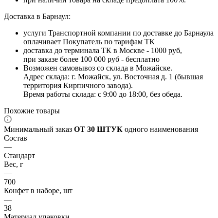
Доставка в Барнаул:
услуги Транспортной компании по доставке до Барнаула
оплачивает Покупатель по тарифам ТК
доставка до терминала ТК в Москве - 1000 руб,
при заказе более 100 000 руб - бесплатно
Возможен самовывоз со склада в Можайске.
Адрес склада: г. Можайск, ул. Восточная д. 1 (бывшая
территория Кирпичного завода).
Время работы склада: с 9:00 до 18:00, без обеда.
Похожие товары
Минимальный заказ
ОТ 30 ШТУК
одного наименования
Состав
—
Стандарт
Вес, г
—
700
Конфет в наборе, шт
—
38
Материал упаковки