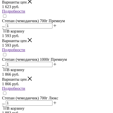
Варианты цен
1 623
руб.
Подробности
Степан (чемоданчик) 700г Премиум
В корзину
1 593
руб.
Варианты цен
1 593
руб.
Подробности
Степан (чемоданчик) 1000г Премиум
В корзину
1 866
руб.
Варианты цен
1 866
руб.
Подробности
Степан (чемоданчик) 700г Люкс
В корзину
1 883
руб.