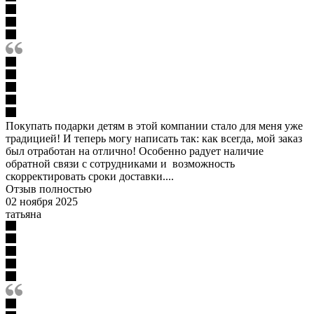
Покупать подарки детям в этой компании стало для меня уже
традицией! И теперь могу написать так: как всегда, мой заказ
был отработан на отлично! Особенно радует наличие
обратной связи с сотрудниками и возможность
скорректировать сроки доставки....
Отзыв полностью
02 ноября 2025
татьяна