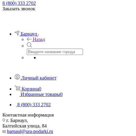
8 (800) 333 2702
Заказать звонок
Барнаул
Назад
Личный кабинет
Корзина
0
Избранные товары
0
8 (800) 333 2702
Контактная информация
г. Барнаул,
Балтийская улица, 84
barnaul@ura-podarki.ru