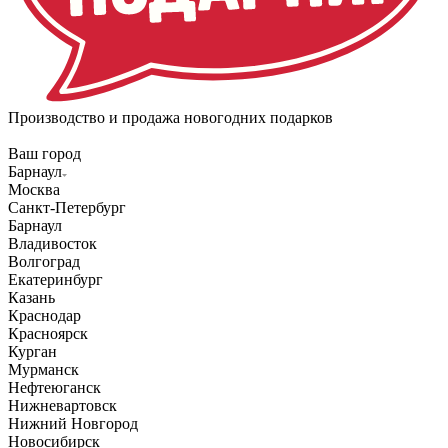
Производство и продажа новогодних подарков
Ваш город
Барнаул
Москва
Санкт-Петербург
Барнаул
Владивосток
Волгоград
Екатеринбург
Казань
Краснодар
Красноярск
Курган
Мурманск
Нефтеюганск
Нижневартовск
Нижний Новгород
Новосибирск