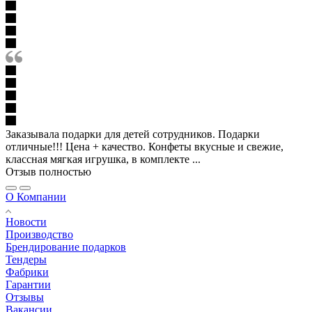
Заказывала подарки для детей сотрудников. Подарки
отличные!!! Цена + качество. Конфеты вкусные и свежие,
классная мягкая игрушка, в комплекте ...
Отзыв полностью
О Компании
Новости
Производство
Брендирование подарков
Тендеры
Фабрики
Гарантии
Отзывы
Вакансии