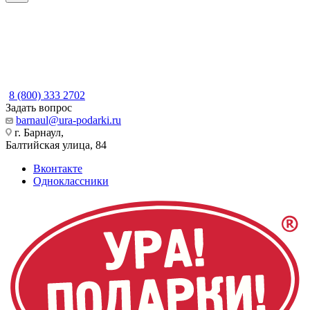
8 (800) 333 2702
Задать вопрос
barnaul@ura-podarki.ru
г. Барнаул,
Балтийская улица, 84
Вконтакте
Одноклассники