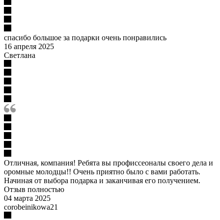
спасибо большое за подарки очень понравились
16 апреля 2025
Светлана
Отличная, компания! Ребята вы профиссеоналы своего дела и
оромные молодцы!! Очень приятно было с вами работать.
Начиная от выбора подарка и заканчивая его получением.
Отзыв полностью
04 марта 2025
corobeinikowa21