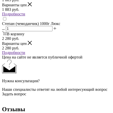
Варианты цен
1 883
руб.
Подробности
Степан (чемоданчик) 1000г Люкс
В корзину
2 280
руб.
Варианты цен
2 280
руб.
Подробности
Цена на сайте не является публичной офертой
Нужна консультация?
Наши специалисты ответят на любой интересующий вопрос
Задать вопрос
Отзывы