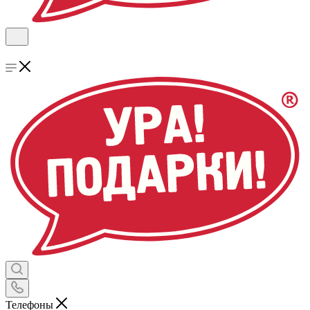
Телефоны