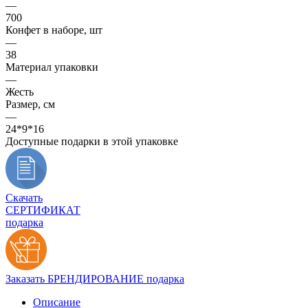
—
700
Конфет в наборе, шт
—
38
Материал упаковки
—
Жесть
Размер, см
—
24*9*16
Доступные подарки в этой упаковке
Скачать
СЕРТИФИКАТ
подарка
Заказать БРЕНДИРОВАНИЕ подарка
Описание