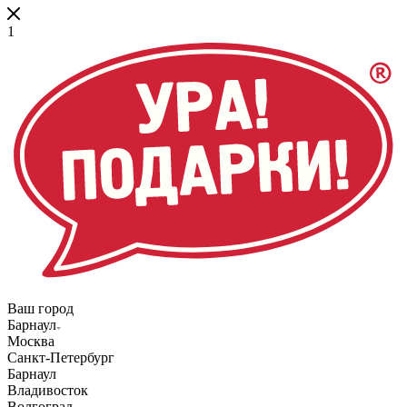
1
Ваш город
Барнаул
Москва
Санкт-Петербург
Барнаул
Владивосток
Волгоград