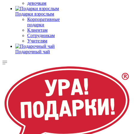
девочкам
Подарки взрослым
Корпоративные
подарки
Клиентам
Сотрудникам
Учителям
Подарочный чай