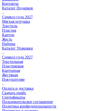
Контакты
Каталог Подарков
Символ года 2027
Мягкая игрушка
Текстиль
Пластик
Картон
Жесть
Наборы
Каталог Упаковки
Символ года 2027
Текстильная
Пластиковая
Картонная
Жестяная
Покупателям
Оплата и доставка
Скачать прайс
Сертификаты
Пользовательское соглашение
Политика конфиденциальности
Интересно и полезно