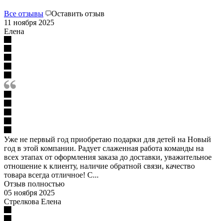
Все отзывы
Оставить отзыв
11 ноября 2025
Елена
Уже не первый год приобретаю подарки для детей на Новый
год в этой компании. Радует слаженная работа команды на
всех этапах от оформления заказа до доставки, уважительное
отношение к клиенту, наличие обратной связи, качество
товара всегда отличное! С...
Отзыв полностью
05 ноября 2025
Стрелкова Елена