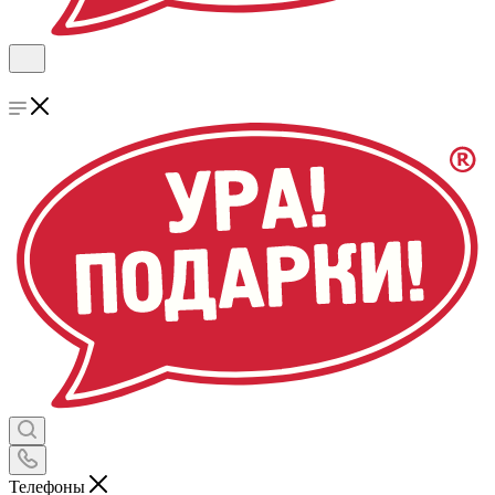
Телефоны