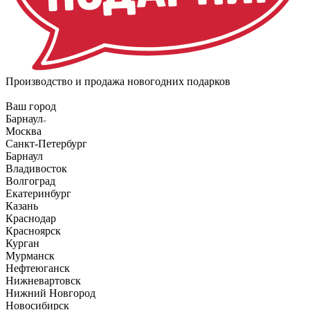
Производство и продажа новогодних подарков
Ваш город
Барнаул
Москва
Санкт-Петербург
Барнаул
Владивосток
Волгоград
Екатеринбург
Казань
Краснодар
Красноярск
Курган
Мурманск
Нефтеюганск
Нижневартовск
Нижний Новгород
Новосибирск