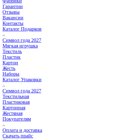
Фабрики
Гарантии
Отзывы
Вакансии
Контакты
Каталог Подарков
Символ года 2027
Мягкая игрушка
Текстиль
Пластик
Картон
Жесть
Наборы
Каталог Упаковки
Символ года 2027
Текстильная
Пластиковая
Картонная
Жестяная
Покупателям
Оплата и доставка
Скачать прайс