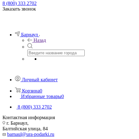
8 (800) 333 2702
Заказать звонок
Барнаул
Назад
Личный кабинет
Корзина
0
Избранные товары
0
8 (800) 333 2702
Контактная информация
г. Барнаул,
Балтийская улица, 84
barnaul@ura-podarki.ru