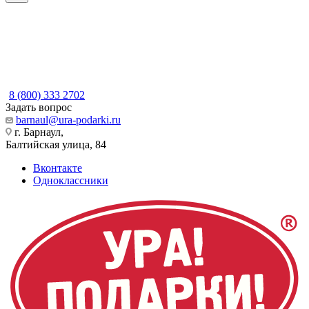
8 (800) 333 2702
Задать вопрос
barnaul@ura-podarki.ru
г. Барнаул,
Балтийская улица, 84
Вконтакте
Одноклассники