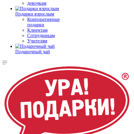
девочкам
Подарки взрослым
Корпоративные
подарки
Клиентам
Сотрудникам
Учителям
Подарочный чай