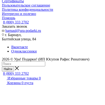
Сертификаты
Пользовательское соглашение
Политика конфиденциальности
Интересно и полезно
Помощь
8 (800) 333 2702
Заказать звонок
barnaul@ura-podarki.ru
г. Барнаул,
Балтийская улица, 84
Вконтакте
Одноклассники
2026 © Ура! Подарки! (ИП Юсупов Рафис Ринатович)
Найти
8 (800) 333 2702
Избранные товары
0
Корзина
0
пуста