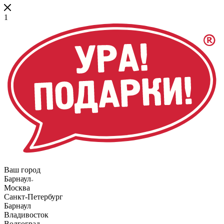
1
Ваш город
Барнаул
Москва
Санкт-Петербург
Барнаул
Владивосток
Волгоград