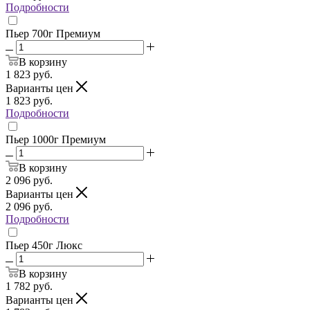
Подробности
Пьер 700г Премиум
В корзину
1 823
руб.
Варианты цен
1 823
руб.
Подробности
Пьер 1000г Премиум
В корзину
2 096
руб.
Варианты цен
2 096
руб.
Подробности
Пьер 450г Люкс
В корзину
1 782
руб.
Варианты цен