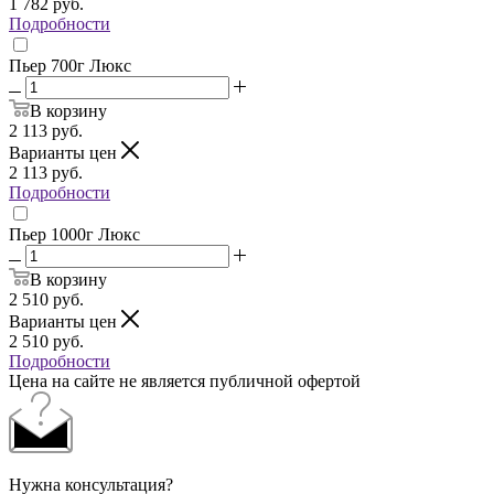
1 782
руб.
Подробности
Пьер 700г Люкс
В корзину
2 113
руб.
Варианты цен
2 113
руб.
Подробности
Пьер 1000г Люкс
В корзину
2 510
руб.
Варианты цен
2 510
руб.
Подробности
Цена на сайте не является публичной офертой
Нужна консультация?