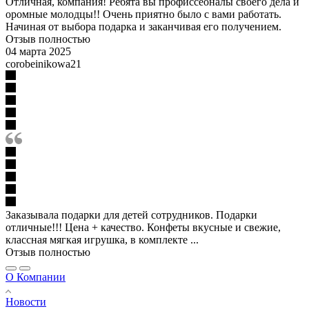
Отличная, компания! Ребята вы профиссеоналы своего дела и
оромные молодцы!! Очень приятно было с вами работать.
Начиная от выбора подарка и заканчивая его получением.
Отзыв полностью
04 марта 2025
corobeinikowa21
Заказывала подарки для детей сотрудников. Подарки
отличные!!! Цена + качество. Конфеты вкусные и свежие,
классная мягкая игрушка, в комплекте ...
Отзыв полностью
О Компании
Новости