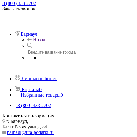
8 (800) 333 2702
Заказать звонок
Барнаул
Назад
Личный кабинет
Корзина
0
Избранные товары
0
8 (800) 333 2702
Контактная информация
г. Барнаул,
Балтийская улица, 84
barnaul@ura-podarki.ru