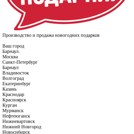
Производство и продажа новогодних подарков
Ваш город
Барнаул
Москва
Санкт-Петербург
Барнаул
Владивосток
Волгоград
Екатеринбург
Казань
Краснодар
Красноярск
Курган
Мурманск
Нефтеюганск
Нижневартовск
Нижний Новгород
Новосибирск