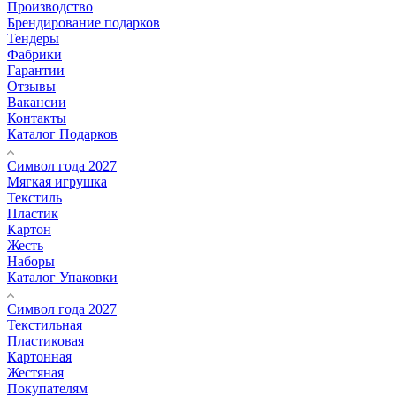
Производство
Брендирование подарков
Тендеры
Фабрики
Гарантии
Отзывы
Вакансии
Контакты
Каталог Подарков
Символ года 2027
Мягкая игрушка
Текстиль
Пластик
Картон
Жесть
Наборы
Каталог Упаковки
Символ года 2027
Текстильная
Пластиковая
Картонная
Жестяная
Покупателям