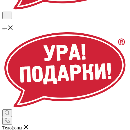
Телефоны