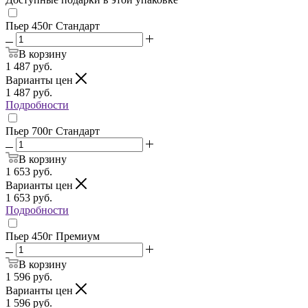
Пьер 450г Стандарт
В корзину
1 487
руб.
Варианты цен
1 487
руб.
Подробности
Пьер 700г Стандарт
В корзину
1 653
руб.
Варианты цен
1 653
руб.
Подробности
Пьер 450г Премиум
В корзину
1 596
руб.
Варианты цен
1 596
руб.