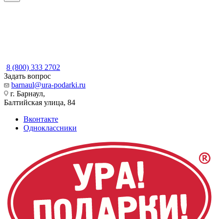
8 (800) 333 2702
Задать вопрос
barnaul@ura-podarki.ru
г. Барнаул,
Балтийская улица, 84
Вконтакте
Одноклассники