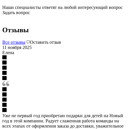
Наши специалисты ответят на любой интересующий вопрос
Задать вопрос
Отзывы
Все отзывы
Оставить отзыв
11 ноября 2025
Елена
Уже не первый год приобретаю подарки для детей на Новый
год в этой компании. Радует слаженная работа команды на
всех этапах от оформления заказа до доставки, уважительное