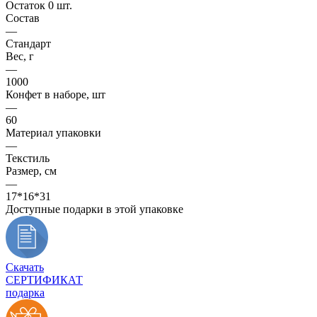
Остаток 0 шт.
Состав
—
Стандарт
Вес, г
—
1000
Конфет в наборе, шт
—
60
Материал упаковки
—
Текстиль
Размер, см
—
17*16*31
Доступные подарки в этой упаковке
Скачать
СЕРТИФИКАТ
подарка