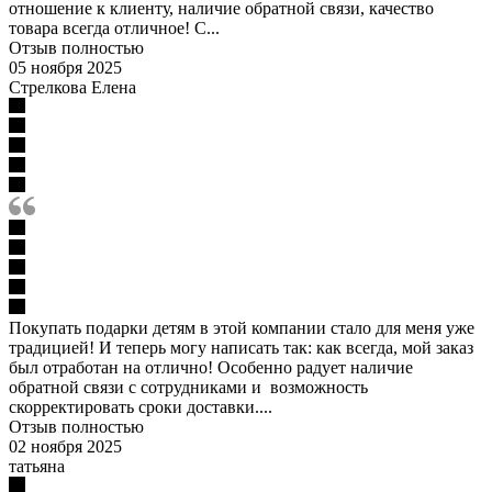
отношение к клиенту, наличие обратной связи, качество
товара всегда отличное! С...
Отзыв полностью
05 ноября 2025
Стрелкова Елена
Покупать подарки детям в этой компании стало для меня уже
традицией! И теперь могу написать так: как всегда, мой заказ
был отработан на отлично! Особенно радует наличие
обратной связи с сотрудниками и возможность
скорректировать сроки доставки....
Отзыв полностью
02 ноября 2025
татьяна