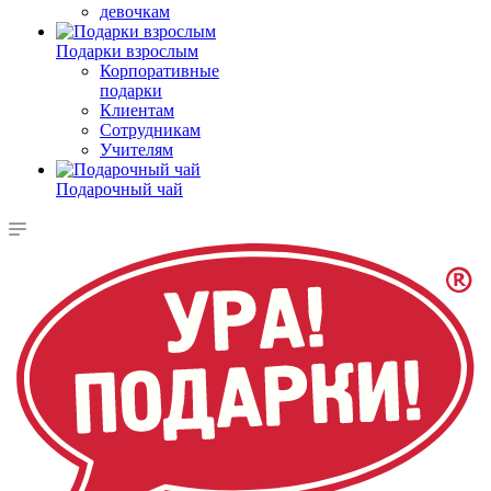
девочкам
Подарки взрослым
Корпоративные
подарки
Клиентам
Сотрудникам
Учителям
Подарочный чай