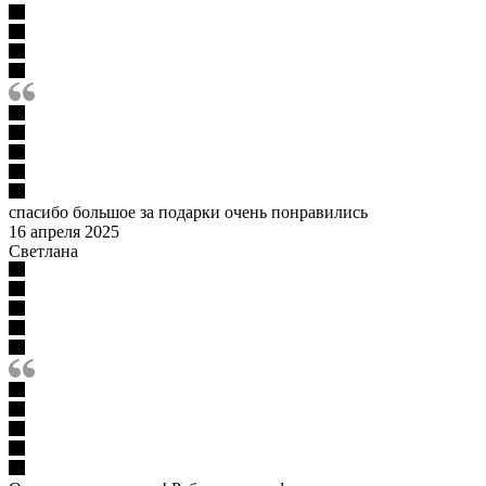
спасибо большое за подарки очень понравились
16 апреля 2025
Светлана