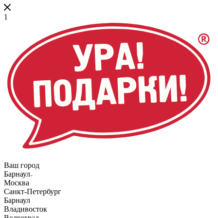
1
Ваш город
Барнаул
Москва
Санкт-Петербург
Барнаул
Владивосток
Волгоград