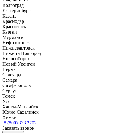
Волгоград
Екатеринбург
Казань
Краснодар
Красноярск
Курган
Мурманск
Нефтеюганск
Нижневартовск
Нижний Новгород
Новосибирск
Новый Уренгой
Пермь
Салехард
Самара
Симферополь
Сургут
Томск
Уфа
Ханты-Мансийск
Южно Сахалинск
Химки
8 (800) 333 2702
Заказать звонок