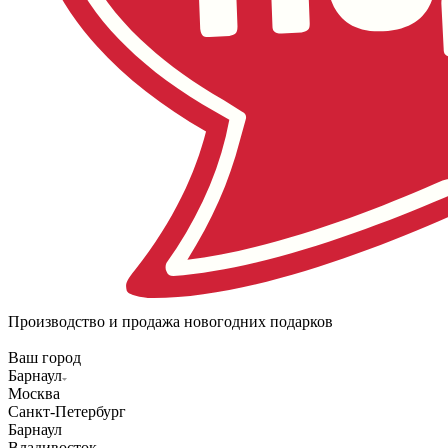
Производство и продажа новогодних подарков
Ваш город
Барнаул
Москва
Санкт-Петербург
Барнаул
Владивосток