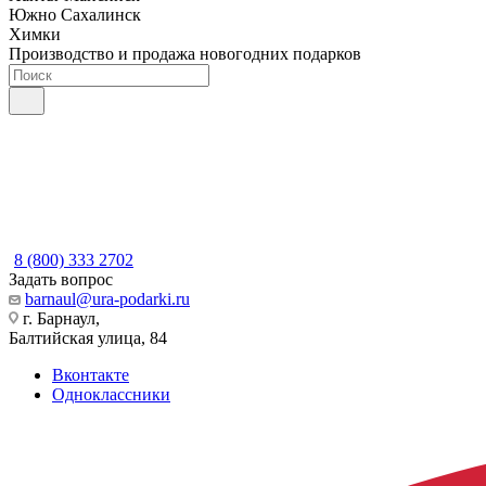
Южно Сахалинск
Химки
Производство и продажа новогодних подарков
8 (800) 333 2702
Задать вопрос
barnaul@ura-podarki.ru
г. Барнаул,
Балтийская улица, 84
Вконтакте
Одноклассники