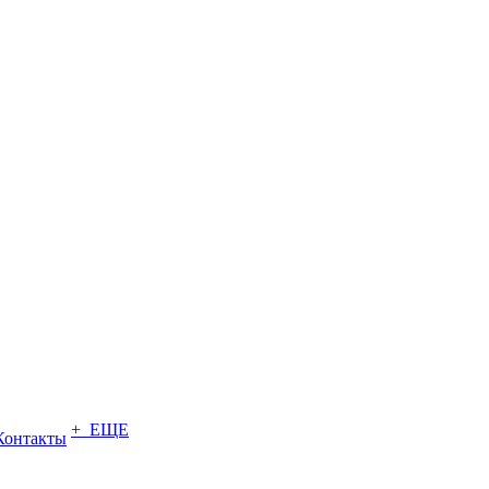
+ ЕЩЕ
Контакты