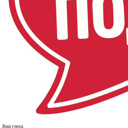
Ваш город