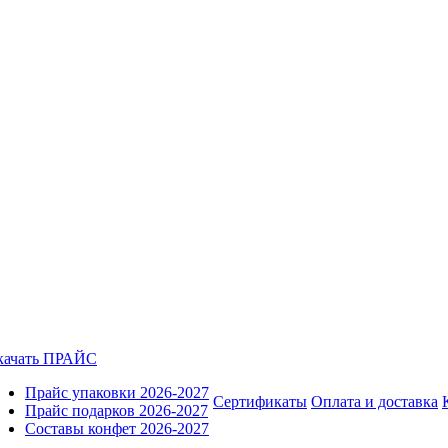
качать ПРАЙС
Прайс упаковки 2026-2027
Сертификаты
Оплата и доставка
Прайс подарков 2026-2027
Составы конфет 2026-2027