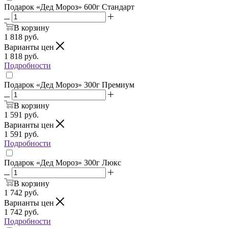
Подарок «Дед Мороз» 600г Стандарт
В корзину
1 818
руб.
Варианты цен
1 818
руб.
Подробности
Подарок «Дед Мороз» 300г Премиум
В корзину
1 591
руб.
Варианты цен
1 591
руб.
Подробности
Подарок «Дед Мороз» 300г Люкс
В корзину
1 742
руб.
Варианты цен
1 742
руб.
Подробности