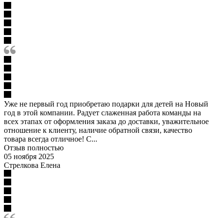
Уже не первый год приобретаю подарки для детей на Новый
год в этой компании. Радует слаженная работа команды на
всех этапах от оформления заказа до доставки, уважительное
отношение к клиенту, наличие обратной связи, качество
товара всегда отличное! С...
Отзыв полностью
05 ноября 2025
Стрелкова Елена