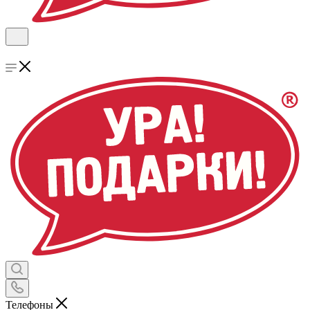
Телефоны