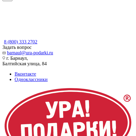
8 (800) 333 2702
Задать вопрос
barnaul@ura-podarki.ru
г. Барнаул,
Балтийская улица, 84
Вконтакте
Одноклассники