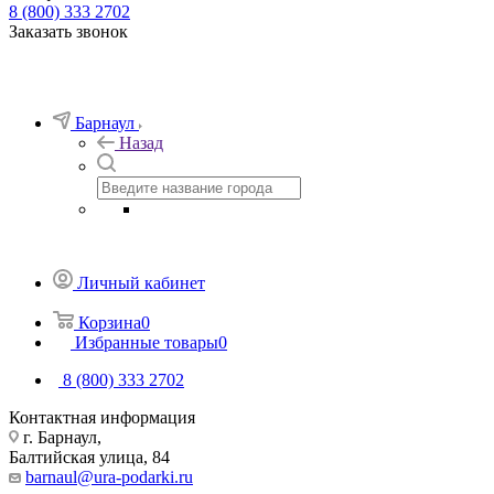
8 (800) 333 2702
Заказать звонок
Барнаул
Назад
Личный кабинет
Корзина
0
Избранные товары
0
8 (800) 333 2702
Контактная информация
г. Барнаул,
Балтийская улица, 84
barnaul@ura-podarki.ru