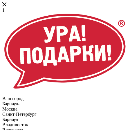
1
Ваш город
Барнаул
Москва
Санкт-Петербург
Барнаул
Владивосток
Волгоград