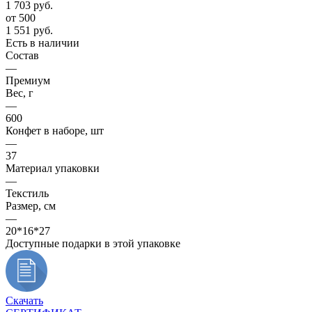
1 703
руб.
от 500
1 551
руб.
Есть в наличии
Состав
—
Премиум
Вес, г
—
600
Конфет в наборе, шт
—
37
Материал упаковки
—
Текстиль
Размер, см
—
20*16*27
Доступные подарки в этой упаковке
Скачать