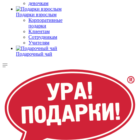
девочкам
Подарки взрослым
Корпоративные
подарки
Клиентам
Сотрудникам
Учителям
Подарочный чай