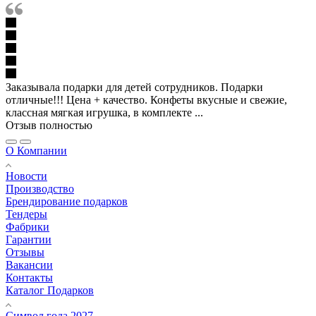
Заказывала подарки для детей сотрудников. Подарки
отличные!!! Цена + качество. Конфеты вкусные и свежие,
классная мягкая игрушка, в комплекте ...
Отзыв полностью
О Компании
Новости
Производство
Брендирование подарков
Тендеры
Фабрики
Гарантии
Отзывы
Вакансии
Контакты
Каталог Подарков
Символ года 2027