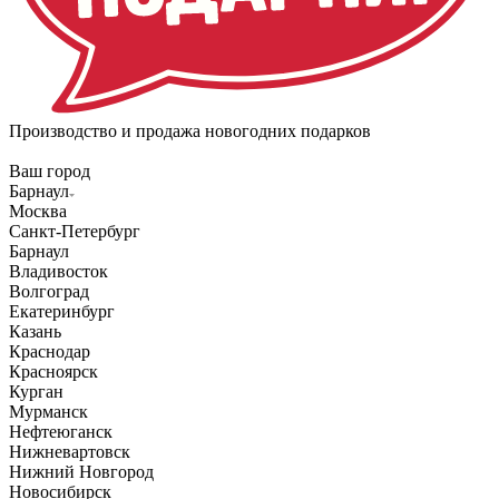
Производство и продажа новогодних подарков
Ваш город
Барнаул
Москва
Санкт-Петербург
Барнаул
Владивосток
Волгоград
Екатеринбург
Казань
Краснодар
Красноярск
Курган
Мурманск
Нефтеюганск
Нижневартовск
Нижний Новгород
Новосибирск