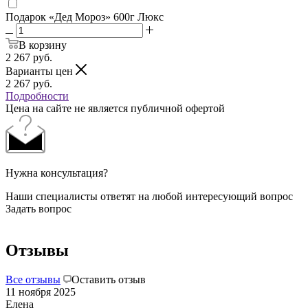
Подарок «Дед Мороз» 600г Люкс
В корзину
2 267
руб.
Варианты цен
2 267
руб.
Подробности
Цена на сайте не является публичной офертой
Нужна консультация?
Наши специалисты ответят на любой интересующий вопрос
Задать вопрос
Отзывы
Все отзывы
Оставить отзыв
11 ноября 2025
Елена