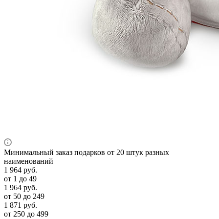
Минимальный заказ подарков от 20 штук разных
наименований
1 964
руб.
от 1 до 49
1 964
руб.
от 50 до 249
1 871
руб.
от 250 до 499