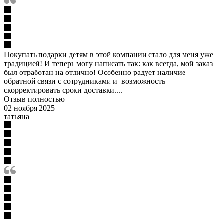
Покупать подарки детям в этой компании стало для меня уже
традицией! И теперь могу написать так: как всегда, мой заказ
был отработан на отлично! Особенно радует наличие
обратной связи с сотрудниками и возможность
скорректировать сроки доставки....
Отзыв полностью
02 ноября 2025
татьяна