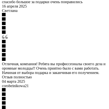
спасибо большое за подарки очень понравились
16 апреля 2025
Светлана
Отличная, компания! Ребята вы профиссеоналы своего дела и
оромные молодцы!! Очень приятно было с вами работать.
Начиная от выбора подарка и заканчивая его получением.
Отзыв полностью
04 марта 2025
corobeinikowa21