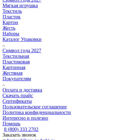
Мягкая игрушка
Текстиль
Пластик
Картон
Жесть
Наборы
Каталог Упаковки
Символ года 2027
Текстильная
Пластиковая
Картонная
Жестяная
Покупателям
Оплата и доставка
Скачать прайс
Сертификаты
Пользовательское соглашение
Политика конфиденциальности
Интересно и полезно
Помощь
8 (800) 333 2702
Заказать звонок