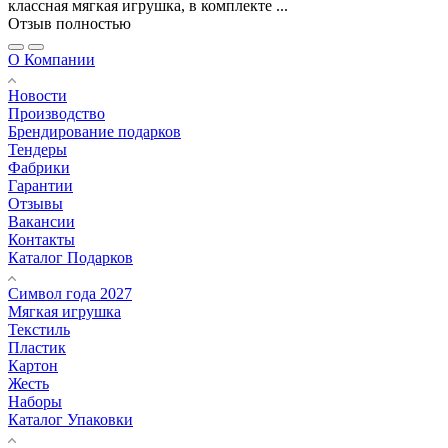
классная мягкая игрушка, в комплекте ...
Отзыв полностью
О Компании
Новости
Производство
Брендирование подарков
Тендеры
Фабрики
Гарантии
Отзывы
Вакансии
Контакты
Каталог Подарков
Символ года 2027
Мягкая игрушка
Текстиль
Пластик
Картон
Жесть
Наборы
Каталог Упаковки