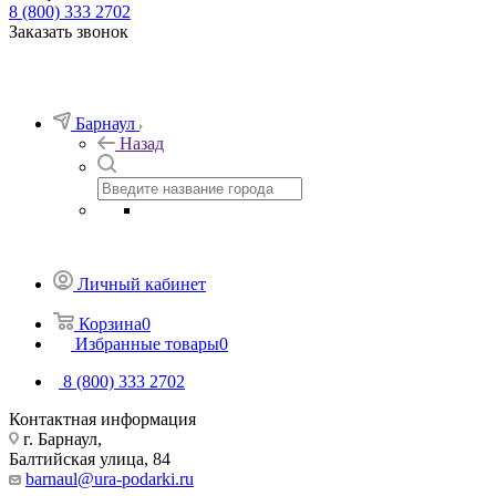
8 (800) 333 2702
Заказать звонок
Барнаул
Назад
Личный кабинет
Корзина
0
Избранные товары
0
8 (800) 333 2702
Контактная информация
г. Барнаул,
Балтийская улица, 84
barnaul@ura-podarki.ru