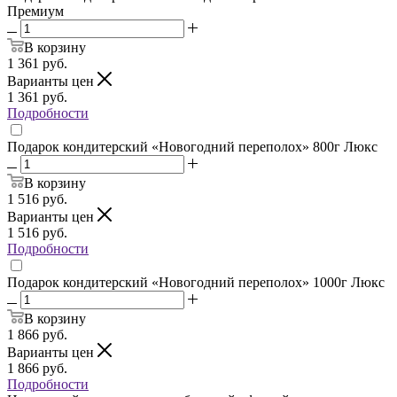
Премиум
В корзину
1 361
руб.
Варианты цен
1 361
руб.
Подробности
Подарок кондитерский «Новогодний переполох» 800г Люкс
В корзину
1 516
руб.
Варианты цен
1 516
руб.
Подробности
Подарок кондитерский «Новогодний переполох» 1000г Люкс
В корзину
1 866
руб.
Варианты цен
1 866
руб.
Подробности