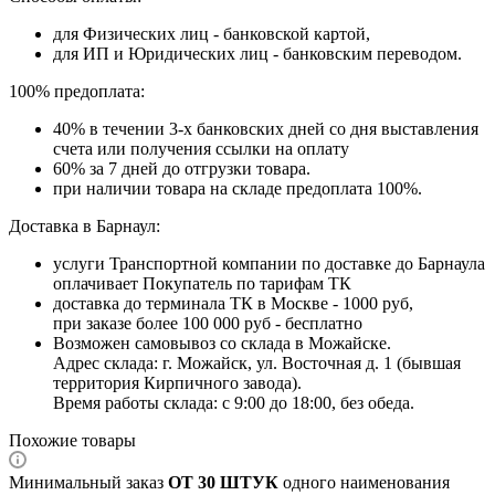
для Физических лиц - банковской картой,
для ИП и Юридических лиц - банковским переводом.
100% предоплата:
40% в течении 3-х банковских дней со дня выставления
счета или получения ссылки на оплату
60% за 7 дней до отгрузки товара.
при наличии товара на складе предоплата 100%.
Доставка в Барнаул:
услуги Транспортной компании по доставке до Барнаула
оплачивает Покупатель по тарифам ТК
доставка до терминала ТК в Москве - 1000 руб,
при заказе более 100 000 руб - бесплатно
Возможен самовывоз со склада в Можайске.
Адрес склада: г. Можайск, ул. Восточная д. 1 (бывшая
территория Кирпичного завода).
Время работы склада: с 9:00 до 18:00, без обеда.
Похожие товары
Минимальный заказ
ОТ 30 ШТУК
одного наименования