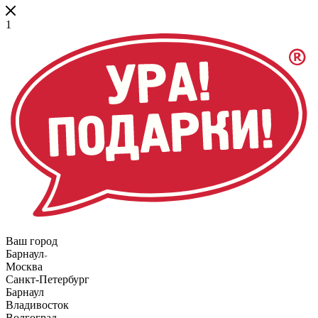
1
Ваш город
Барнаул
Москва
Санкт-Петербург
Барнаул
Владивосток
Волгоград