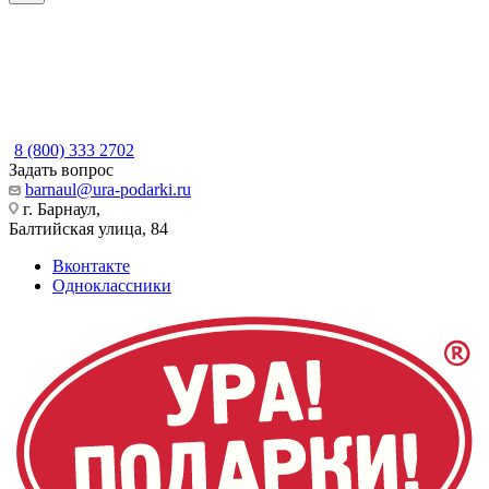
8 (800) 333 2702
Задать вопрос
barnaul@ura-podarki.ru
г. Барнаул,
Балтийская улица, 84
Вконтакте
Одноклассники