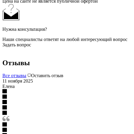
Цена на сайте не является публичной офертой
Нужна консультация?
Наши специалисты ответят на любой интересующий вопрос
Задать вопрос
Отзывы
Все отзывы
Оставить отзыв
11 ноября 2025
Елена