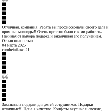
Отличная, компания! Ребята вы профиссеоналы своего дела и
оромные молодцы!! Очень приятно было с вами работать.
Начиная от выбора подарка и заканчивая его получением.
Отзыв полностью
04 марта 2025
corobeinikowa21
Заказывала подарки для детей сотрудников. Подарки
отличные!!! Цена + качество. Конфеты вкусные и свежие,