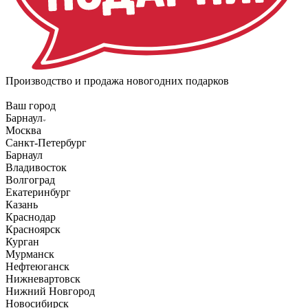
Производство и продажа новогодних подарков
Ваш город
Барнаул
Москва
Санкт-Петербург
Барнаул
Владивосток
Волгоград
Екатеринбург
Казань
Краснодар
Красноярск
Курган
Мурманск
Нефтеюганск
Нижневартовск
Нижний Новгород
Новосибирск