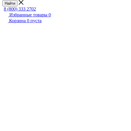
Найти
8 (800) 333 2702
Избранные товары
0
Корзина
0
пуста