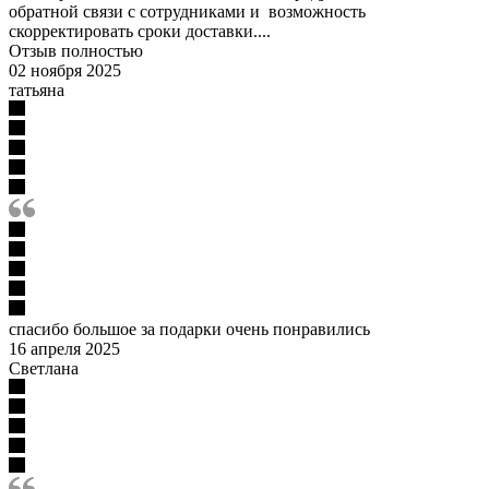
обратной связи с сотрудниками и возможность
скорректировать сроки доставки....
Отзыв полностью
02 ноября 2025
татьяна
спасибо большое за подарки очень понравились
16 апреля 2025
Светлана