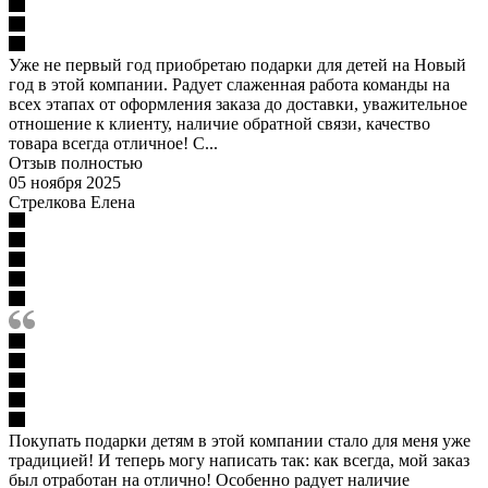
Уже не первый год приобретаю подарки для детей на Новый
год в этой компании. Радует слаженная работа команды на
всех этапах от оформления заказа до доставки, уважительное
отношение к клиенту, наличие обратной связи, качество
товара всегда отличное! С...
Отзыв полностью
05 ноября 2025
Стрелкова Елена
Покупать подарки детям в этой компании стало для меня уже
традицией! И теперь могу написать так: как всегда, мой заказ
был отработан на отлично! Особенно радует наличие