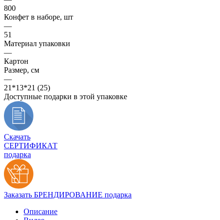
800
Конфет в наборе, шт
—
51
Материал упаковки
—
Картон
Размер, см
—
21*13*21 (25)
Доступные подарки в этой упаковке
Скачать
СЕРТИФИКАТ
подарка
Заказать БРЕНДИРОВАНИЕ подарка
Описание