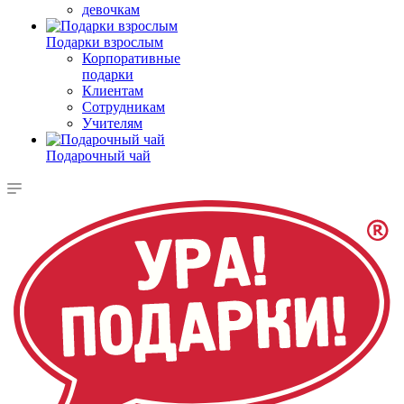
девочкам
Подарки взрослым
Корпоративные
подарки
Клиентам
Сотрудникам
Учителям
Подарочный чай