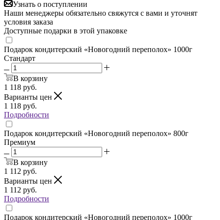
Узнать о поступлении
Наши менеджеры обязательно свяжутся с вами и уточнят
условия заказа
Доступные подарки в этой упаковке
Подарок кондитерский «Новогодний переполох» 1000г
Стандарт
В корзину
1 118
руб.
Варианты цен
1 118
руб.
Подробности
Подарок кондитерский «Новогодний переполох» 800г
Премиум
В корзину
1 112
руб.
Варианты цен
1 112
руб.
Подробности
Подарок кондитерский «Новогодний переполох» 1000г