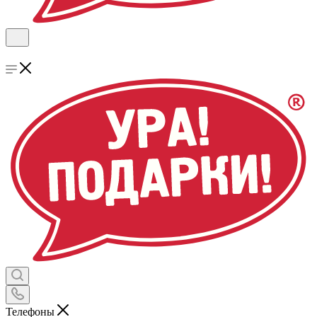
Телефоны