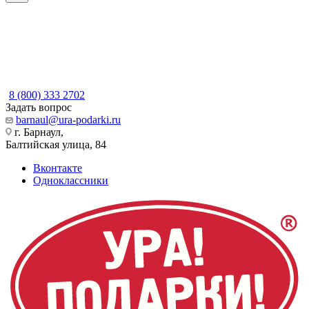
8 (800) 333 2702
Задать вопрос
barnaul@ura-podarki.ru
г. Барнаул,
Балтийская улица, 84
Вконтакте
Одноклассники