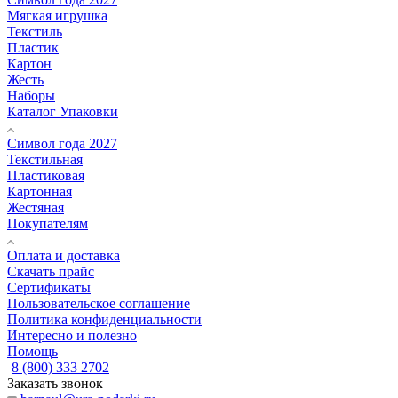
Мягкая игрушка
Текстиль
Пластик
Картон
Жесть
Наборы
Каталог Упаковки
Символ года 2027
Текстильная
Пластиковая
Картонная
Жестяная
Покупателям
Оплата и доставка
Скачать прайс
Сертификаты
Пользовательское соглашение
Политика конфиденциальности
Интересно и полезно
Помощь
8 (800) 333 2702
Заказать звонок