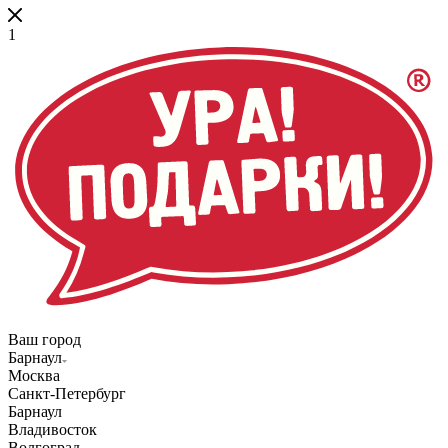
1
Ваш город
Барнаул
Москва
Санкт-Петербург
Барнаул
Владивосток
Волгоград