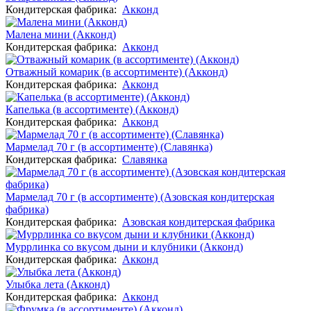
Кондитерская фабрика:
Акконд
Малена мини (Акконд)
Кондитерская фабрика:
Акконд
Отважный комарик (в ассортименте) (Акконд)
Кондитерская фабрика:
Акконд
Капелька (в ассортименте) (Акконд)
Кондитерская фабрика:
Акконд
Мармелад 70 г (в ассортименте) (Славянка)
Кондитерская фабрика:
Славянка
Мармелад 70 г (в ассортименте) (Азовская кондитерская
фабрика)
Кондитерская фабрика:
Азовская кондитерская фабрика
Муррлинка со вкусом дыни и клубники (Акконд)
Кондитерская фабрика:
Акконд
Улыбка лета (Акконд)
Кондитерская фабрика:
Акконд