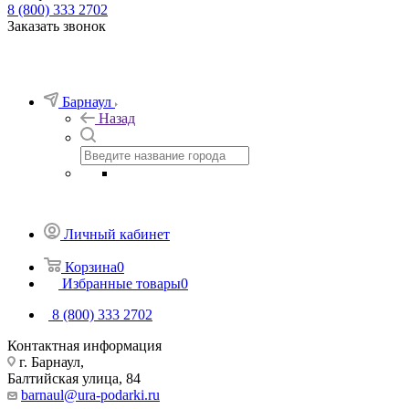
8 (800) 333 2702
Заказать звонок
Барнаул
Назад
Личный кабинет
Корзина
0
Избранные товары
0
8 (800) 333 2702
Контактная информация
г. Барнаул,
Балтийская улица, 84
barnaul@ura-podarki.ru