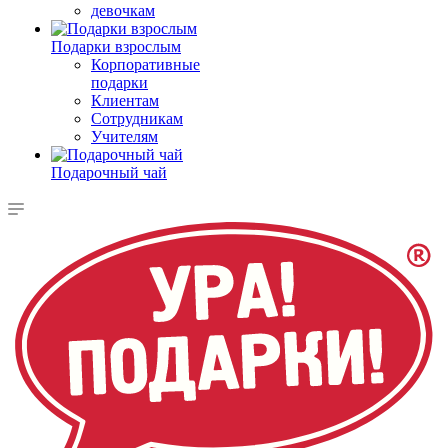
девочкам
Подарки взрослым
Корпоративные
подарки
Клиентам
Сотрудникам
Учителям
Подарочный чай