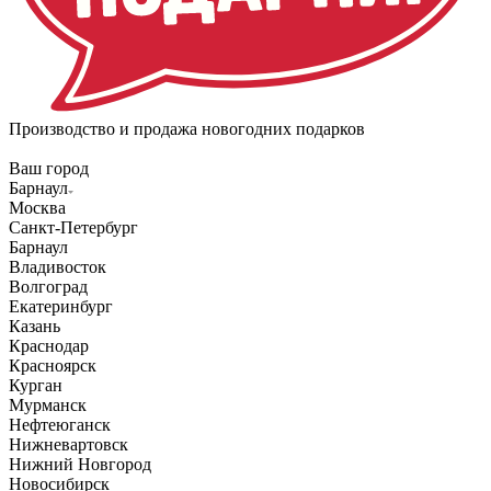
Производство и продажа новогодних подарков
Ваш город
Барнаул
Москва
Санкт-Петербург
Барнаул
Владивосток
Волгоград
Екатеринбург
Казань
Краснодар
Красноярск
Курган
Мурманск
Нефтеюганск
Нижневартовск
Нижний Новгород
Новосибирск