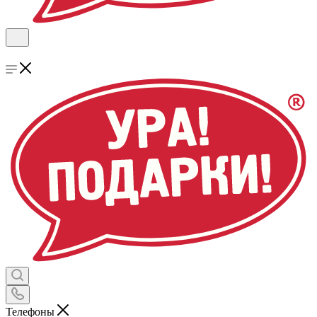
Телефоны