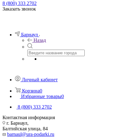
8 (800) 333 2702
Заказать звонок
Барнаул
Назад
Личный кабинет
Корзина
0
Избранные товары
0
8 (800) 333 2702
Контактная информация
г. Барнаул,
Балтийская улица, 84
barnaul@ura-podarki.ru