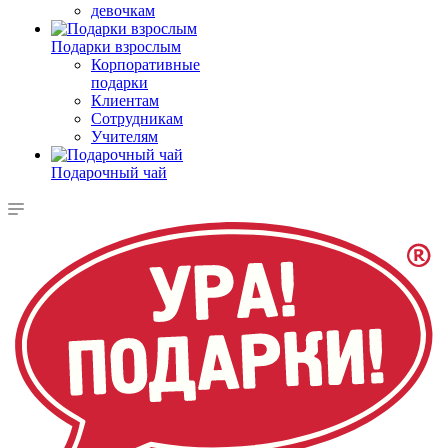
девочкам
Подарки взрослым
Корпоративные
подарки
Клиентам
Сотрудникам
Учителям
Подарочный чай