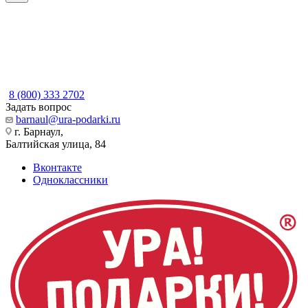
8 (800) 333 2702
Задать вопрос
barnaul@ura-podarki.ru
г. Барнаул,
Балтийская улица, 84
Вконтакте
Одноклассники