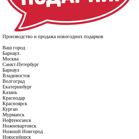
Производство и продажа новогодних подарков
Ваш город
Барнаул
Москва
Санкт-Петербург
Барнаул
Владивосток
Волгоград
Екатеринбург
Казань
Краснодар
Красноярск
Курган
Мурманск
Нефтеюганск
Нижневартовск
Нижний Новгород
Новосибирск