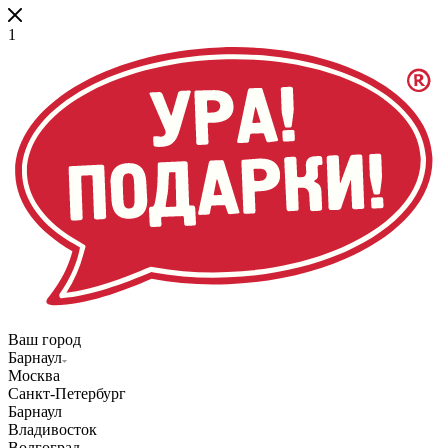
1
Ваш город
Барнаул
Москва
Санкт-Петербург
Барнаул
Владивосток
Волгоград