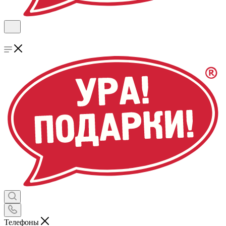
Телефоны