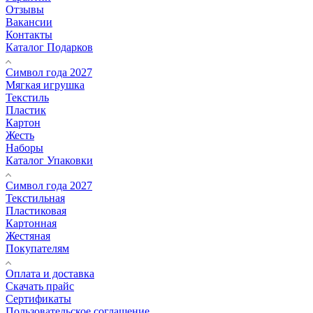
Отзывы
Вакансии
Контакты
Каталог Подарков
Символ года 2027
Мягкая игрушка
Текстиль
Пластик
Картон
Жесть
Наборы
Каталог Упаковки
Символ года 2027
Текстильная
Пластиковая
Картонная
Жестяная
Покупателям
Оплата и доставка
Скачать прайс
Сертификаты
Пользовательское соглашение