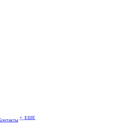
+ ЕЩЕ
Контакты