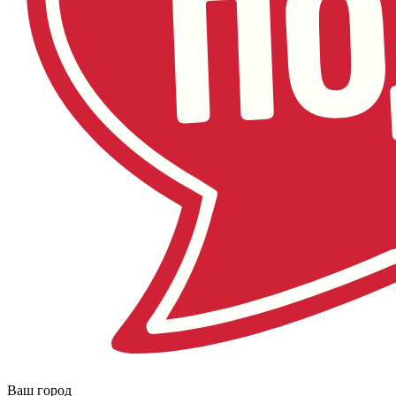
Ваш город