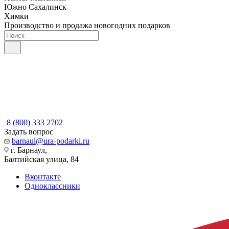
Южно Сахалинск
Химки
Производство и продажа новогодних подарков
8 (800) 333 2702
Задать вопрос
barnaul@ura-podarki.ru
г. Барнаул,
Балтийская улица, 84
Вконтакте
Одноклассники