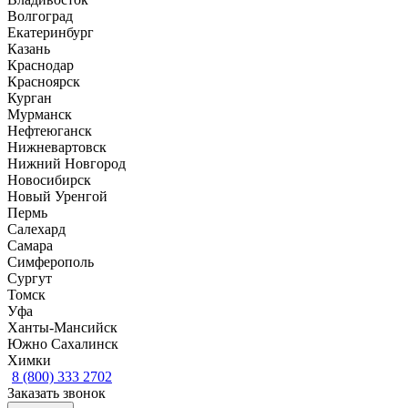
Волгоград
Екатеринбург
Казань
Краснодар
Красноярск
Курган
Мурманск
Нефтеюганск
Нижневартовск
Нижний Новгород
Новосибирск
Новый Уренгой
Пермь
Салехард
Самара
Симферополь
Сургут
Томск
Уфа
Ханты-Мансийск
Южно Сахалинск
Химки
8 (800) 333 2702
Заказать звонок