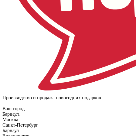
Производство и продажа новогодних подарков
Ваш город
Барнаул
Москва
Санкт-Петербург
Барнаул
Владивосток