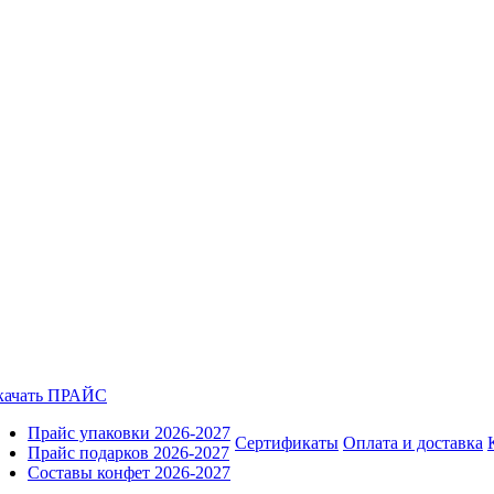
качать ПРАЙС
Прайс упаковки 2026-2027
Сертификаты
Оплата и доставка
Прайс подарков 2026-2027
Составы конфет 2026-2027