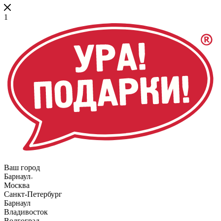
1
Ваш город
Барнаул
Москва
Санкт-Петербург
Барнаул
Владивосток
Волгоград