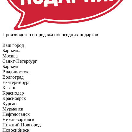
Производство и продажа новогодних подарков
Ваш город
Барнаул
Москва
Санкт-Петербург
Барнаул
Владивосток
Волгоград
Екатеринбург
Казань
Краснодар
Красноярск
Курган
Мурманск
Нефтеюганск
Нижневартовск
Нижний Новгород
Новосибирск