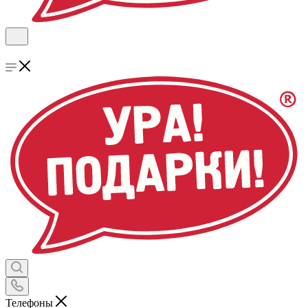
Телефоны