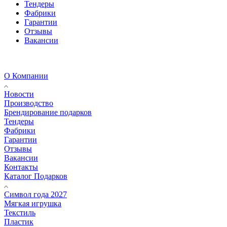
Тендеры
Фабрики
Гарантии
Отзывы
Вакансии
О Компании
Новости
Производство
Брендирование подарков
Тендеры
Фабрики
Гарантии
Отзывы
Вакансии
Контакты
Каталог Подарков
Символ года 2027
Мягкая игрушка
Текстиль
Пластик