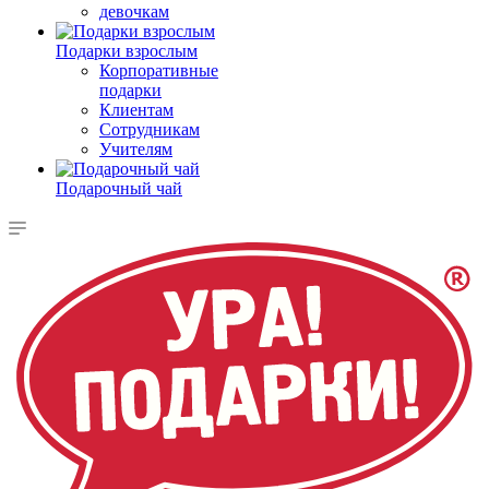
девочкам
Подарки взрослым
Корпоративные
подарки
Клиентам
Сотрудникам
Учителям
Подарочный чай