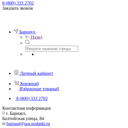
8 (800) 333 2702
Заказать звонок
Барнаул
Назад
Личный кабинет
Корзина
0
Избранные товары
0
8 (800) 333 2702
Контактная информация
г. Барнаул,
Балтийская улица, 84
barnaul@ura-podarki.ru