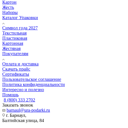
Картон
Жесть
Наборы
Каталог Упаковки
Символ года 2027
Текстильная
Пластиковая
Картонная
Жестяная
Покупателям
Оплата и доставка
Скачать прайс
Сертификаты
Пользовательское соглашение
Политика конфиденциальности
Интересно и полезно
Помощь
8 (800) 333 2702
Заказать звонок
barnaul@ura-podarki.ru
г. Барнаул,
Балтийская улица, 84