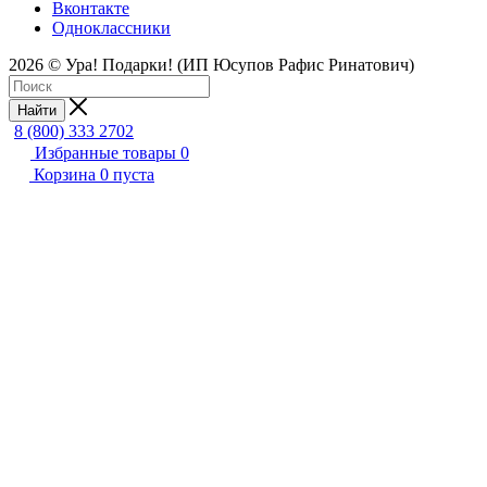
Вконтакте
Одноклассники
2026 © Ура! Подарки! (ИП Юсупов Рафис Ринатович)
Найти
8 (800) 333 2702
Избранные товары
0
Корзина
0
пуста