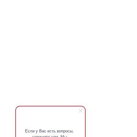
Если у Вас есть вопросы,
напишите нам. Мы