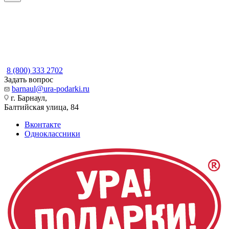
8 (800) 333 2702
Задать вопрос
barnaul@ura-podarki.ru
г. Барнаул,
Балтийская улица, 84
Вконтакте
Одноклассники