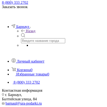
8 (800) 333 2702
Заказать звонок
Барнаул
Назад
Личный кабинет
Корзина
0
Избранные товары
0
8 (800) 333 2702
Контактная информация
г. Барнаул,
Балтийская улица, 84
barnaul@ura-podarki.ru