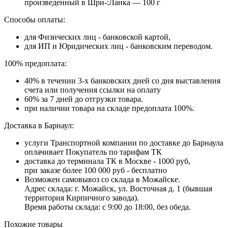
произведенный в Шри‑:Ланка — 100 г
Способы оплаты:
для Физических лиц - банковской картой,
для ИП и Юридических лиц - банковским переводом.
100% предоплата:
40% в течении 3-х банковских дней со дня выставления
счета или получения ссылки на оплату
60% за 7 дней до отгрузки товара.
при наличии товара на складе предоплата 100%.
Доставка в Барнаул:
услуги Транспортной компании по доставке до Барнаула
оплачивает Покупатель по тарифам ТК
доставка до терминала ТК в Москве - 1000 руб,
при заказе более 100 000 руб - бесплатно
Возможен самовывоз со склада в Можайске.
Адрес склада: г. Можайск, ул. Восточная д. 1 (бывшая
территория Кирпичного завода).
Время работы склада: с 9:00 до 18:00, без обеда.
Похожие товары