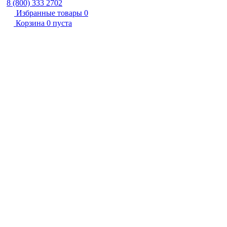
8 (800) 333 2702
Избранные товары
0
Корзина
0
пуста