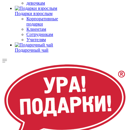
девочкам
Подарки взрослым
Корпоративные
подарки
Клиентам
Сотрудникам
Учителям
Подарочный чай