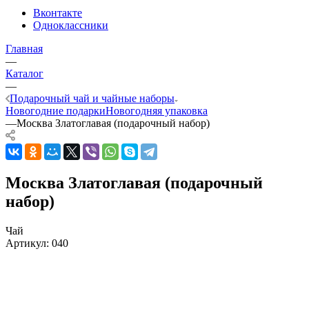
Вконтакте
Одноклассники
Главная
—
Каталог
—
Подарочный чай и чайные наборы
Новогодние подарки
Новогодняя упаковка
—
Москва Златоглавая (подарочный набор)
Москва Златоглавая (подарочный
набор)
Чай
Артикул:
040