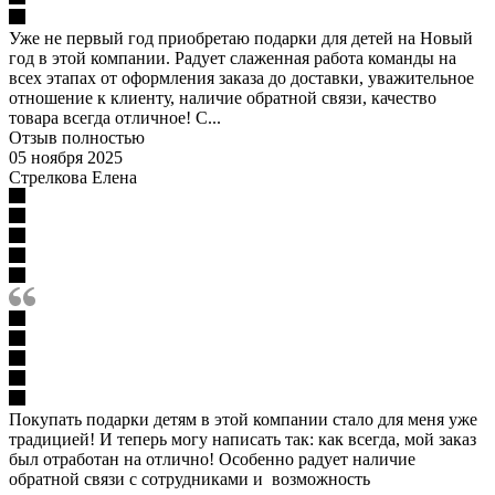
Уже не первый год приобретаю подарки для детей на Новый
год в этой компании. Радует слаженная работа команды на
всех этапах от оформления заказа до доставки, уважительное
отношение к клиенту, наличие обратной связи, качество
товара всегда отличное! С...
Отзыв полностью
05 ноября 2025
Стрелкова Елена
Покупать подарки детям в этой компании стало для меня уже
традицией! И теперь могу написать так: как всегда, мой заказ
был отработан на отлично! Особенно радует наличие
обратной связи с сотрудниками и возможность