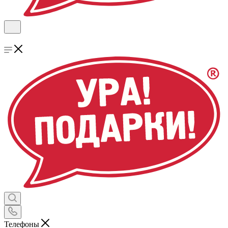
Телефоны