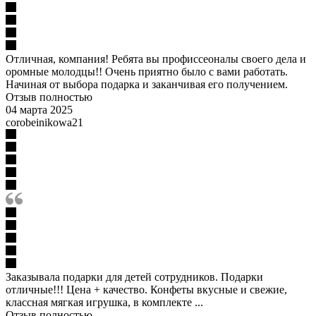
Отличная, компания! Ребята вы профиссеоналы своего дела и
оромные молодцы!! Очень приятно было с вами работать.
Начиная от выбора подарка и заканчивая его получением.
Отзыв полностью
04 марта 2025
corobeinikowa21
Заказывала подарки для детей сотрудников. Подарки
отличные!!! Цена + качество. Конфеты вкусные и свежие,
классная мягкая игрушка, в комплекте ...
Отзыв полностью