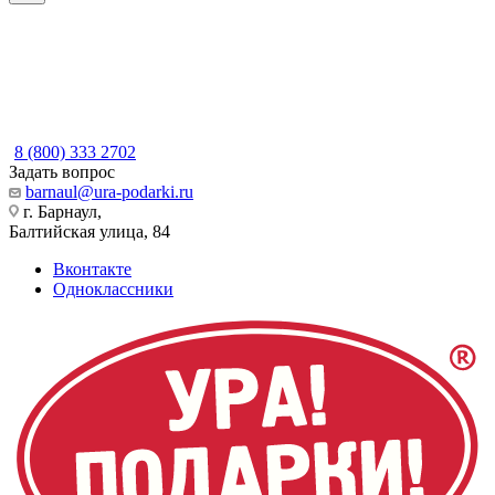
8 (800) 333 2702
Задать вопрос
barnaul@ura-podarki.ru
г. Барнаул,
Балтийская улица, 84
Вконтакте
Одноклассники