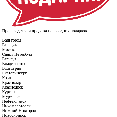
Производство и продажа новогодних подарков
Ваш город
Барнаул
Москва
Санкт-Петербург
Барнаул
Владивосток
Волгоград
Екатеринбург
Казань
Краснодар
Красноярск
Курган
Мурманск
Нефтеюганск
Нижневартовск
Нижний Новгород
Новосибирск