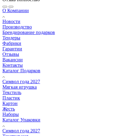
О Компании
Новости
Производство
Брендирование подарков
Тендеры
Фабрики
Гарантии
Отзывы
Вакансии
Контакты
Каталог Подарков
Символ года 2027
Мягкая игрушка
Текстиль
Пластик
Картон
Жесть
Наборы
Каталог Упаковки
Символ года 2027