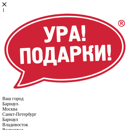
1
Ваш город
Барнаул
Москва
Санкт-Петербург
Барнаул
Владивосток
Волгоград