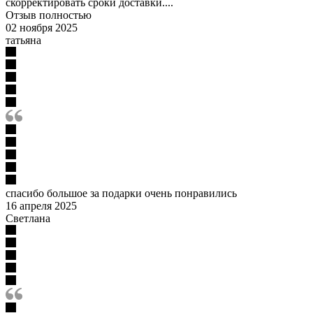
скорректировать сроки доставки....
Отзыв полностью
02 ноября 2025
татьяна
спасибо большое за подарки очень понравились
16 апреля 2025
Светлана