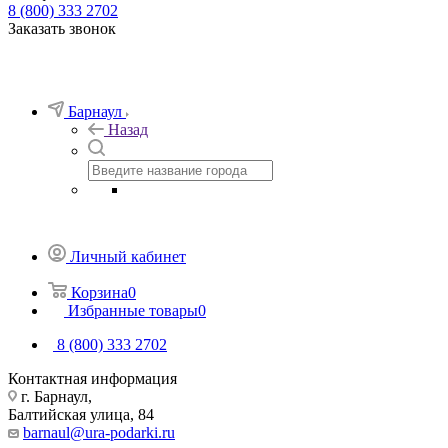
8 (800) 333 2702
Заказать звонок
Барнаул
Назад
Личный кабинет
Корзина
0
Избранные товары
0
8 (800) 333 2702
Контактная информация
г. Барнаул,
Балтийская улица, 84
barnaul@ura-podarki.ru