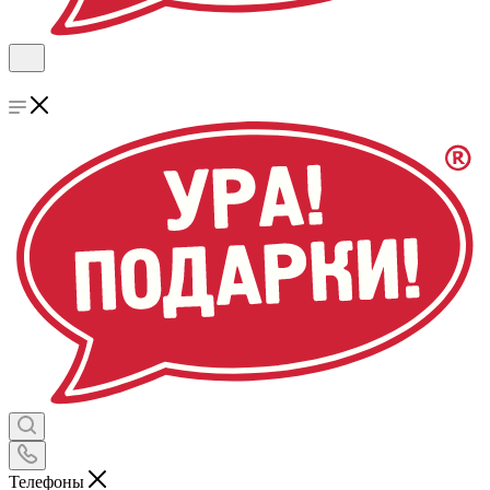
Телефоны