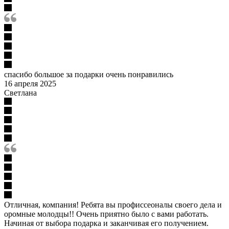
спасибо большое за подарки очень понравились
16 апреля 2025
Светлана
Отличная, компания! Ребята вы профиссеоналы своего дела и
оромные молодцы!! Очень приятно было с вами работать.
Начиная от выбора подарка и заканчивая его получением.