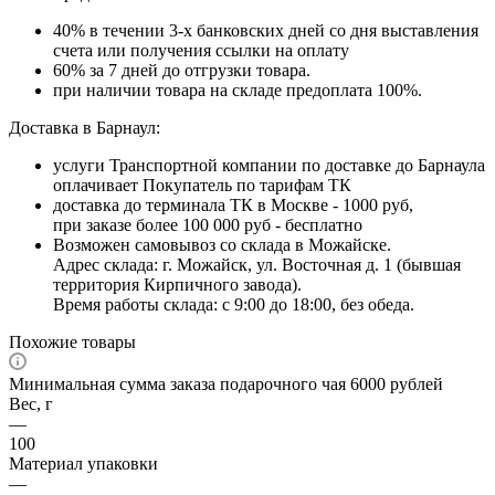
40% в течении 3-х банковских дней со дня выставления
счета или получения ссылки на оплату
60% за 7 дней до отгрузки товара.
при наличии товара на складе предоплата 100%.
Доставка в Барнаул:
услуги Транспортной компании по доставке до Барнаула
оплачивает Покупатель по тарифам ТК
доставка до терминала ТК в Москве - 1000 руб,
при заказе более 100 000 руб - бесплатно
Возможен самовывоз со склада в Можайске.
Адрес склада: г. Можайск, ул. Восточная д. 1 (бывшая
территория Кирпичного завода).
Время работы склада: с 9:00 до 18:00, без обеда.
Похожие товары
Минимальная сумма заказа подарочного чая 6000 рублей
Вес, г
—
100
Материал упаковки
—