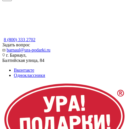
8 (800) 333 2702
Задать вопрос
barnaul@ura-podarki.ru
г. Барнаул,
Балтийская улица, 84
Вконтакте
Одноклассники