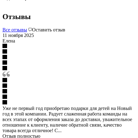
Отзывы
Все отзывы
Оставить отзыв
11 ноября 2025
Елена
Уже не первый год приобретаю подарки для детей на Новый
год в этой компании. Радует слаженная работа команды на
всех этапах от оформления заказа до доставки, уважительное
отношение к клиенту, наличие обратной связи, качество
товара всегда отличное! С...
Отзыв полностью