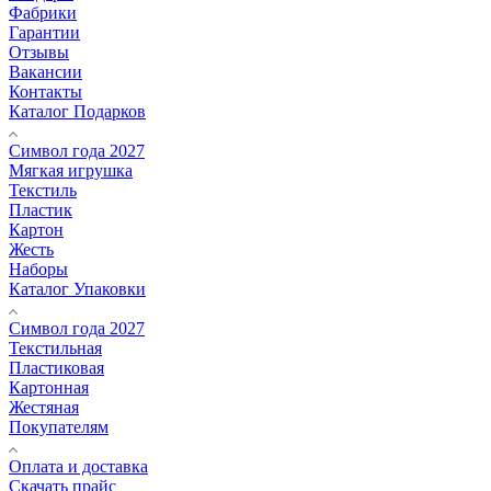
Фабрики
Гарантии
Отзывы
Вакансии
Контакты
Каталог Подарков
Символ года 2027
Мягкая игрушка
Текстиль
Пластик
Картон
Жесть
Наборы
Каталог Упаковки
Символ года 2027
Текстильная
Пластиковая
Картонная
Жестяная
Покупателям
Оплата и доставка
Скачать прайс