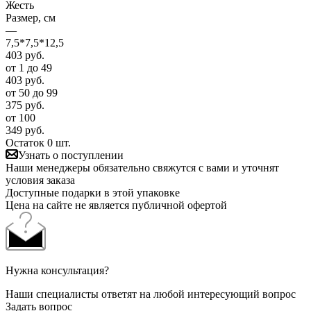
Жесть
Размер, см
—
7,5*7,5*12,5
403
руб.
от 1 до 49
403
руб.
от 50 до 99
375
руб.
от 100
349
руб.
Остаток 0 шт.
Узнать о поступлении
Наши менеджеры обязательно свяжутся с вами и уточнят
условия заказа
Доступные подарки в этой упаковке
Цена на сайте не является публичной офертой
Нужна консультация?
Наши специалисты ответят на любой интересующий вопрос
Задать вопрос