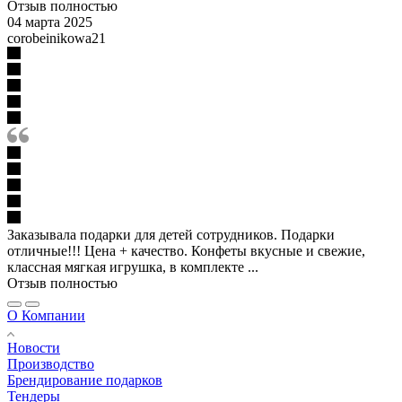
Отзыв полностью
04 марта 2025
corobeinikowa21
Заказывала подарки для детей сотрудников. Подарки
отличные!!! Цена + качество. Конфеты вкусные и свежие,
классная мягкая игрушка, в комплекте ...
Отзыв полностью
О Компании
Новости
Производство
Брендирование подарков
Тендеры