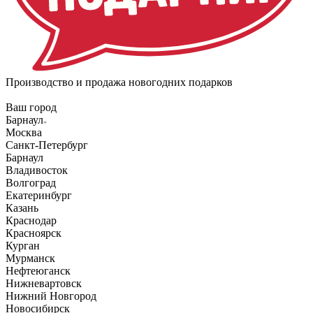
Производство и продажа новогодних подарков
Ваш город
Барнаул
Москва
Санкт-Петербург
Барнаул
Владивосток
Волгоград
Екатеринбург
Казань
Краснодар
Красноярск
Курган
Мурманск
Нефтеюганск
Нижневартовск
Нижний Новгород
Новосибирск