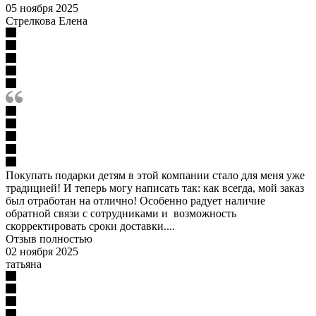
05 ноября 2025
Стрелкова Елена
Покупать подарки детям в этой компании стало для меня уже
традицией! И теперь могу написать так: как всегда, мой заказ
был отработан на отлично! Особенно радует наличие
обратной связи с сотрудниками и возможность
скорректировать сроки доставки....
Отзыв полностью
02 ноября 2025
татьяна