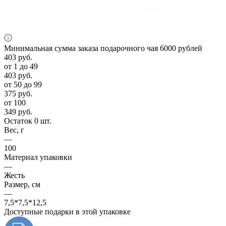
Минимальная сумма заказа подарочного чая 6000 рублей
403
руб.
от 1 до 49
403
руб.
от 50 до 99
375
руб.
от 100
349
руб.
Остаток 0 шт.
Вес, г
—
100
Материал упаковки
—
Жесть
Размер, см
—
7,5*7,5*12,5
Доступные подарки в этой упаковке