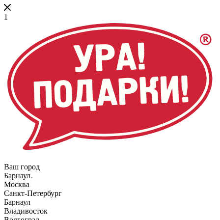
1
Ваш город
Барнаул
Москва
Санкт-Петербург
Барнаул
Владивосток
Волгоград