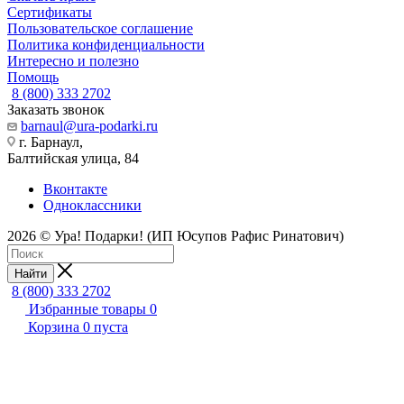
Сертификаты
Пользовательское соглашение
Политика конфиденциальности
Интересно и полезно
Помощь
8 (800) 333 2702
Заказать звонок
barnaul@ura-podarki.ru
г. Барнаул,
Балтийская улица, 84
Вконтакте
Одноклассники
2026 © Ура! Подарки! (ИП Юсупов Рафис Ринатович)
Найти
8 (800) 333 2702
Избранные товары
0
Корзина
0
пуста