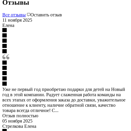
Отзывы
Все отзывы
Оставить отзыв
11 ноября 2025
Елена
Уже не первый год приобретаю подарки для детей на Новый
год в этой компании. Радует слаженная работа команды на
всех этапах от оформления заказа до доставки, уважительное
отношение к клиенту, наличие обратной связи, качество
товара всегда отличное! С...
Отзыв полностью
05 ноября 2025
Стрелкова Елена