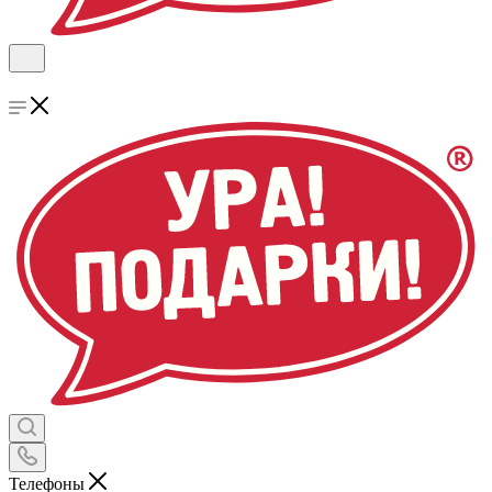
Телефоны