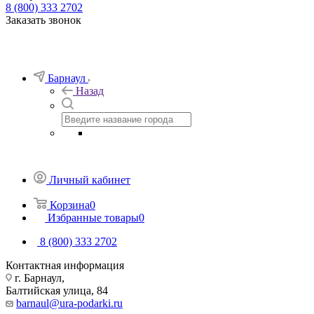
8 (800) 333 2702
Заказать звонок
Барнаул
Назад
Личный кабинет
Корзина
0
Избранные товары
0
8 (800) 333 2702
Контактная информация
г. Барнаул,
Балтийская улица, 84
barnaul@ura-podarki.ru