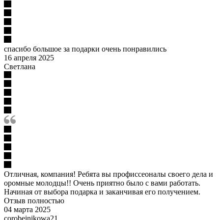
спасибо большое за подарки очень понравились
16 апреля 2025
Светлана
Отличная, компания! Ребята вы профиссеоналы своего дела и
оромные молодцы!! Очень приятно было с вами работать.
Начиная от выбора подарка и заканчивая его получением.
Отзыв полностью
04 марта 2025
corobeinikowa21