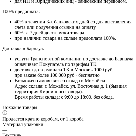
для ИП и Юридических лиц - банковским переводом.
100% предоплата:
40% в течении 3-х банковских дней со дня выставления
счета или получения ссылки на оплату
60% за 7 дней до отгрузки товара.
при наличии товара на складе предоплата 100%.
Доставка в Барнаул:
услуги Транспортной компании по доставке до Барнаула
оплачивает Покупатель по тарифам ТК
доставка до терминала ТК в Москве - 1000 руб,
при заказе более 100 000 руб - бесплатно
Возможен самовывоз со склада в Можайске.
Адрес склада: г. Можайск, ул. Восточная д. 1 (бывшая
территория Кирпичного завода).
Время работы склада: с 9:00 до 18:00, без обеда.
Похожие товары
Продается кратно коробам, от 1 короба
Материал упаковки
—
Текстиль