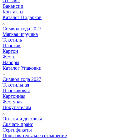
Отзывы
Вакансии
Контакты
Каталог Подарков
Символ года 2027
Мягкая игрушка
Текстиль
Пластик
Картон
Жесть
Наборы
Каталог Упаковки
Символ года 2027
Текстильная
Пластиковая
Картонная
Жестяная
Покупателям
Оплата и доставка
Скачать прайс
Сертификаты
Пользовательское соглашение