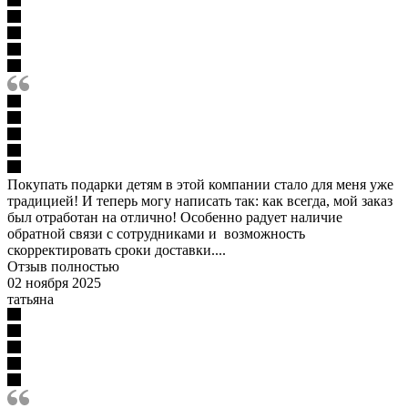
Покупать подарки детям в этой компании стало для меня уже
традицией! И теперь могу написать так: как всегда, мой заказ
был отработан на отлично! Особенно радует наличие
обратной связи с сотрудниками и возможность
скорректировать сроки доставки....
Отзыв полностью
02 ноября 2025
татьяна