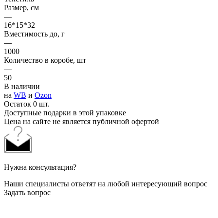
Размер, см
—
16*15*32
Вместимость до, г
—
1000
Количество в коробе, шт
—
50
В наличии
на
WB
и
Ozon
Остаток 0 шт.
Доступные подарки в этой упаковке
Цена на сайте не является публичной офертой
Нужна консультация?
Наши специалисты ответят на любой интересующий вопрос
Задать вопрос