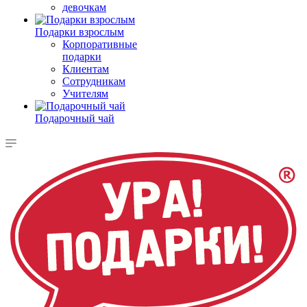
девочкам
Подарки взрослым
Корпоративные
подарки
Клиентам
Сотрудникам
Учителям
Подарочный чай