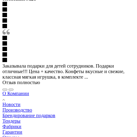
Заказывала подарки для детей сотрудников. Подарки
отличные!!! Цена + качество. Конфеты вкусные и свежие,
классная мягкая игрушка, в комплекте ...
Отзыв полностью
О Компании
Новости
Производство
Брендирование подарков
Тендеры
Фабрики
Гарантии