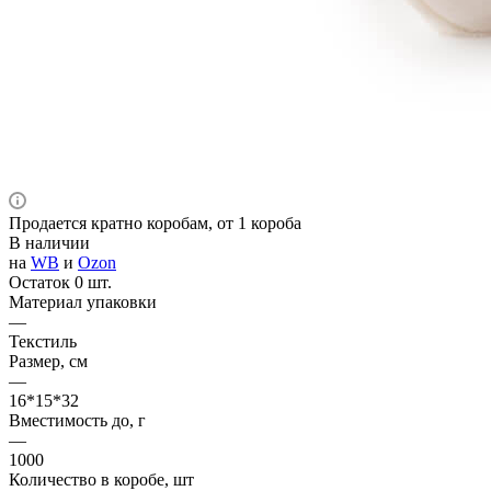
Продается кратно коробам, от 1 короба
В наличии
на
WB
и
Ozon
Остаток 0 шт.
Материал упаковки
—
Текстиль
Размер, см
—
16*15*32
Вместимость до, г
—
1000
Количество в коробе, шт