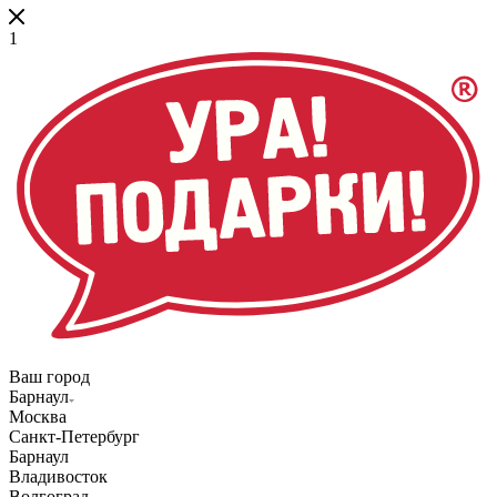
1
Ваш город
Барнаул
Москва
Санкт-Петербург
Барнаул
Владивосток
Волгоград