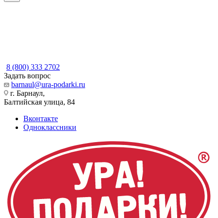
8 (800) 333 2702
Задать вопрос
barnaul@ura-podarki.ru
г. Барнаул,
Балтийская улица, 84
Вконтакте
Одноклассники