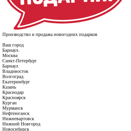
Производство и продажа новогодних подарков
Ваш город
Барнаул
Москва
Санкт-Петербург
Барнаул
Владивосток
Волгоград
Екатеринбург
Казань
Краснодар
Красноярск
Курган
Мурманск
Нефтеюганск
Нижневартовск
Нижний Новгород
Новосибирск