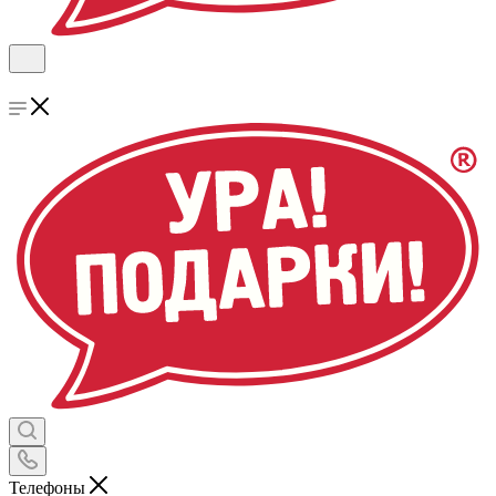
Телефоны