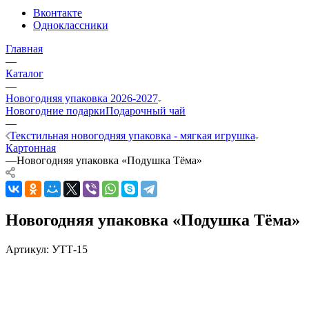
Вконтакте
Одноклассники
Главная
—
Каталог
—
Новогодняя упаковка 2026-2027
Новогодние подарки
Подарочный чай
—
Текстильная новогодняя упаковка - мягкая игрушка
Картонная
—
Новогодняя упаковка «Подушка Тёма»
Новогодняя упаковка «Подушка Тёма»
Артикул:
УТТ-15