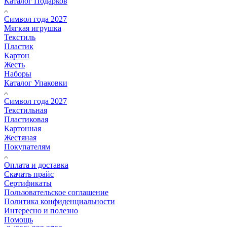
Каталог Подарков
Символ года 2027
Мягкая игрушка
Текстиль
Пластик
Картон
Жесть
Наборы
Каталог Упаковки
Символ года 2027
Текстильная
Пластиковая
Картонная
Жестяная
Покупателям
Оплата и доставка
Скачать прайс
Сертификаты
Пользовательское соглашение
Политика конфиденциальности
Интересно и полезно
Помощь