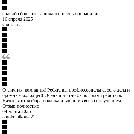
спасибо большое за подарки очень понравились
16 апреля 2025
Светлана
Отличная, компания! Ребята вы профиссеоналы своего дела и
оромные молодцы!! Очень приятно было с вами работать.
Начиная от выбора подарка и заканчивая его получением.
Отзыв полностью
04 марта 2025
corobeinikowa21