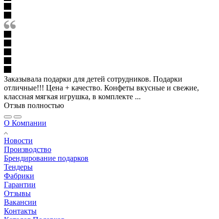
Заказывала подарки для детей сотрудников. Подарки
отличные!!! Цена + качество. Конфеты вкусные и свежие,
классная мягкая игрушка, в комплекте ...
Отзыв полностью
О Компании
Новости
Производство
Брендирование подарков
Тендеры
Фабрики
Гарантии
Отзывы
Вакансии
Контакты