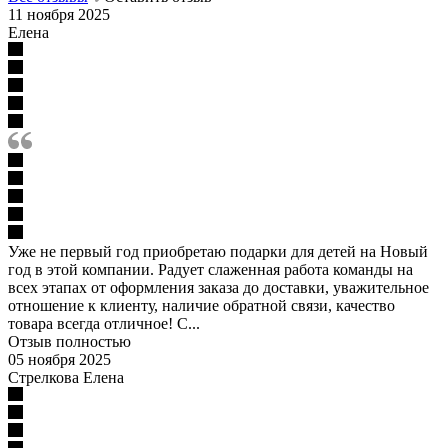
11 ноября 2025
Елена
Уже не первый год приобретаю подарки для детей на Новый
год в этой компании. Радует слаженная работа команды на
всех этапах от оформления заказа до доставки, уважительное
отношение к клиенту, наличие обратной связи, качество
товара всегда отличное! С...
Отзыв полностью
05 ноября 2025
Стрелкова Елена