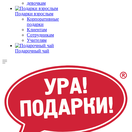
девочкам
Подарки взрослым
Корпоративные
подарки
Клиентам
Сотрудникам
Учителям
Подарочный чай