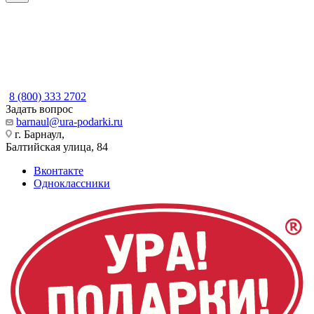
8 (800) 333 2702
Задать вопрос
barnaul@ura-podarki.ru
г. Барнаул,
Балтийская улица, 84
Вконтакте
Одноклассники