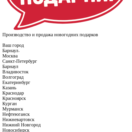
Производство и продажа новогодних подарков
Ваш город
Барнаул
Москва
Санкт-Петербург
Барнаул
Владивосток
Волгоград
Екатеринбург
Казань
Краснодар
Красноярск
Курган
Мурманск
Нефтеюганск
Нижневартовск
Нижний Новгород
Новосибирск