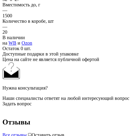
Вместимость до, г
—
1500
Количество в коробе, шт
—
20
В наличии
на
WB
и
Ozon
Остаток 0 шт.
Доступные подарки в этой упаковке
Цена на сайте не является публичной офертой
Нужна консультация?
Наши специалисты ответят на любой интересующий вопрос
Задать вопрос
Отзывы
Все отзывы
Оставить отзыв