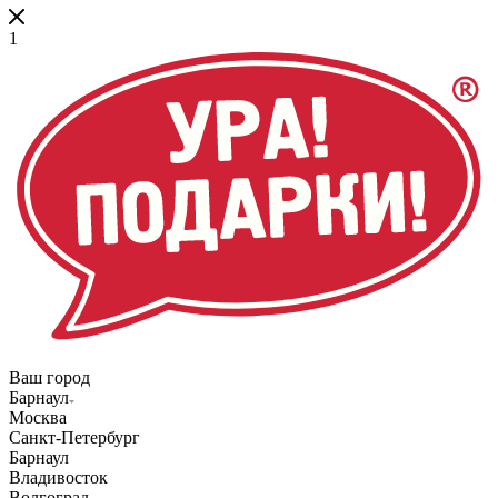
1
Ваш город
Барнаул
Москва
Санкт-Петербург
Барнаул
Владивосток
Волгоград