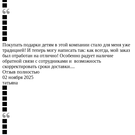
Покупать подарки детям в этой компании стало для меня уже
традицией! И теперь могу написать так: как всегда, мой заказ
был отработан на отлично! Особенно радует наличие
обратной связи с сотрудниками и возможность
скорректировать сроки доставки....
Отзыв полностью
02 ноября 2025
татьяна