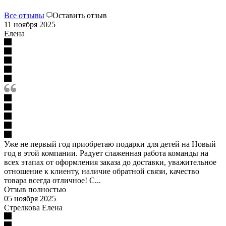
Все отзывы
Оставить отзыв
11 ноября 2025
Елена
Уже не первый год приобретаю подарки для детей на Новый
год в этой компании. Радует слаженная работа команды на
всех этапах от оформления заказа до доставки, уважительное
отношение к клиенту, наличие обратной связи, качество
товара всегда отличное! С...
Отзыв полностью
05 ноября 2025
Стрелкова Елена