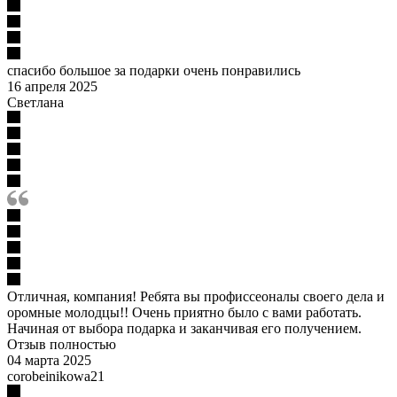
спасибо большое за подарки очень понравились
16 апреля 2025
Светлана
Отличная, компания! Ребята вы профиссеоналы своего дела и
оромные молодцы!! Очень приятно было с вами работать.
Начиная от выбора подарка и заканчивая его получением.
Отзыв полностью
04 марта 2025
corobeinikowa21