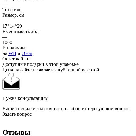
—
Текстиль
Размер, см
—
17*14*29
Вместимость до, г
—
1000
В наличии
на
WB
и
Ozon
Остаток 0 шт.
Доступные подарки в этой упаковке
Цена на сайте не является публичной офертой
Нужна консультация?
Наши специалисты ответят на любой интересующий вопрос
Задать вопрос
Отзывы