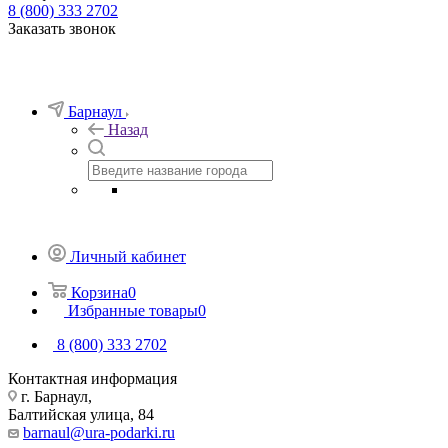
8 (800) 333 2702
Заказать звонок
Барнаул
Назад
Личный кабинет
Корзина
0
Избранные товары
0
8 (800) 333 2702
Контактная информация
г. Барнаул,
Балтийская улица, 84
barnaul@ura-podarki.ru