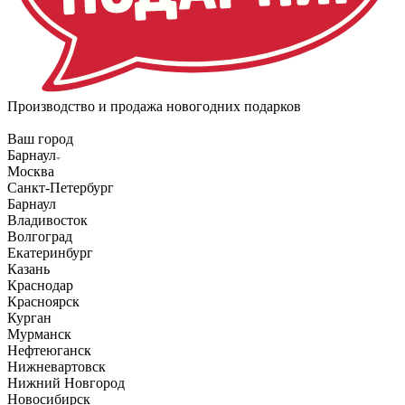
Производство и продажа новогодних подарков
Ваш город
Барнаул
Москва
Санкт-Петербург
Барнаул
Владивосток
Волгоград
Екатеринбург
Казань
Краснодар
Красноярск
Курган
Мурманск
Нефтеюганск
Нижневартовск
Нижний Новгород
Новосибирск