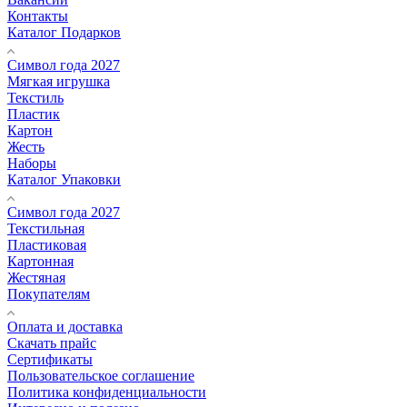
Контакты
Каталог Подарков
Символ года 2027
Мягкая игрушка
Текстиль
Пластик
Картон
Жесть
Наборы
Каталог Упаковки
Символ года 2027
Текстильная
Пластиковая
Картонная
Жестяная
Покупателям
Оплата и доставка
Скачать прайс
Сертификаты
Пользовательское соглашение
Политика конфиденциальности