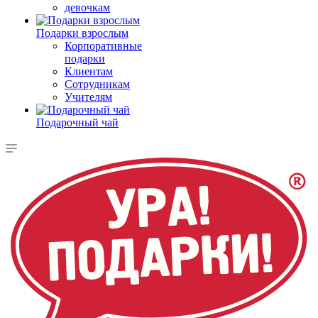
девочкам
Подарки взрослым
Корпоративные
подарки
Клиентам
Сотрудникам
Учителям
Подарочный чай