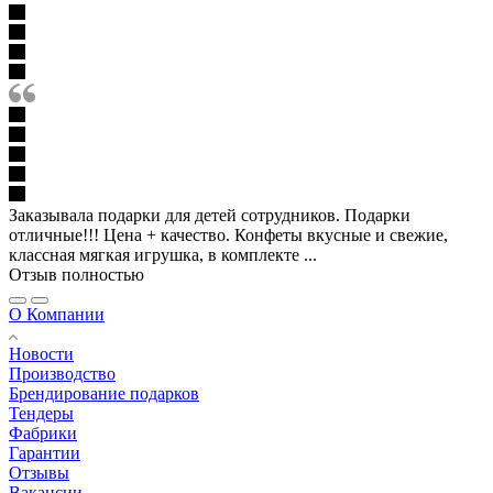
Заказывала подарки для детей сотрудников. Подарки
отличные!!! Цена + качество. Конфеты вкусные и свежие,
классная мягкая игрушка, в комплекте ...
Отзыв полностью
О Компании
Новости
Производство
Брендирование подарков
Тендеры
Фабрики
Гарантии
Отзывы
Вакансии