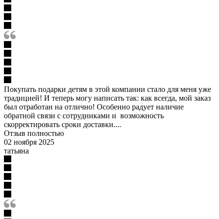
Покупать подарки детям в этой компании стало для меня уже
традицией! И теперь могу написать так: как всегда, мой заказ
был отработан на отлично! Особенно радует наличие
обратной связи с сотрудниками и возможность
скорректировать сроки доставки....
Отзыв полностью
02 ноября 2025
татьяна