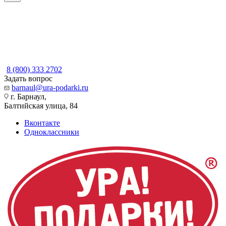
8 (800) 333 2702
Задать вопрос
barnaul@ura-podarki.ru
г. Барнаул,
Балтийская улица, 84
Вконтакте
Одноклассники