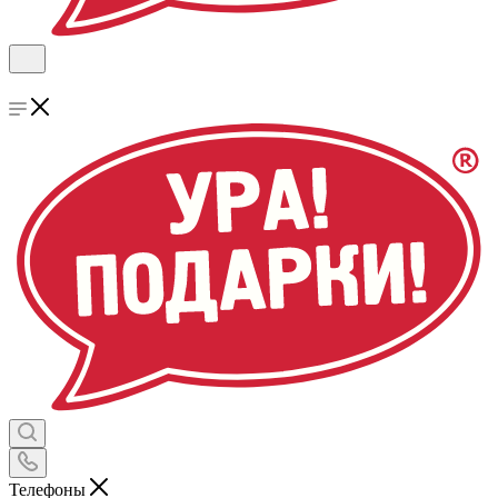
Телефоны