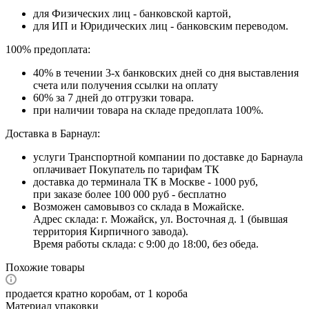
для Физических лиц - банковской картой,
для ИП и Юридических лиц - банковским переводом.
100% предоплата:
40% в течении 3-х банковских дней со дня выставления
счета или получения ссылки на оплату
60% за 7 дней до отгрузки товара.
при наличии товара на складе предоплата 100%.
Доставка в Барнаул:
услуги Транспортной компании по доставке до Барнаула
оплачивает Покупатель по тарифам ТК
доставка до терминала ТК в Москве - 1000 руб,
при заказе более 100 000 руб - бесплатно
Возможен самовывоз со склада в Можайске.
Адрес склада: г. Можайск, ул. Восточная д. 1 (бывшая
территория Кирпичного завода).
Время работы склада: с 9:00 до 18:00, без обеда.
Похожие товары
продается кратно коробам, от 1 короба
Материал упаковки