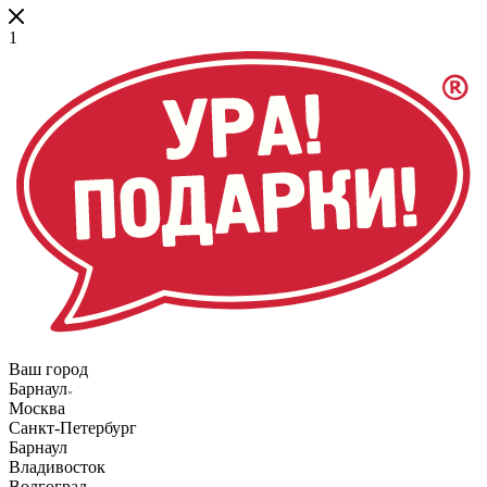
1
Ваш город
Барнаул
Москва
Санкт-Петербург
Барнаул
Владивосток
Волгоград