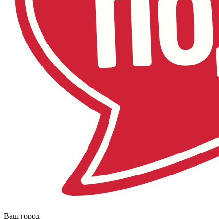
Ваш город