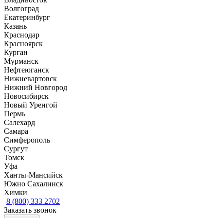
Волгоград
Екатеринбург
Казань
Краснодар
Красноярск
Курган
Мурманск
Нефтеюганск
Нижневартовск
Нижний Новгород
Новосибирск
Новый Уренгой
Пермь
Салехард
Самара
Симферополь
Сургут
Томск
Уфа
Ханты-Мансийск
Южно Сахалинск
Химки
8 (800) 333 2702
Заказать звонок