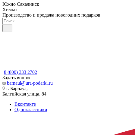
Южно Сахалинск
Химки
Производство и продажа новогодних подарков
8 (800) 333 2702
Задать вопрос
barnaul@ura-podarki.ru
г. Барнаул,
Балтийская улица, 84
Вконтакте
Одноклассники