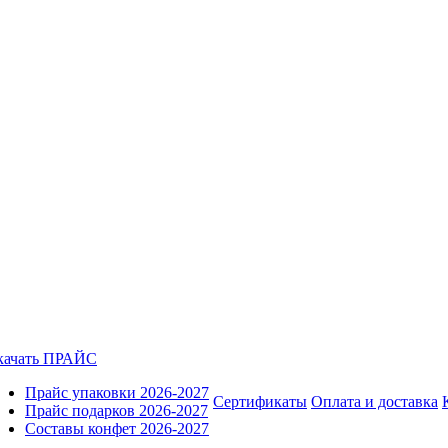
качать ПРАЙС
Прайс упаковки 2026-2027
Сертификаты
Оплата и доставка
Прайс подарков 2026-2027
Составы конфет 2026-2027