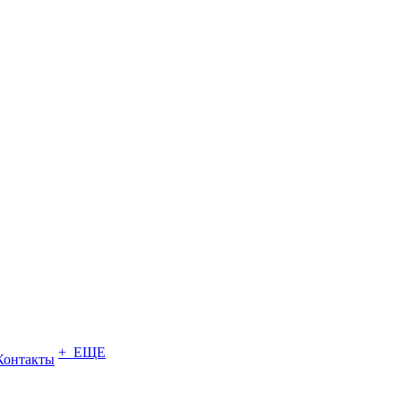
+ ЕЩЕ
Контакты