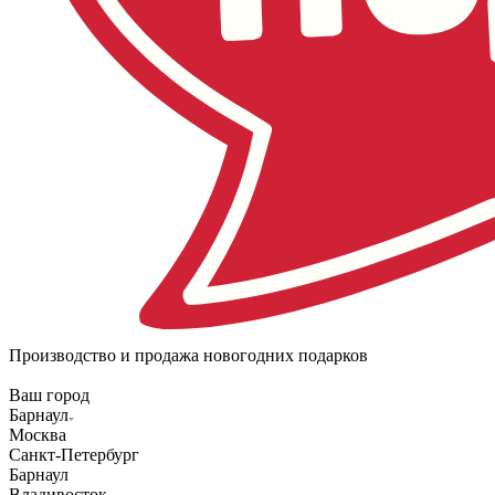
Производство и продажа новогодних подарков
Ваш город
Барнаул
Москва
Санкт-Петербург
Барнаул
Владивосток