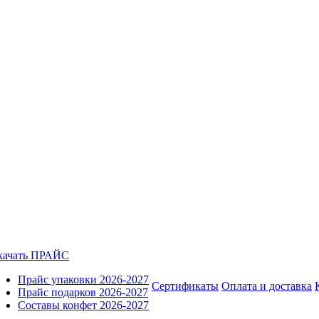
качать ПРАЙС
Прайс упаковки 2026-2027
Сертификаты
Оплата и доставка
Прайс подарков 2026-2027
Составы конфет 2026-2027