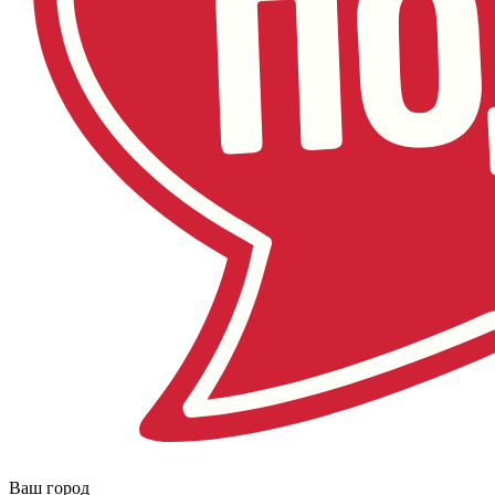
Ваш город