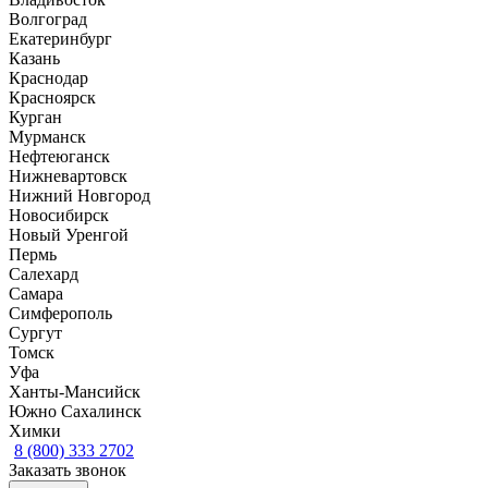
Волгоград
Екатеринбург
Казань
Краснодар
Красноярск
Курган
Мурманск
Нефтеюганск
Нижневартовск
Нижний Новгород
Новосибирск
Новый Уренгой
Пермь
Салехард
Самара
Симферополь
Сургут
Томск
Уфа
Ханты-Мансийск
Южно Сахалинск
Химки
8 (800) 333 2702
Заказать звонок