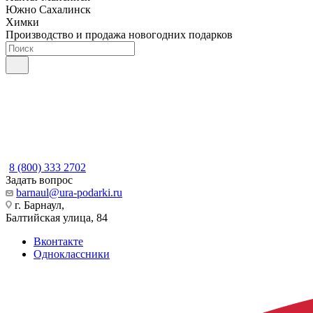
Южно Сахалинск
Химки
Производство и продажа новогодних подарков
8 (800) 333 2702
Задать вопрос
barnaul@ura-podarki.ru
г. Барнаул,
Балтийская улица, 84
Вконтакте
Одноклассники