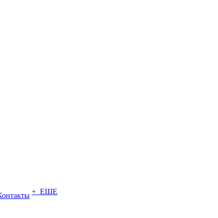
+ ЕЩЕ
Контакты