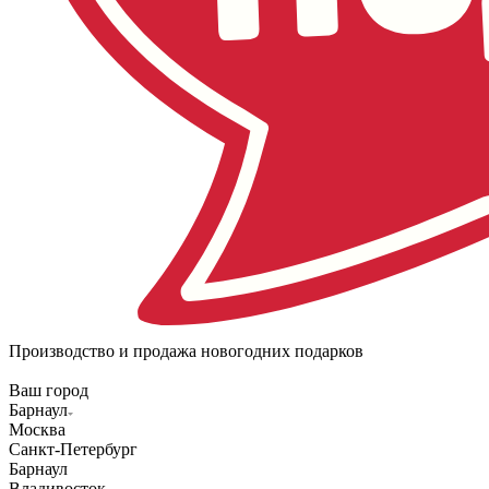
Производство и продажа новогодних подарков
Ваш город
Барнаул
Москва
Санкт-Петербург
Барнаул
Владивосток