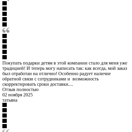
Покупать подарки детям в этой компании стало для меня уже
традицией! И теперь могу написать так: как всегда, мой заказ
был отработан на отлично! Особенно радует наличие
обратной связи с сотрудниками и возможность
скорректировать сроки доставки....
Отзыв полностью
02 ноября 2025
татьяна