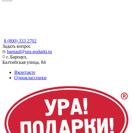
8 (800) 333 2702
Задать вопрос
barnaul@ura-podarki.ru
г. Барнаул,
Балтийская улица, 84
Вконтакте
Одноклассники