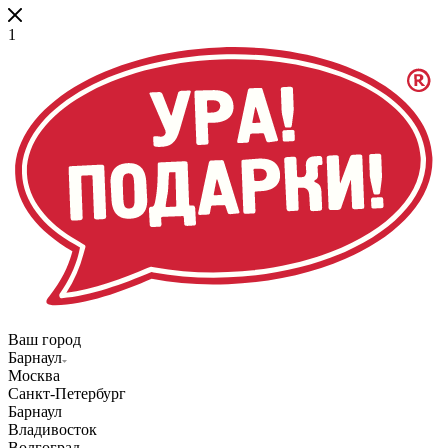
1
Ваш город
Барнаул
Москва
Санкт-Петербург
Барнаул
Владивосток
Волгоград