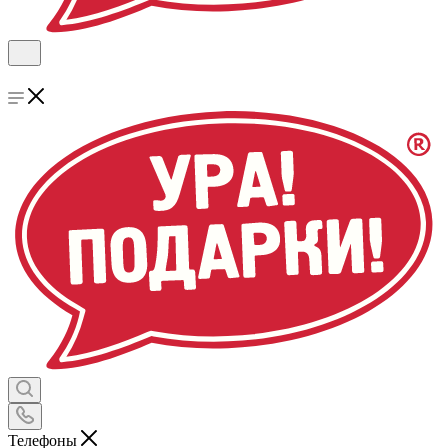
Телефоны