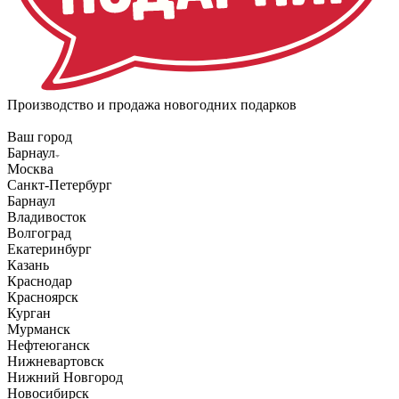
Производство и продажа новогодних подарков
Ваш город
Барнаул
Москва
Санкт-Петербург
Барнаул
Владивосток
Волгоград
Екатеринбург
Казань
Краснодар
Красноярск
Курган
Мурманск
Нефтеюганск
Нижневартовск
Нижний Новгород
Новосибирск