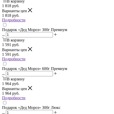
В корзину
1 818
руб.
Варианты цен
1 818
руб.
Подробности
Подарок «Дед Мороз» 300г Премиум
В корзину
1 591
руб.
Варианты цен
1 591
руб.
Подробности
Подарок «Дед Мороз» 600г Премиум
В корзину
1 964
руб.
Варианты цен
1 964
руб.
Подробности
Подарок «Дед Мороз» 300г Люкс