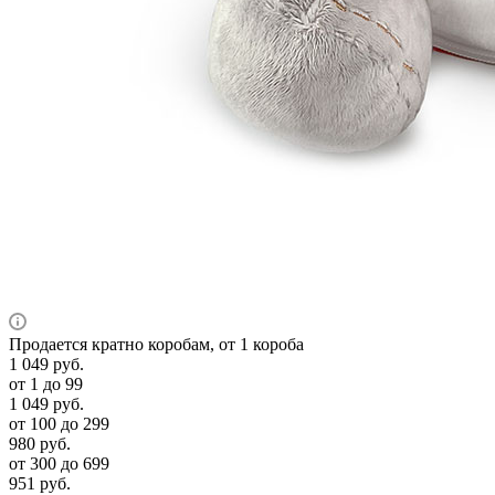
Продается кратно коробам, от 1 короба
1 049
руб.
от 1 до 99
1 049
руб.
от 100 до 299
980
руб.
от 300 до 699
951
руб.