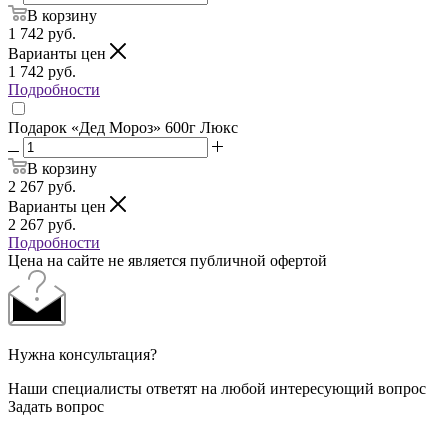
В корзину
1 742
руб.
Варианты цен
1 742
руб.
Подробности
Подарок «Дед Мороз» 600г Люкс
В корзину
2 267
руб.
Варианты цен
2 267
руб.
Подробности
Цена на сайте не является публичной офертой
Нужна консультация?
Наши специалисты ответят на любой интересующий вопрос
Задать вопрос