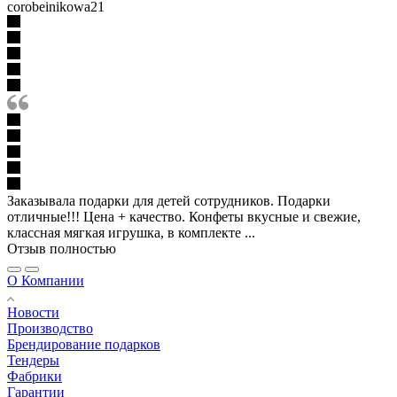
corobeinikowa21
Заказывала подарки для детей сотрудников. Подарки
отличные!!! Цена + качество. Конфеты вкусные и свежие,
классная мягкая игрушка, в комплекте ...
Отзыв полностью
О Компании
Новости
Производство
Брендирование подарков
Тендеры
Фабрики
Гарантии