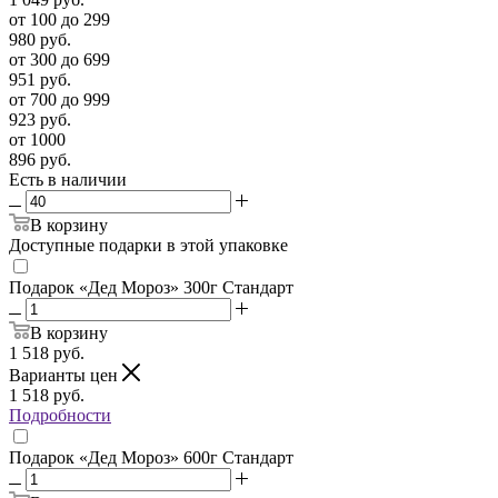
от 100 до 299
980
руб.
от 300 до 699
951
руб.
от 700 до 999
923
руб.
от 1000
896
руб.
Есть в наличии
В корзину
Доступные подарки в этой упаковке
Подарок «Дед Мороз» 300г Стандарт
В корзину
1 518
руб.
Варианты цен
1 518
руб.
Подробности
Подарок «Дед Мороз» 600г Стандарт