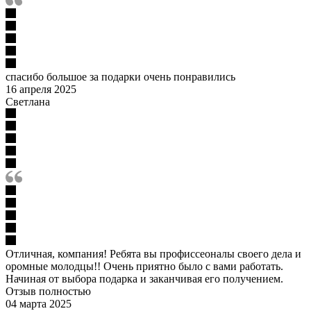
спасибо большое за подарки очень понравились
16 апреля 2025
Светлана
Отличная, компания! Ребята вы профиссеоналы своего дела и
оромные молодцы!! Очень приятно было с вами работать.
Начиная от выбора подарка и заканчивая его получением.
Отзыв полностью
04 марта 2025