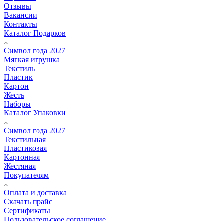
Отзывы
Вакансии
Контакты
Каталог Подарков
Символ года 2027
Мягкая игрушка
Текстиль
Пластик
Картон
Жесть
Наборы
Каталог Упаковки
Символ года 2027
Текстильная
Пластиковая
Картонная
Жестяная
Покупателям
Оплата и доставка
Скачать прайс
Сертификаты
Пользовательское соглашение