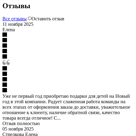
Отзывы
Все отзывы
Оставить отзыв
11 ноября 2025
Елена
Уже не первый год приобретаю подарки для детей на Новый
год в этой компании. Радует слаженная работа команды на
всех этапах от оформления заказа до доставки, уважительное
отношение к клиенту, наличие обратной связи, качество
товара всегда отличное! С...
Отзыв полностью
05 ноября 2025
Стрелкова Елена