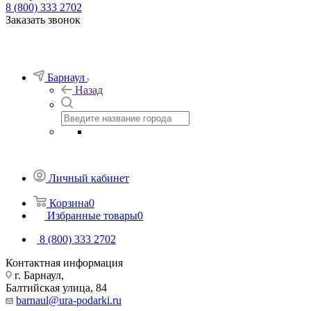
8 (800) 333 2702
Заказать звонок
Барнаул
Назад
Личный кабинет
Корзина
0
Избранные товары
0
8 (800) 333 2702
Контактная информация
г. Барнаул,
Балтийская улица, 84
barnaul@ura-podarki.ru