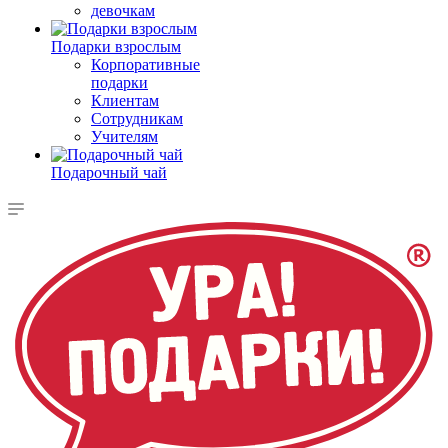
девочкам
Подарки взрослым
Корпоративные
подарки
Клиентам
Сотрудникам
Учителям
Подарочный чай