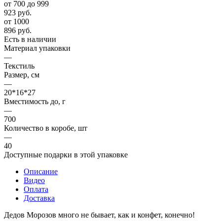
от 700 до 999
923
руб.
от 1000
896
руб.
Есть в наличии
Материал упаковки
—
Текстиль
Размер, см
—
20*16*27
Вместимость до, г
—
700
Количество в коробе, шт
—
40
Доступные подарки в этой упаковке
Описание
Видео
Оплата
Доставка
Дедов Морозов много не бывает, как и конфет, конечно!