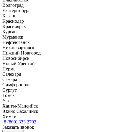
Волгоград
Екатеринбург
Казань
Краснодар
Красноярск
Курган
Мурманск
Нефтеюганск
Нижневартовск
Нижний Новгород
Новосибирск
Новый Уренгой
Пермь
Салехард
Самара
Симферополь
Сургут
Томск
Уфа
Ханты-Мансийск
Южно Сахалинск
Химки
8 (800) 333 2702
Заказать звонок