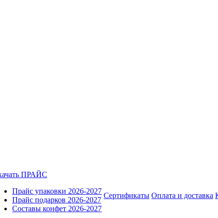
качать ПРАЙС
Прайс упаковки 2026-2027
Сертификаты
Оплата и доставка
Прайс подарков 2026-2027
Составы конфет 2026-2027