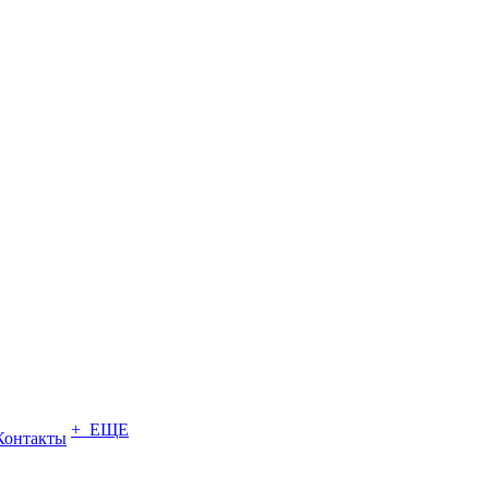
+ ЕЩЕ
Контакты