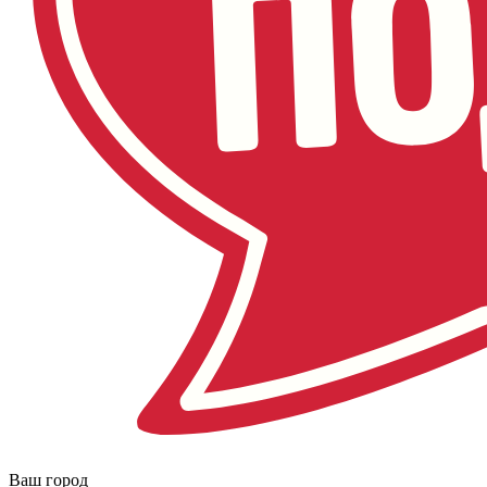
Ваш город