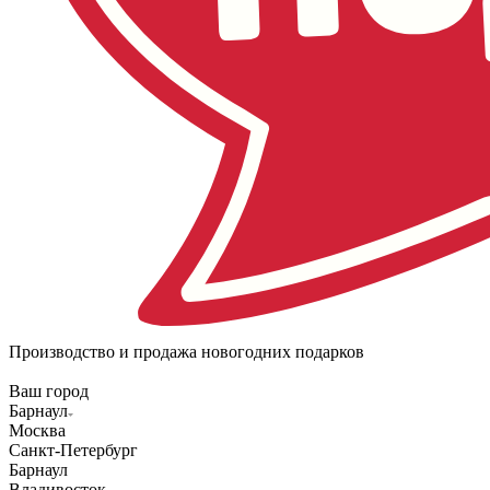
Производство и продажа новогодних подарков
Ваш город
Барнаул
Москва
Санкт-Петербург
Барнаул
Владивосток