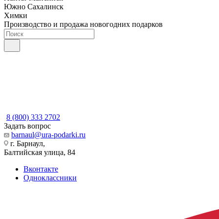
Южно Сахалинск
Химки
Производство и продажа новогодних подарков
8 (800) 333 2702
Задать вопрос
barnaul@ura-podarki.ru
г. Барнаул,
Балтийская улица, 84
Вконтакте
Одноклассники