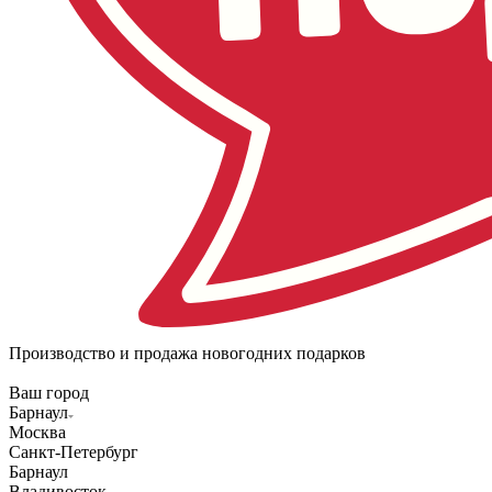
Производство и продажа новогодних подарков
Ваш город
Барнаул
Москва
Санкт-Петербург
Барнаул
Владивосток