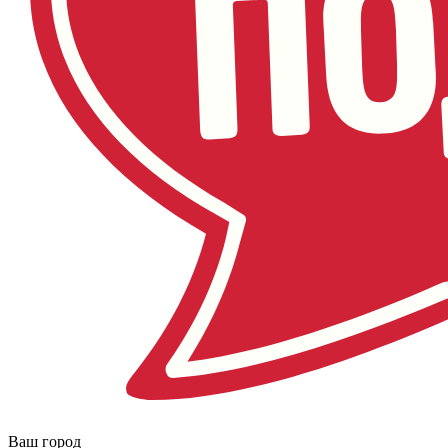
Ваш город