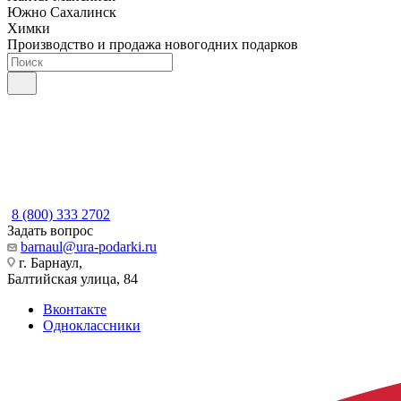
Южно Сахалинск
Химки
Производство и продажа новогодних подарков
8 (800) 333 2702
Задать вопрос
barnaul@ura-podarki.ru
г. Барнаул,
Балтийская улица, 84
Вконтакте
Одноклассники