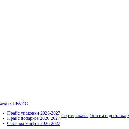
качать ПРАЙС
Прайс упаковки 2026-2027
Сертификаты
Оплата и доставка
Прайс подарков 2026-2027
Составы конфет 2026-2027