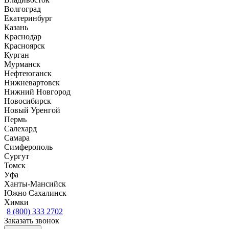
Волгоград
Екатеринбург
Казань
Краснодар
Красноярск
Курган
Мурманск
Нефтеюганск
Нижневартовск
Нижний Новгород
Новосибирск
Новый Уренгой
Пермь
Салехард
Самара
Симферополь
Сургут
Томск
Уфа
Ханты-Мансийск
Южно Сахалинск
Химки
8 (800) 333 2702
Заказать звонок