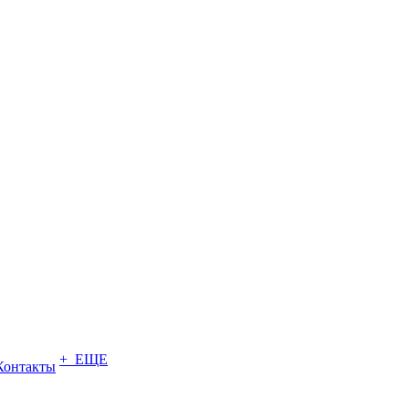
+ ЕЩЕ
Контакты