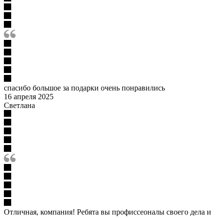
спасибо большое за подарки очень понравились
16 апреля 2025
Светлана
Отличная, компания! Ребята вы профиссеоналы своего дела и