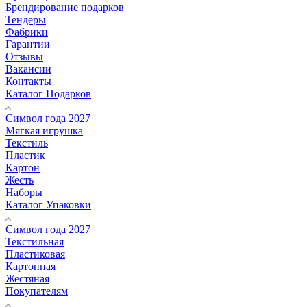
Брендирование подарков
Тендеры
Фабрики
Гарантии
Отзывы
Вакансии
Контакты
Каталог Подарков
Символ года 2027
Мягкая игрушка
Текстиль
Пластик
Картон
Жесть
Наборы
Каталог Упаковки
Символ года 2027
Текстильная
Пластиковая
Картонная
Жестяная
Покупателям