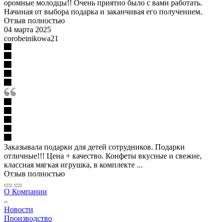
оромные молодцы!! Очень приятно было с вами работать.
Начиная от выбора подарка и заканчивая его получением.
Отзыв полностью
04 марта 2025
corobeinikowa21
Заказывала подарки для детей сотрудников. Подарки
отличные!!! Цена + качество. Конфеты вкусные и свежие,
классная мягкая игрушка, в комплекте ...
Отзыв полностью
О Компании
Новости
Производство