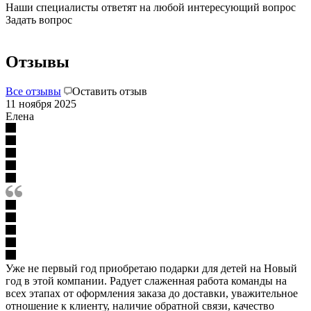
Наши специалисты ответят на любой интересующий вопрос
Задать вопрос
Отзывы
Все отзывы
Оставить отзыв
11 ноября 2025
Елена
Уже не первый год приобретаю подарки для детей на Новый
год в этой компании. Радует слаженная работа команды на
всех этапах от оформления заказа до доставки, уважительное
отношение к клиенту, наличие обратной связи, качество