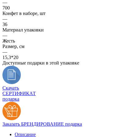
—
700
Конфет в наборе, шт
—
36
Материал упаковки
—
Жесть
Размер, см
—
15,3*20
Доступные подарки в этой упаковке
Скачать
СЕРТИФИКАТ
подарка
Заказать БРЕНДИРОВАНИЕ подарка
Описание