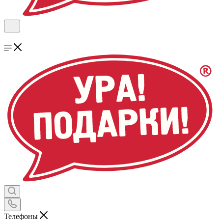
Телефоны