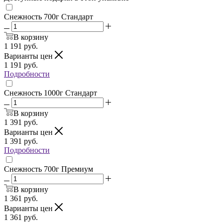
Снежность 700г Стандарт
В корзину
1 191
руб.
Варианты цен
1 191
руб.
Подробности
Снежность 1000г Стандарт
В корзину
1 391
руб.
Варианты цен
1 391
руб.
Подробности
Снежность 700г Премиум
В корзину
1 361
руб.
Варианты цен
1 361
руб.