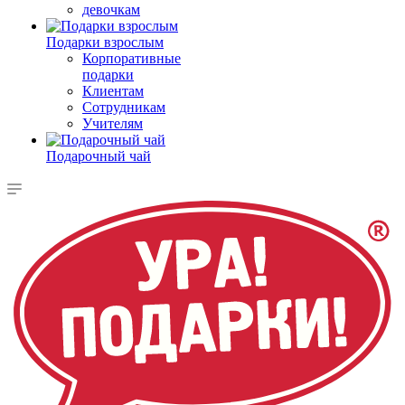
девочкам
Подарки взрослым
Корпоративные
подарки
Клиентам
Сотрудникам
Учителям
Подарочный чай