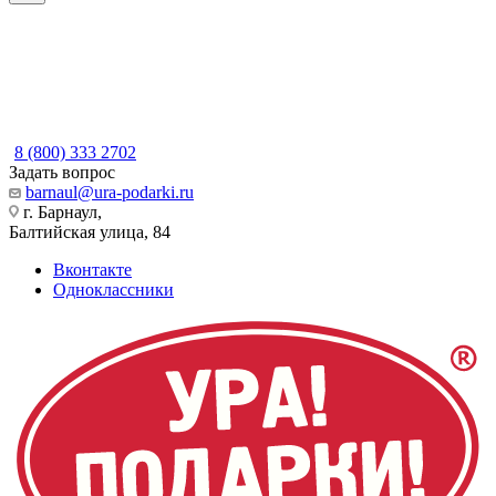
8 (800) 333 2702
Задать вопрос
barnaul@ura-podarki.ru
г. Барнаул,
Балтийская улица, 84
Вконтакте
Одноклассники