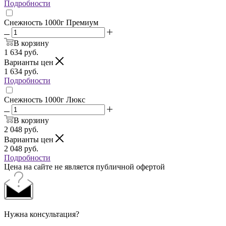
Подробности
Снежность 1000г Премиум
В корзину
1 634
руб.
Варианты цен
1 634
руб.
Подробности
Снежность 1000г Люкс
В корзину
2 048
руб.
Варианты цен
2 048
руб.
Подробности
Цена на сайте не является публичной офертой
Нужна консультация?