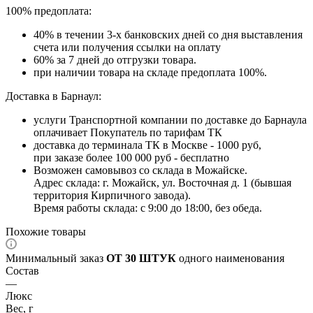
100% предоплата:
40% в течении 3-х банковских дней со дня выставления
счета или получения ссылки на оплату
60% за 7 дней до отгрузки товара.
при наличии товара на складе предоплата 100%.
Доставка в Барнаул:
услуги Транспортной компании по доставке до Барнаула
оплачивает Покупатель по тарифам ТК
доставка до терминала ТК в Москве - 1000 руб,
при заказе более 100 000 руб - бесплатно
Возможен самовывоз со склада в Можайске.
Адрес склада: г. Можайск, ул. Восточная д. 1 (бывшая
территория Кирпичного завода).
Время работы склада: с 9:00 до 18:00, без обеда.
Похожие товары
Минимальный заказ
ОТ 30 ШТУК
одного наименования
Состав
—
Люкс
Вес, г