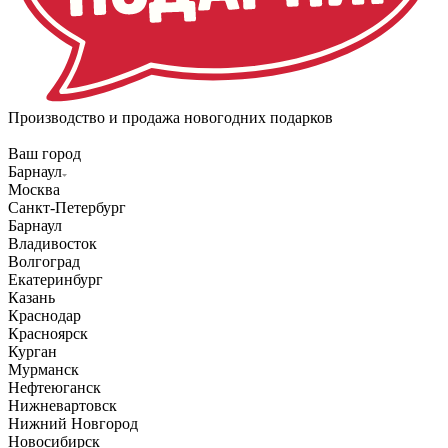
Производство и продажа новогодних подарков
Ваш город
Барнаул
Москва
Санкт-Петербург
Барнаул
Владивосток
Волгоград
Екатеринбург
Казань
Краснодар
Красноярск
Курган
Мурманск
Нефтеюганск
Нижневартовск
Нижний Новгород
Новосибирск