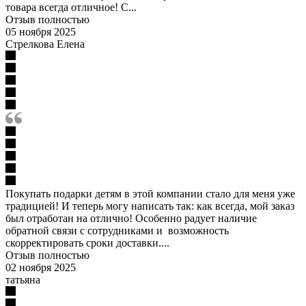
товара всегда отличное! С...
Отзыв полностью
05 ноября 2025
Стрелкова Елена
Покупать подарки детям в этой компании стало для меня уже
традицией! И теперь могу написать так: как всегда, мой заказ
был отработан на отлично! Особенно радует наличие
обратной связи с сотрудниками и возможность
скорректировать сроки доставки....
Отзыв полностью
02 ноября 2025
татьяна