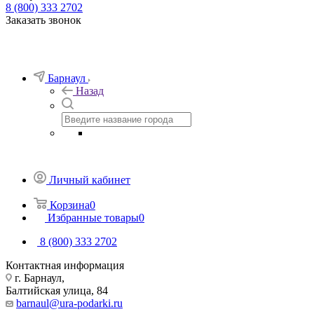
8 (800) 333 2702
Заказать звонок
Барнаул
Назад
Личный кабинет
Корзина
0
Избранные товары
0
8 (800) 333 2702
Контактная информация
г. Барнаул,
Балтийская улица, 84
barnaul@ura-podarki.ru