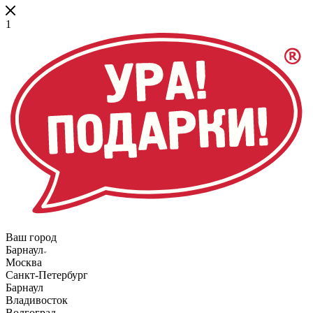
1
Ваш город
Барнаул
Москва
Санкт-Петербург
Барнаул
Владивосток
Волгоград