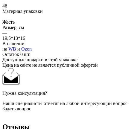
—
46
Материал упаковки
—
Жесть
Размер, см
—
19,5*13*16
В наличии
на
WB
и
Ozon
Остаток 0 шт.
Доступные подарки в этой упаковке
Цена на сайте не является публичной офертой
Нужна консультация?
Наши специалисты ответят на любой интересующий вопрос
Задать вопрос
Отзывы