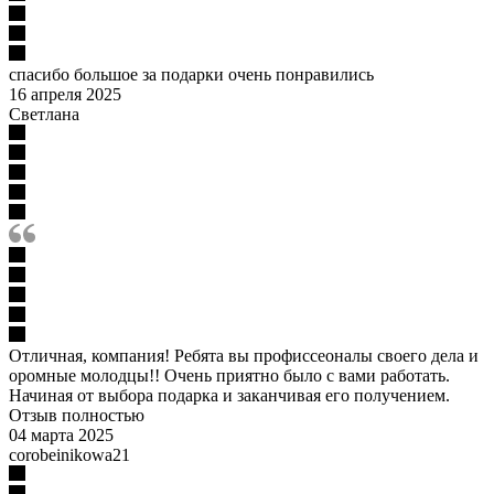
спасибо большое за подарки очень понравились
16 апреля 2025
Светлана
Отличная, компания! Ребята вы профиссеоналы своего дела и
оромные молодцы!! Очень приятно было с вами работать.
Начиная от выбора подарка и заканчивая его получением.
Отзыв полностью
04 марта 2025
corobeinikowa21