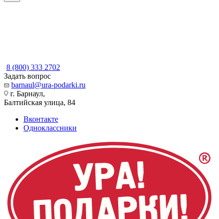
8 (800) 333 2702
Задать вопрос
barnaul@ura-podarki.ru
г. Барнаул,
Балтийская улица, 84
Вконтакте
Одноклассники