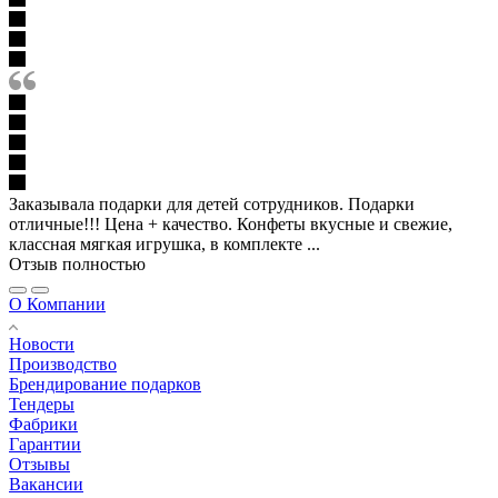
Заказывала подарки для детей сотрудников. Подарки
отличные!!! Цена + качество. Конфеты вкусные и свежие,
классная мягкая игрушка, в комплекте ...
Отзыв полностью
О Компании
Новости
Производство
Брендирование подарков
Тендеры
Фабрики
Гарантии
Отзывы
Вакансии