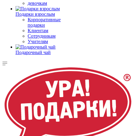
девочкам
Подарки взрослым
Корпоративные
подарки
Клиентам
Сотрудникам
Учителям
Подарочный чай