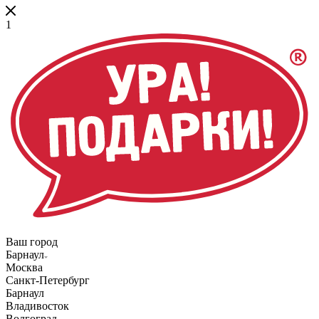
1
Ваш город
Барнаул
Москва
Санкт-Петербург
Барнаул
Владивосток
Волгоград