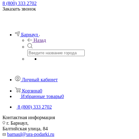
8 (800) 333 2702
Заказать звонок
Барнаул
Назад
Личный кабинет
Корзина
0
Избранные товары
0
8 (800) 333 2702
Контактная информация
г. Барнаул,
Балтийская улица, 84
barnaul@ura-podarki.ru