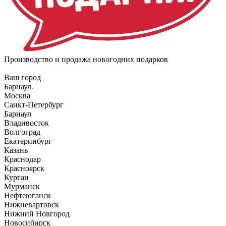
Производство и продажа новогодних подарков
Ваш город
Барнаул
Москва
Санкт-Петербург
Барнаул
Владивосток
Волгоград
Екатеринбург
Казань
Краснодар
Красноярск
Курган
Мурманск
Нефтеюганск
Нижневартовск
Нижний Новгород
Новосибирск