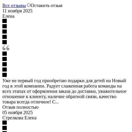
Все отзывы
Оставить отзыв
11 ноября 2025
Елена
Уже не первый год приобретаю подарки для детей на Новый
год в этой компании. Радует слаженная работа команды на
всех этапах от оформления заказа до доставки, уважительное
отношение к клиенту, наличие обратной связи, качество
товара всегда отличное! С...
Отзыв полностью
05 ноября 2025
Стрелкова Елена