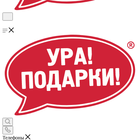
Телефоны