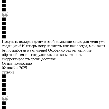
Покупать подарки детям в этой компании стало для меня уже
традицией! И теперь могу написать так: как всегда, мой заказ
был отработан на отлично! Особенно радует наличие
обратной связи с сотрудниками и возможность
скорректировать сроки доставки....
Отзыв полностью
02 ноября 2025
татьяна