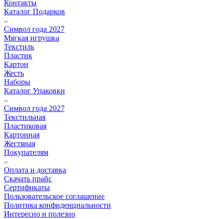
Контакты
Каталог Подарков
Символ года 2027
Мягкая игрушка
Текстиль
Пластик
Картон
Жесть
Наборы
Каталог Упаковки
Символ года 2027
Текстильная
Пластиковая
Картонная
Жестяная
Покупателям
Оплата и доставка
Скачать прайс
Сертификаты
Пользовательское соглашение
Политика конфиденциальности
Интересно и полезно