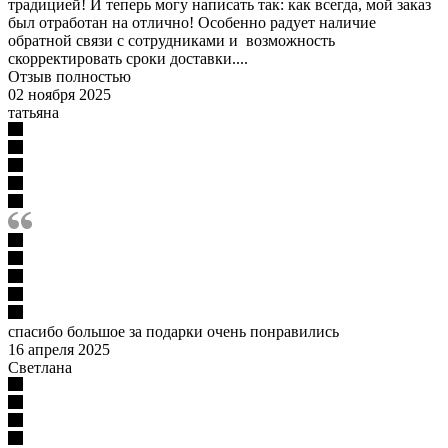
традицией! И теперь могу написать так: как всегда, мой заказ
был отработан на отлично! Особенно радует наличие
обратной связи с сотрудниками и возможность
скорректировать сроки доставки....
Отзыв полностью
02 ноября 2025
татьяна
спасибо большое за подарки очень понравились
16 апреля 2025
Светлана