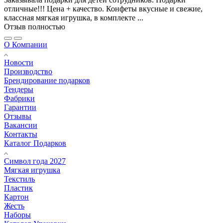
отличные!!! Цена + качество. Конфеты вкусные и свежие,
классная мягкая игрушка, в комплекте ...
Отзыв полностью
О Компании
Новости
Производство
Брендирование подарков
Тендеры
Фабрики
Гарантии
Отзывы
Вакансии
Контакты
Каталог Подарков
Символ года 2027
Мягкая игрушка
Текстиль
Пластик
Картон
Жесть
Наборы