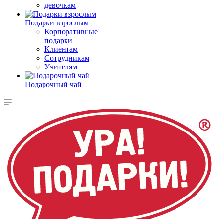
девочкам
Подарки взрослым
Корпоративные
подарки
Клиентам
Сотрудникам
Учителям
Подарочный чай