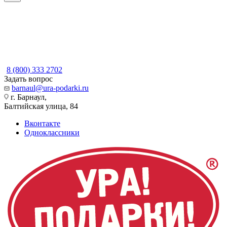
8 (800) 333 2702
Задать вопрос
barnaul@ura-podarki.ru
г. Барнаул,
Балтийская улица, 84
Вконтакте
Одноклассники