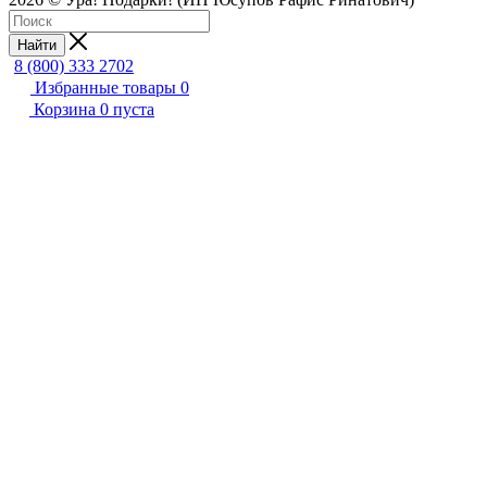
Найти
8 (800) 333 2702
Избранные товары
0
Корзина
0
пуста