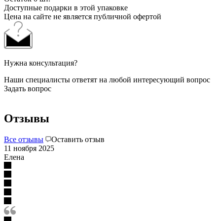
Доступные подарки в этой упаковке
Цена на сайте не является публичной офертой
Нужна консультация?
Наши специалисты ответят на любой интересующий вопрос
Задать вопрос
Отзывы
Все отзывы
Оставить отзыв
11 ноября 2025
Елена