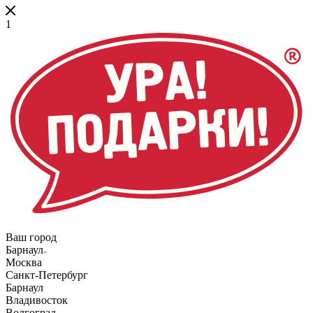
1
Ваш город
Барнаул
Москва
Санкт-Петербург
Барнаул
Владивосток
Волгоград