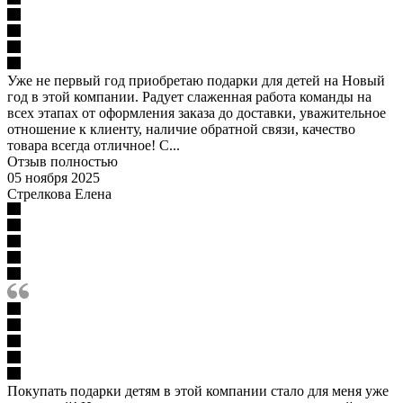
Уже не первый год приобретаю подарки для детей на Новый
год в этой компании. Радует слаженная работа команды на
всех этапах от оформления заказа до доставки, уважительное
отношение к клиенту, наличие обратной связи, качество
товара всегда отличное! С...
Отзыв полностью
05 ноября 2025
Стрелкова Елена
Покупать подарки детям в этой компании стало для меня уже