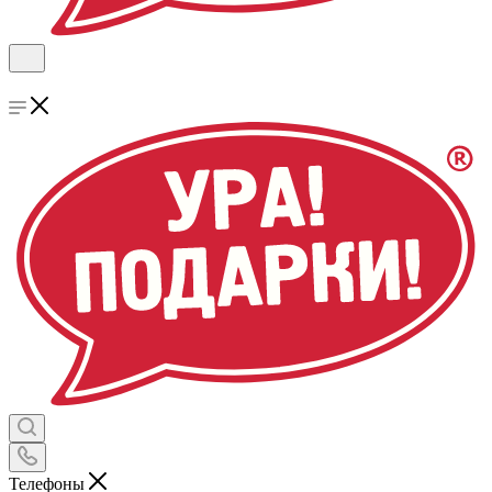
Телефоны