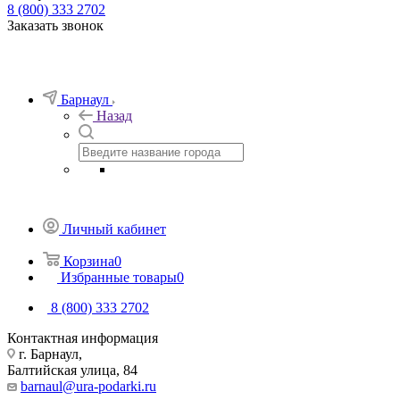
8 (800) 333 2702
Заказать звонок
Барнаул
Назад
Личный кабинет
Корзина
0
Избранные товары
0
8 (800) 333 2702
Контактная информация
г. Барнаул,
Балтийская улица, 84
barnaul@ura-podarki.ru