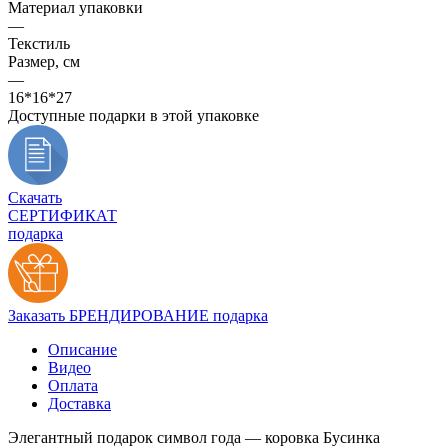
Материал упаковки
—
Текстиль
Размер, см
—
16*16*27
Доступные подарки в этой упаковке
Скачать
СЕРТИФИКАТ
подарка
Заказать БРЕНДИРОВАНИЕ подарка
Описание
Видео
Оплата
Доставка
Элегантный подарок символ года — коровка Бусинка