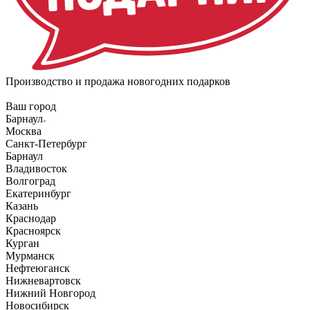
Производство и продажа новогодних подарков
Ваш город
Барнаул
Москва
Санкт-Петербург
Барнаул
Владивосток
Волгоград
Екатеринбург
Казань
Краснодар
Красноярск
Курган
Мурманск
Нефтеюганск
Нижневартовск
Нижний Новгород
Новосибирск