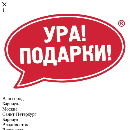
1
Ваш город
Барнаул
Москва
Санкт-Петербург
Барнаул
Владивосток
Волгоград