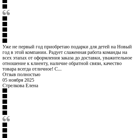
Уже не первый год приобретаю подарки для детей на Новый
год в этой компании. Радует слаженная работа команды на
всех этапах от оформления заказа до доставки, уважительное
отношение к клиенту, наличие обратной связи, качество
товара всегда отличное! С...
Отзыв полностью
05 ноября 2025
Стрелкова Елена