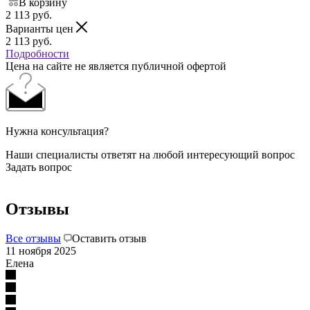
В корзину
2 113
руб.
Варианты цен
2 113
руб.
Подробности
Цена на сайте не является публичной офертой
Нужна консультация?
Наши специалисты ответят на любой интересующий вопрос
Задать вопрос
Отзывы
Все отзывы
Оставить отзыв
11 ноября 2025
Елена