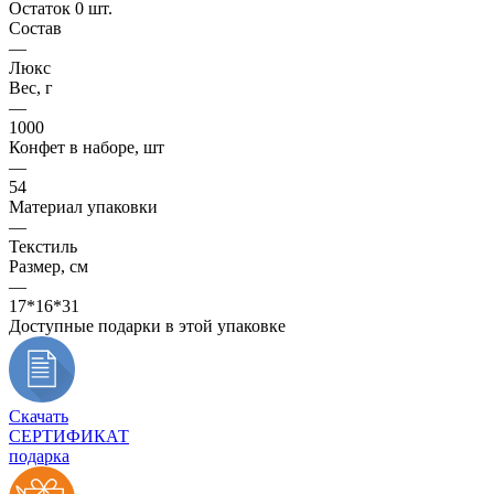
Остаток 0 шт.
Состав
—
Люкс
Вес, г
—
1000
Конфет в наборе, шт
—
54
Материал упаковки
—
Текстиль
Размер, см
—
17*16*31
Доступные подарки в этой упаковке
Скачать
СЕРТИФИКАТ
подарка