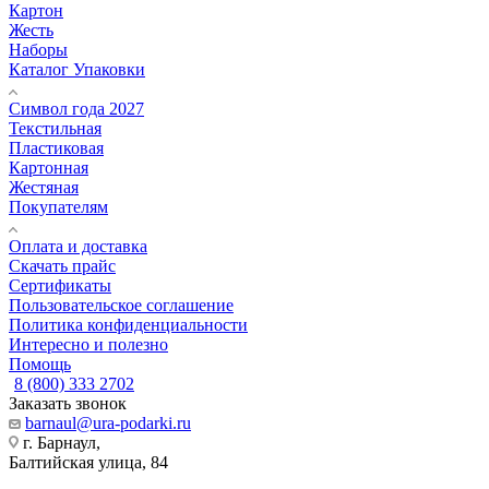
Картон
Жесть
Наборы
Каталог Упаковки
Символ года 2027
Текстильная
Пластиковая
Картонная
Жестяная
Покупателям
Оплата и доставка
Скачать прайс
Сертификаты
Пользовательское соглашение
Политика конфиденциальности
Интересно и полезно
Помощь
8 (800) 333 2702
Заказать звонок
barnaul@ura-podarki.ru
г. Барнаул,
Балтийская улица, 84