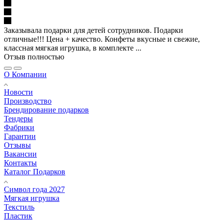
Заказывала подарки для детей сотрудников. Подарки
отличные!!! Цена + качество. Конфеты вкусные и свежие,
классная мягкая игрушка, в комплекте ...
Отзыв полностью
О Компании
Новости
Производство
Брендирование подарков
Тендеры
Фабрики
Гарантии
Отзывы
Вакансии
Контакты
Каталог Подарков
Символ года 2027
Мягкая игрушка
Текстиль
Пластик