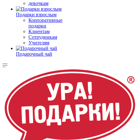
девочкам
Подарки взрослым
Корпоративные
подарки
Клиентам
Сотрудникам
Учителям
Подарочный чай