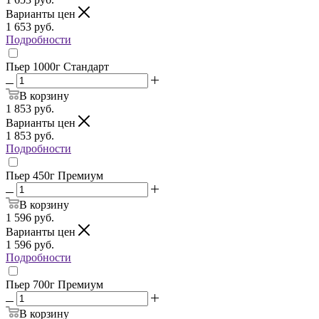
Варианты цен
1 653
руб.
Подробности
Пьер 1000г Стандарт
В корзину
1 853
руб.
Варианты цен
1 853
руб.
Подробности
Пьер 450г Премиум
В корзину
1 596
руб.
Варианты цен
1 596
руб.
Подробности
Пьер 700г Премиум
В корзину