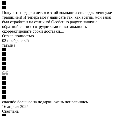
Покупать подарки детям в этой компании стало для меня уже
традицией! И теперь могу написать так: как всегда, мой заказ
был отработан на отлично! Особенно радует наличие
обратной связи с сотрудниками и возможность
скорректировать сроки доставки....
Отзыв полностью
02 ноября 2025
татьяна
спасибо большое за подарки очень понравились
16 апреля 2025
Светлана