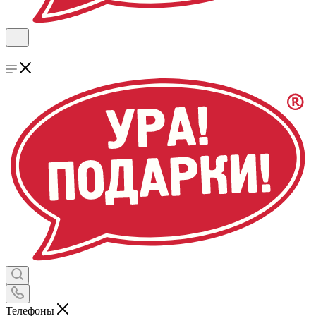
Телефоны