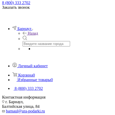
8 (800) 333 2702
Заказать звонок
Барнаул
Назад
Личный кабинет
Корзина
0
Избранные товары
0
8 (800) 333 2702
Контактная информация
г. Барнаул,
Балтийская улица, 84
barnaul@ura-podarki.ru