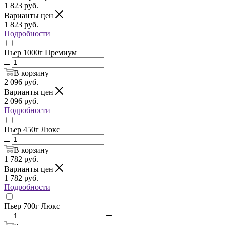
1 823
руб.
Варианты цен
1 823
руб.
Подробности
Пьер 1000г Премиум
В корзину
2 096
руб.
Варианты цен
2 096
руб.
Подробности
Пьер 450г Люкс
В корзину
1 782
руб.
Варианты цен
1 782
руб.
Подробности
Пьер 700г Люкс