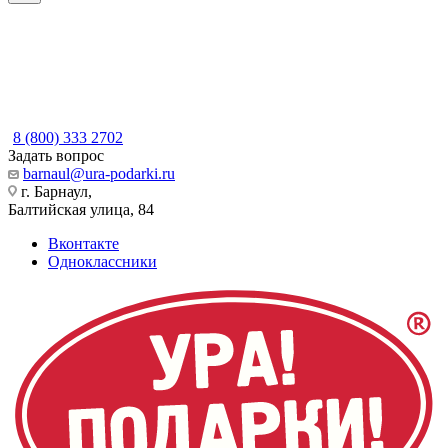
8 (800) 333 2702
Задать вопрос
barnaul@ura-podarki.ru
г. Барнаул,
Балтийская улица, 84
Вконтакте
Одноклассники