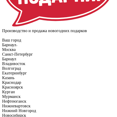
Производство и продажа новогодних подарков
Ваш город
Барнаул
Москва
Санкт-Петербург
Барнаул
Владивосток
Волгоград
Екатеринбург
Казань
Краснодар
Красноярск
Курган
Мурманск
Нефтеюганск
Нижневартовск
Нижний Новгород
Новосибирск