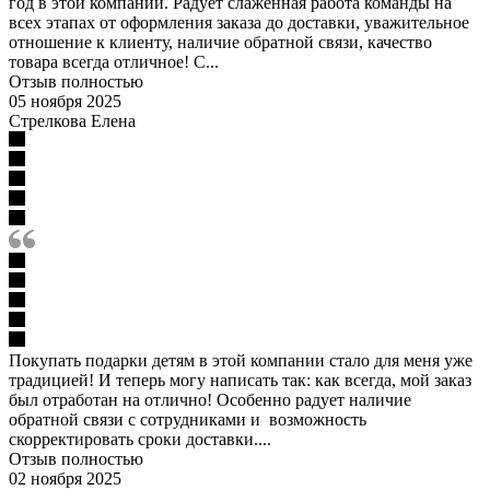
год в этой компании. Радует слаженная работа команды на
всех этапах от оформления заказа до доставки, уважительное
отношение к клиенту, наличие обратной связи, качество
товара всегда отличное! С...
Отзыв полностью
05 ноября 2025
Стрелкова Елена
Покупать подарки детям в этой компании стало для меня уже
традицией! И теперь могу написать так: как всегда, мой заказ
был отработан на отлично! Особенно радует наличие
обратной связи с сотрудниками и возможность
скорректировать сроки доставки....
Отзыв полностью
02 ноября 2025