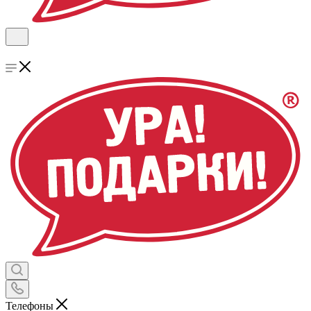
Телефоны