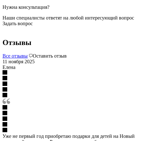
Нужна консультация?
Наши специалисты ответят на любой интересующий вопрос
Задать вопрос
Отзывы
Все отзывы
Оставить отзыв
11 ноября 2025
Елена
Уже не первый год приобретаю подарки для детей на Новый