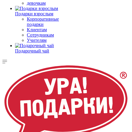
девочкам
Подарки взрослым
Корпоративные
подарки
Клиентам
Сотрудникам
Учителям
Подарочный чай