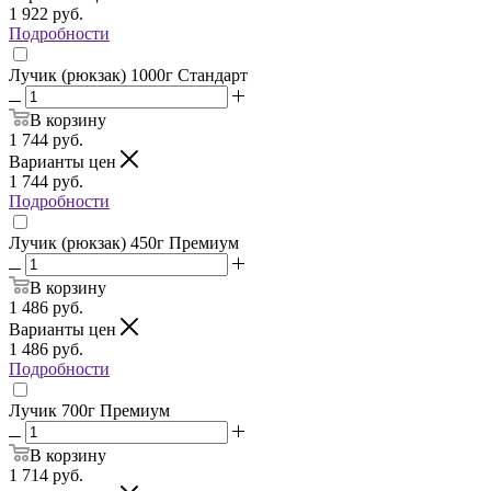
1 922
руб.
Подробности
Лучик (рюкзак) 1000г Стандарт
В корзину
1 744
руб.
Варианты цен
1 744
руб.
Подробности
Лучик (рюкзак) 450г Премиум
В корзину
1 486
руб.
Варианты цен
1 486
руб.
Подробности
Лучик 700г Премиум
В корзину
1 714
руб.