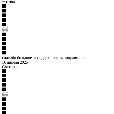
татьяна
спасибо большое за подарки очень понравились
16 апреля 2025
Светлана