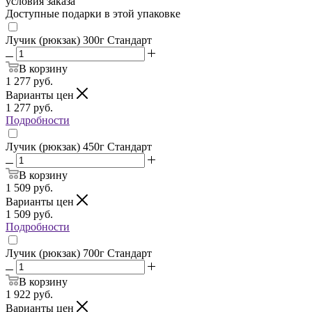
условия заказа
Доступные подарки в этой упаковке
Лучик (рюкзак) 300г Стандарт
В корзину
1 277
руб.
Варианты цен
1 277
руб.
Подробности
Лучик (рюкзак) 450г Стандарт
В корзину
1 509
руб.
Варианты цен
1 509
руб.
Подробности
Лучик (рюкзак) 700г Стандарт
В корзину
1 922
руб.
Варианты цен