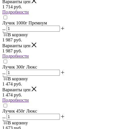
Варианты цен
1 714
руб.
Подробности
Лучик 1000г Премиум
В корзину
1 987
руб.
Варианты цен
1 987
руб.
Подробности
Лучик 300г Люкс
В корзину
1 474
руб.
Варианты цен
1 474
руб.
Подробности
Лучик 450г Люкс
В корзину
1 673
руб.