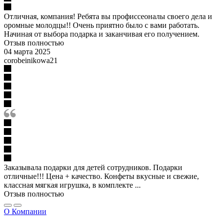
Отличная, компания! Ребята вы профиссеоналы своего дела и
оромные молодцы!! Очень приятно было с вами работать.
Начиная от выбора подарка и заканчивая его получением.
Отзыв полностью
04 марта 2025
corobeinikowa21
Заказывала подарки для детей сотрудников. Подарки
отличные!!! Цена + качество. Конфеты вкусные и свежие,
классная мягкая игрушка, в комплекте ...
Отзыв полностью
О Компании