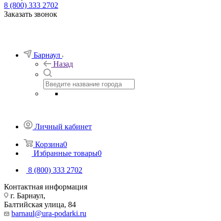
8 (800) 333 2702
Заказать звонок
Барнаул
Назад
Личный кабинет
Корзина
0
Избранные товары
0
8 (800) 333 2702
Контактная информация
г. Барнаул,
Балтийская улица, 84
barnaul@ura-podarki.ru