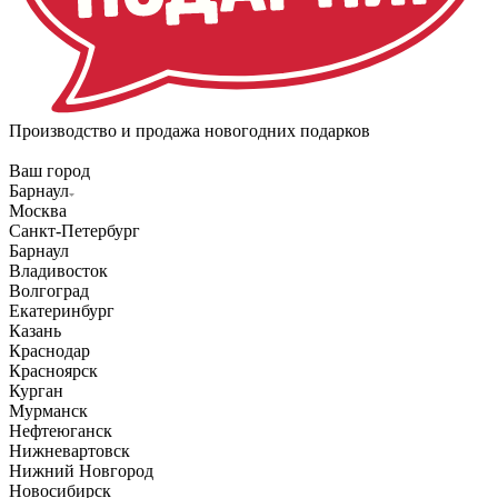
Производство и продажа новогодних подарков
Ваш город
Барнаул
Москва
Санкт-Петербург
Барнаул
Владивосток
Волгоград
Екатеринбург
Казань
Краснодар
Красноярск
Курган
Мурманск
Нефтеюганск
Нижневартовск
Нижний Новгород
Новосибирск