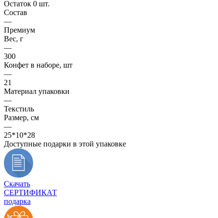
Остаток 0 шт.
Состав
—
Премиум
Вес, г
—
300
Конфет в наборе, шт
—
21
Материал упаковки
—
Текстиль
Размер, см
—
25*10*28
Доступные подарки в этой упаковке
Скачать
СЕРТИФИКАТ
подарка