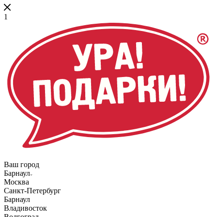
1
Ваш город
Барнаул
Москва
Санкт-Петербург
Барнаул
Владивосток
Волгоград