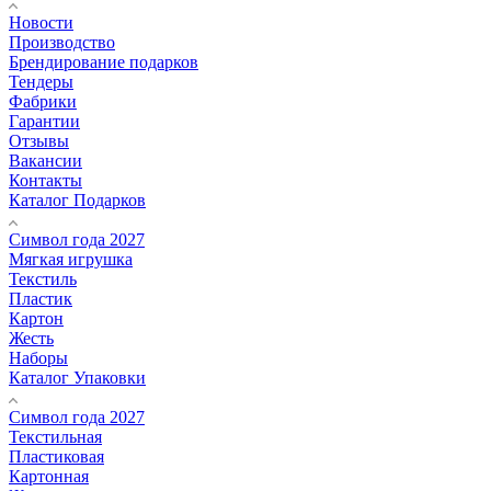
Новости
Производство
Брендирование подарков
Тендеры
Фабрики
Гарантии
Отзывы
Вакансии
Контакты
Каталог Подарков
Символ года 2027
Мягкая игрушка
Текстиль
Пластик
Картон
Жесть
Наборы
Каталог Упаковки
Символ года 2027
Текстильная
Пластиковая
Картонная