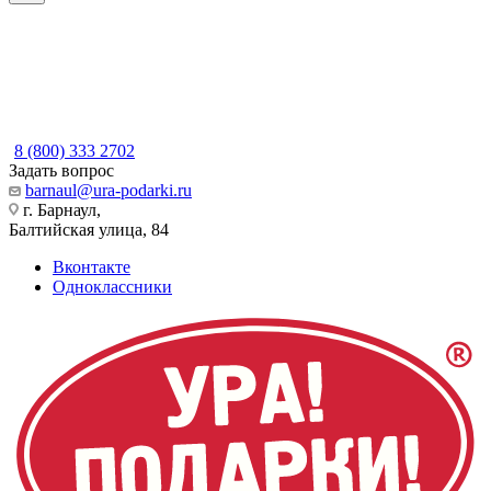
8 (800) 333 2702
Задать вопрос
barnaul@ura-podarki.ru
г. Барнаул,
Балтийская улица, 84
Вконтакте
Одноклассники