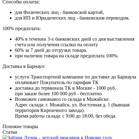
Способы оплаты:
для Физических лиц - банковской картой,
для ИП и Юридических лиц - банковским переводом.
100% предоплата:
40% в течении 3-х банковских дней со дня выставления
счета или получения ссылки на оплату
60% за 7 дней до отгрузки товара.
при наличии товара на складе предоплата 100%.
Доставка в Барнаул:
услуги Транспортной компании по доставке до Барнаула
оплачивает Покупатель по тарифам ТК
доставка до терминала ТК в Москве - 1000 руб,
при заказе более 100 000 руб - бесплатно
Возможен самовывоз со склада в Можайске.
Адрес склада: г. Можайск, ул. Восточная д. 1 (бывшая
территория Кирпичного завода).
Время работы склада: с 9:00 до 18:00, без обеда.
Похожие товары
Статьи