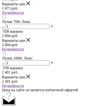
Варианты цен
1 673
руб.
Подробности
Лучик 700г Люкс
В корзину
2 004
руб.
Варианты цен
2 004
руб.
Подробности
Лучик 1000г Люкс
В корзину
2 401
руб.
Варианты цен
2 401
руб.
Подробности
Цена на сайте не является публичной офертой