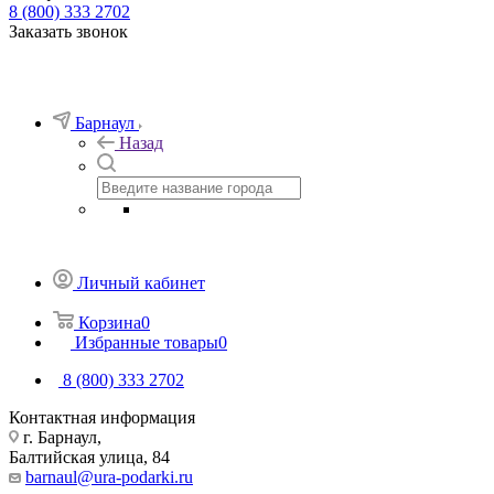
8 (800) 333 2702
Заказать звонок
Барнаул
Назад
Личный кабинет
Корзина
0
Избранные товары
0
8 (800) 333 2702
Контактная информация
г. Барнаул,
Балтийская улица, 84
barnaul@ura-podarki.ru