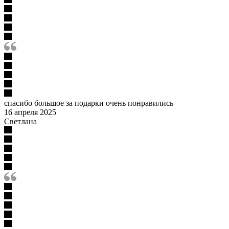
спасибо большое за подарки очень понравились
16 апреля 2025
Светлана