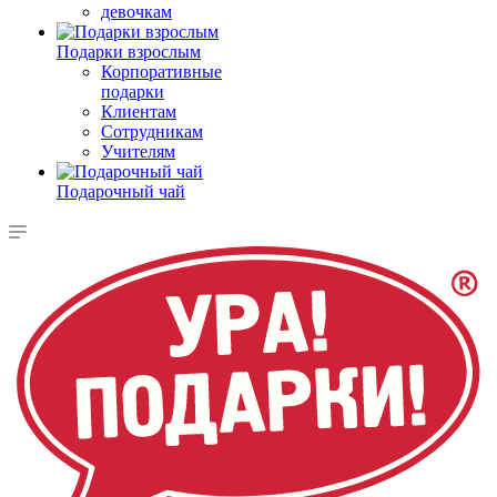
девочкам
Подарки взрослым
Корпоративные
подарки
Клиентам
Сотрудникам
Учителям
Подарочный чай