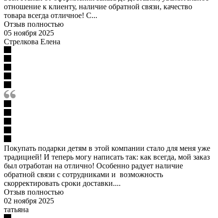
отношение к клиенту, наличие обратной связи, качество
товара всегда отличное! С...
Отзыв полностью
05 ноября 2025
Стрелкова Елена
Покупать подарки детям в этой компании стало для меня уже
традицией! И теперь могу написать так: как всегда, мой заказ
был отработан на отлично! Особенно радует наличие
обратной связи с сотрудниками и возможность
скорректировать сроки доставки....
Отзыв полностью
02 ноября 2025
татьяна