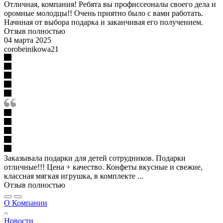
Отличная, компания! Ребята вы профиссеоналы своего дела и
оромные молодцы!! Очень приятно было с вами работать.
Начиная от выбора подарка и заканчивая его получением.
Отзыв полностью
04 марта 2025
corobeinikowa21
Заказывала подарки для детей сотрудников. Подарки
отличные!!! Цена + качество. Конфеты вкусные и свежие,
классная мягкая игрушка, в комплекте ...
Отзыв полностью
О Компании
Новости