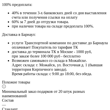
100% предоплата:
40% в течении 3-х банковских дней со дня выставления
счета или получения ссылки на оплату
60% за 7 дней до отгрузки товара.
при наличии товара на складе предоплата 100%.
Доставка в Барнаул:
услуги Транспортной компании по доставке до Барнаула
оплачивает Покупатель по тарифам ТК
доставка до терминала ТК в Москве - 1000 руб,
при заказе более 100 000 руб - бесплатно
Возможен самовывоз со склада в Можайске.
Адрес склада: г. Можайск, ул. Восточная д. 1 (бывшая
территория Кирпичного завода).
Время работы склада: с 9:00 до 18:00, без обеда.
Похожие товары
Минимальный заказ подарков от 20 штук разных
наименований
Состав
—
Стандарт