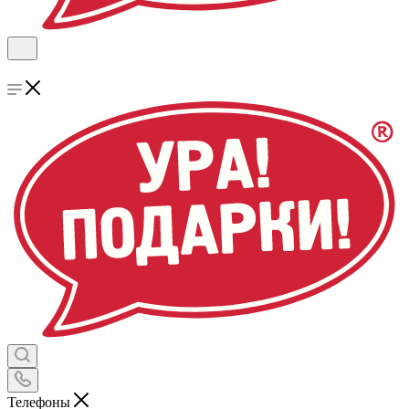
Телефоны