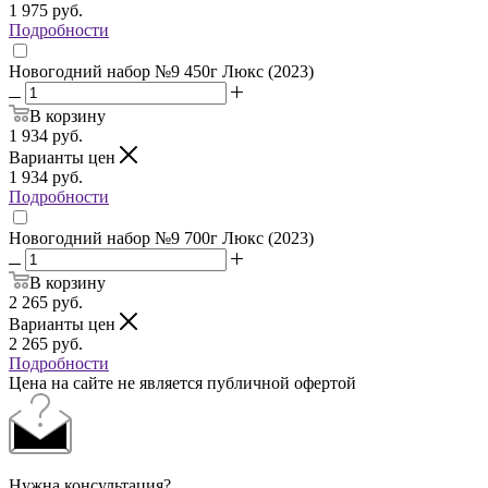
1 975
руб.
Подробности
Новогодний набор №9 450г Люкс (2023)
В корзину
1 934
руб.
Варианты цен
1 934
руб.
Подробности
Новогодний набор №9 700г Люкс (2023)
В корзину
2 265
руб.
Варианты цен
2 265
руб.
Подробности
Цена на сайте не является публичной офертой
Нужна консультация?