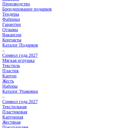
Производство
Брендирование подарков
Тендеры
Фабрики
Гарантии
Отзывы
Вакансии
Контакты
Каталог Подарков
Символ года 2027
Мягкая игрушка
Текстиль
Пластик
Картон
Жесть
Наборы
Каталог Упаковки
Символ года 2027
Текстильная
Пластиковая
Картонная
Жестяная
Покупателям