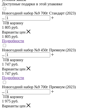
Доступные подарки в этой упаковке
Новогодний набор №9 700г Стандарт (2023)
В корзину
1 805
руб.
Варианты цен
1 805
руб.
Подробности
Новогодний набор №9 450г Премиум (2023)
В корзину
1 747
руб.
Варианты цен
1 747
руб.
Подробности
Новогодний набор №9 700г Премиум (2023)
В корзину
1 975
руб.
Варианты цен