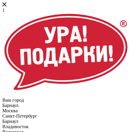
1
Ваш город
Барнаул
Москва
Санкт-Петербург
Барнаул
Владивосток
Волгоград