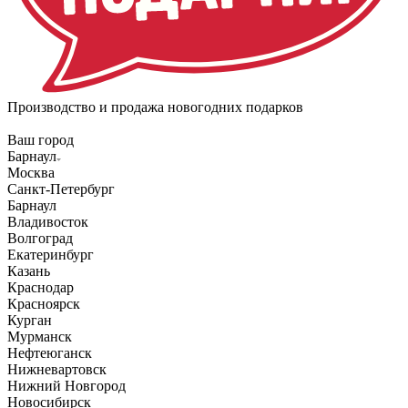
Производство и продажа новогодних подарков
Ваш город
Барнаул
Москва
Санкт-Петербург
Барнаул
Владивосток
Волгоград
Екатеринбург
Казань
Краснодар
Красноярск
Курган
Мурманск
Нефтеюганск
Нижневартовск
Нижний Новгород
Новосибирск