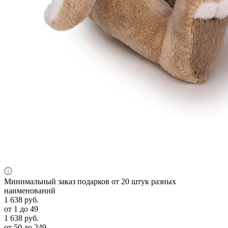
Минимальный заказ подарков от 20 штук разных
наименований
1 638
руб.
от 1 до 49
1 638
руб.
от 50 до 249