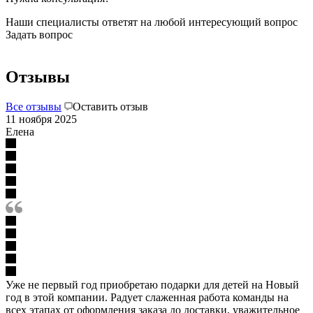
Наши специалисты ответят на любой интересующий вопрос
Задать вопрос
Отзывы
Все отзывы
Оставить отзыв
11 ноября 2025
Елена
Уже не первый год приобретаю подарки для детей на Новый
год в этой компании. Радует слаженная работа команды на
всех этапах от оформления заказа до доставки, уважительное