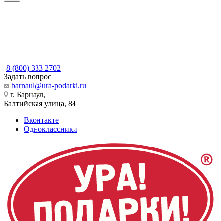
8 (800) 333 2702
Задать вопрос
barnaul@ura-podarki.ru
г. Барнаул,
Балтийская улица, 84
Вконтакте
Одноклассники