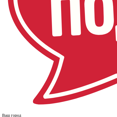
Ваш город