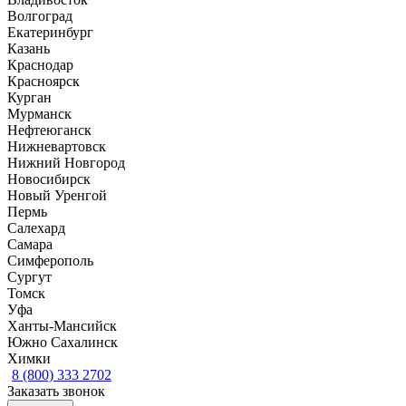
Волгоград
Екатеринбург
Казань
Краснодар
Красноярск
Курган
Мурманск
Нефтеюганск
Нижневартовск
Нижний Новгород
Новосибирск
Новый Уренгой
Пермь
Салехард
Самара
Симферополь
Сургут
Томск
Уфа
Ханты-Мансийск
Южно Сахалинск
Химки
8 (800) 333 2702
Заказать звонок