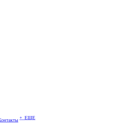
+ ЕЩЕ
Контакты