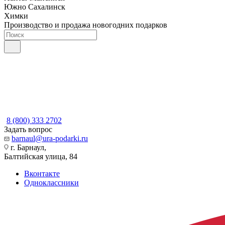
Южно Сахалинск
Химки
Производство и продажа новогодних подарков
8 (800) 333 2702
Задать вопрос
barnaul@ura-podarki.ru
г. Барнаул,
Балтийская улица, 84
Вконтакте
Одноклассники