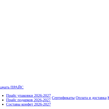
качать ПРАЙС
Прайс упаковки 2026-2027
Сертификаты
Оплата и доставка
Прайс подарков 2026-2027
Составы конфет 2026-2027