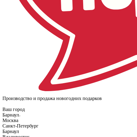
Производство и продажа новогодних подарков
Ваш город
Барнаул
Москва
Санкт-Петербург
Барнаул
Владивосток