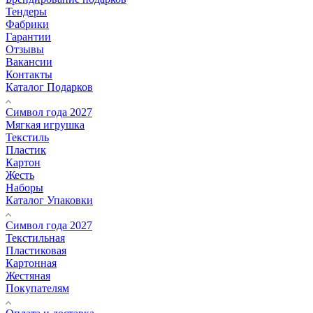
Тендеры
Фабрики
Гарантии
Отзывы
Вакансии
Контакты
Каталог Подарков
Символ года 2027
Мягкая игрушка
Текстиль
Пластик
Картон
Жесть
Наборы
Каталог Упаковки
Символ года 2027
Текстильная
Пластиковая
Картонная
Жестяная
Покупателям