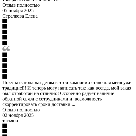
Отзыв полностью
05 ноября 2025
Стрелкова Елена
Покупать подарки детям в этой компании стало для меня уже
традицией! И теперь могу написать так: как всегда, мой заказ
был отработан на отлично! Особенно радует наличие
обратной связи с сотрудниками и возможность
скорректировать сроки доставки....
Отзыв полностью
02 ноября 2025
татьяна