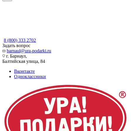
8 (800) 333 2702
Задать вопрос
barnaul@ura-podarki.ru
г. Барнаул,
Балтийская улица, 84
Вконтакте
Одноклассники