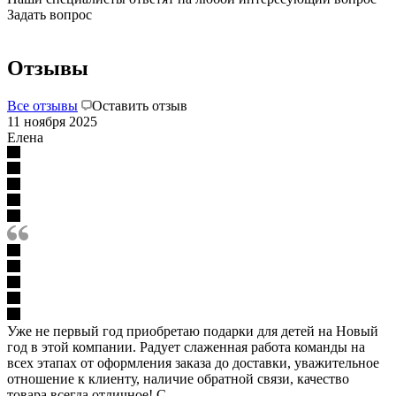
Задать вопрос
Отзывы
Все отзывы
Оставить отзыв
11 ноября 2025
Елена
Уже не первый год приобретаю подарки для детей на Новый
год в этой компании. Радует слаженная работа команды на
всех этапах от оформления заказа до доставки, уважительное
отношение к клиенту, наличие обратной связи, качество
товара всегда отличное! С...