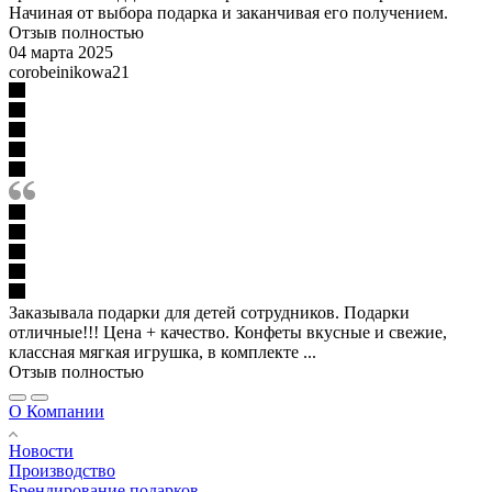
Начиная от выбора подарка и заканчивая его получением.
Отзыв полностью
04 марта 2025
corobeinikowa21
Заказывала подарки для детей сотрудников. Подарки
отличные!!! Цена + качество. Конфеты вкусные и свежие,
классная мягкая игрушка, в комплекте ...
Отзыв полностью
О Компании
Новости
Производство
Брендирование подарков