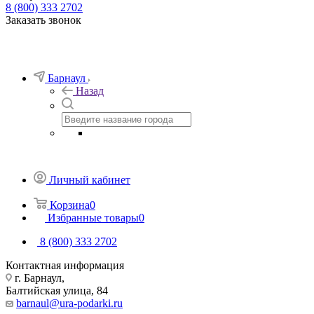
8 (800) 333 2702
Заказать звонок
Барнаул
Назад
Личный кабинет
Корзина
0
Избранные товары
0
8 (800) 333 2702
Контактная информация
г. Барнаул,
Балтийская улица, 84
barnaul@ura-podarki.ru