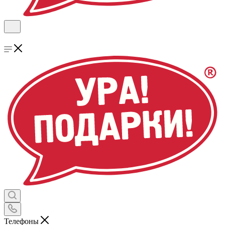
Телефоны