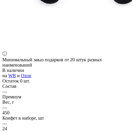
Минимальный заказ подарков от 20 штук разных
наименований
В наличии
на
WB
и
Ozon
Остаток 0 шт.
Состав
—
Премиум
Вес, г
—
450
Конфет в наборе, шт
—
24