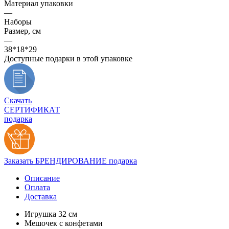
Материал упаковки
—
Наборы
Размер, см
—
38*18*29
Доступные подарки в этой упаковке
Скачать
СЕРТИФИКАТ
подарка
Заказать БРЕНДИРОВАНИЕ подарка
Описание
Оплата
Доставка
Игрушка 32 см
Мешочек с конфетами