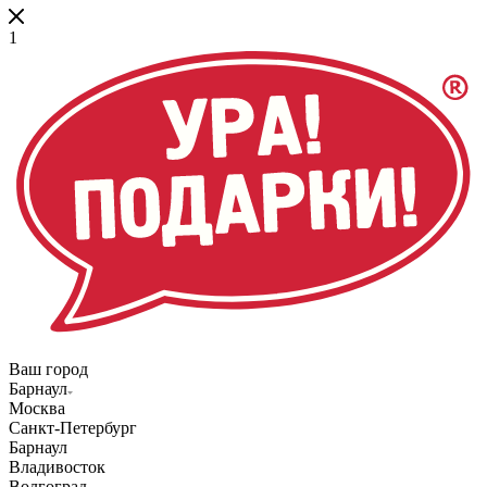
1
Ваш город
Барнаул
Москва
Санкт-Петербург
Барнаул
Владивосток
Волгоград