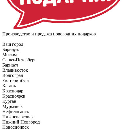
Производство и продажа новогодних подарков
Ваш город
Барнаул
Москва
Санкт-Петербург
Барнаул
Владивосток
Волгоград
Екатеринбург
Казань
Краснодар
Красноярск
Курган
Мурманск
Нефтеюганск
Нижневартовск
Нижний Новгород
Новосибирск