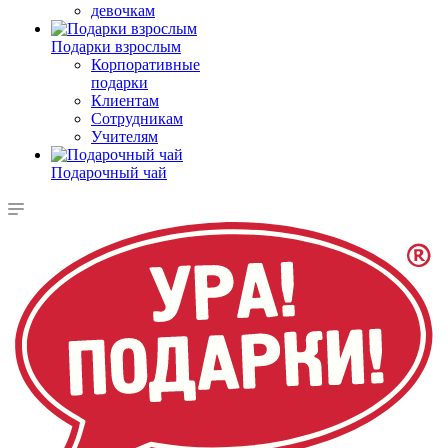
девочкам
Подарки взрослым
Корпоративные
подарки
Клиентам
Сотрудникам
Учителям
Подарочный чай