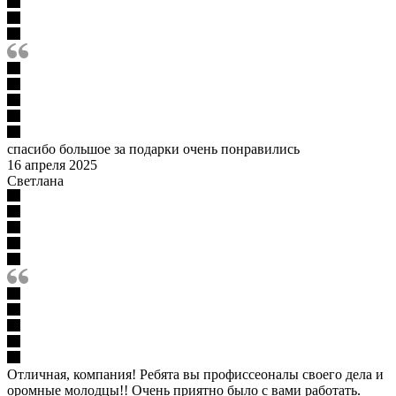
спасибо большое за подарки очень понравились
16 апреля 2025
Светлана
Отличная, компания! Ребята вы профиссеоналы своего дела и
оромные молодцы!! Очень приятно было с вами работать.