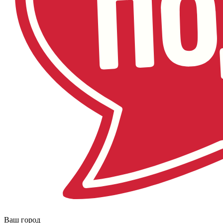
Ваш город