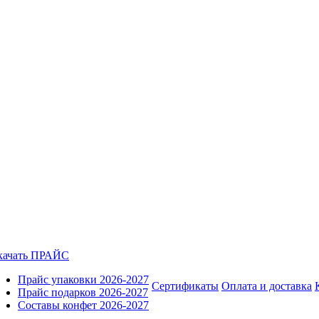
качать ПРАЙС
Прайс упаковки 2026-2027
Сертификаты
Оплата и доставка
Прайс подарков 2026-2027
Составы конфет 2026-2027