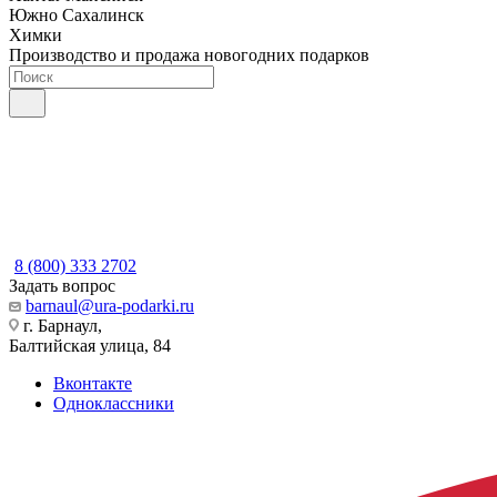
Южно Сахалинск
Химки
Производство и продажа новогодних подарков
8 (800) 333 2702
Задать вопрос
barnaul@ura-podarki.ru
г. Барнаул,
Балтийская улица, 84
Вконтакте
Одноклассники