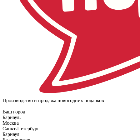
Производство и продажа новогодних подарков
Ваш город
Барнаул
Москва
Санкт-Петербург
Барнаул
Владивосток