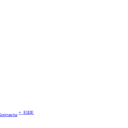
+ ЕЩЕ
Контакты