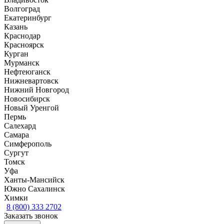
Волгоград
Екатеринбург
Казань
Краснодар
Красноярск
Курган
Мурманск
Нефтеюганск
Нижневартовск
Нижний Новгород
Новосибирск
Новый Уренгой
Пермь
Салехард
Самара
Симферополь
Сургут
Томск
Уфа
Ханты-Мансийск
Южно Сахалинск
Химки
8 (800) 333 2702
Заказать звонок