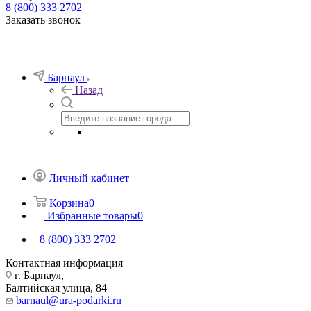
8 (800) 333 2702
Заказать звонок
Барнаул
Назад
Личный кабинет
Корзина
0
Избранные товары
0
8 (800) 333 2702
Контактная информация
г. Барнаул,
Балтийская улица, 84
barnaul@ura-podarki.ru