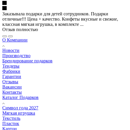
Заказывала подарки для детей сотрудников. Подарки
отличные!!! Цена + качество. Конфеты вкусные и свежие,
классная мягкая игрушка, в комплекте ...
Отзыв полностью
О Компании
Новости
Производство
Брендирование подарков
Тендеры
Фабрики
Гарантии
Отзывы
Вакансии
Контакты
Каталог Подарков
Символ года 2027
Мягкая игрушка
Текстиль
Пластик
Картон