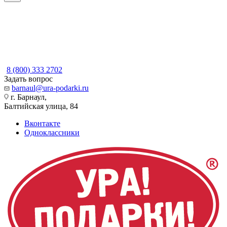
8 (800) 333 2702
Задать вопрос
barnaul@ura-podarki.ru
г. Барнаул,
Балтийская улица, 84
Вконтакте
Одноклассники