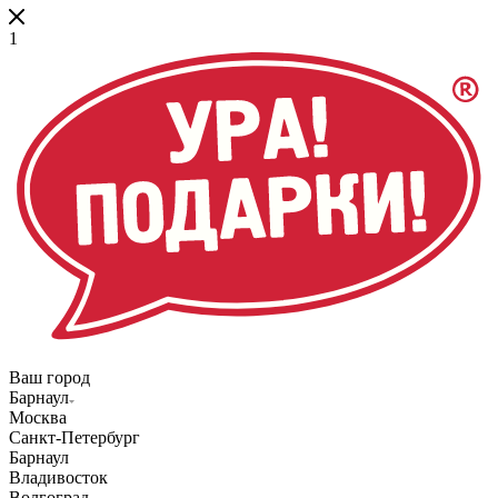
1
Ваш город
Барнаул
Москва
Санкт-Петербург
Барнаул
Владивосток
Волгоград