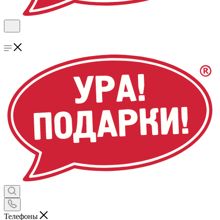
Телефоны