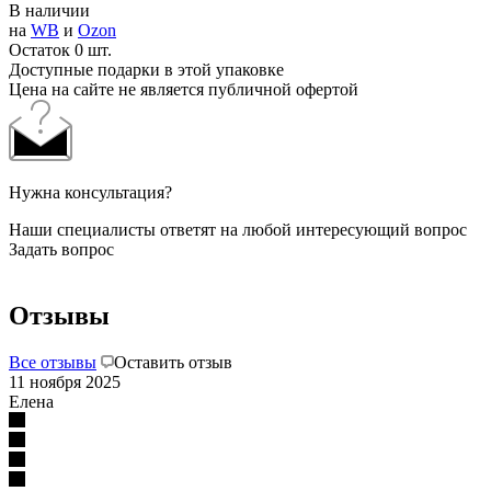
В наличии
на
WB
и
Ozon
Остаток 0 шт.
Доступные подарки в этой упаковке
Цена на сайте не является публичной офертой
Нужна консультация?
Наши специалисты ответят на любой интересующий вопрос
Задать вопрос
Отзывы
Все отзывы
Оставить отзыв
11 ноября 2025
Елена