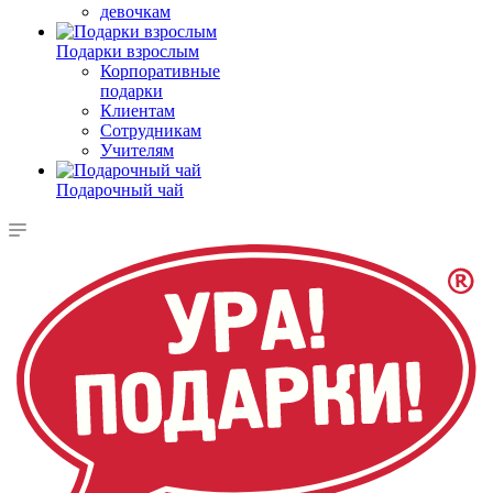
девочкам
Подарки взрослым
Корпоративные
подарки
Клиентам
Сотрудникам
Учителям
Подарочный чай