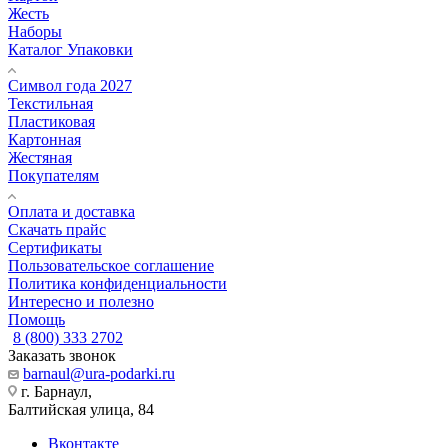
Жесть
Наборы
Каталог Упаковки
Символ года 2027
Текстильная
Пластиковая
Картонная
Жестяная
Покупателям
Оплата и доставка
Скачать прайс
Сертификаты
Пользовательское соглашение
Политика конфиденциальности
Интересно и полезно
Помощь
8 (800) 333 2702
Заказать звонок
barnaul@ura-podarki.ru
г. Барнаул,
Балтийская улица, 84
Вконтакте