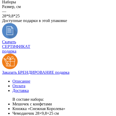
Наборы
Размер, см
—
28*9,8*25
Доступные подарки в этой упаковке
Скачать
СЕРТИФИКАТ
подарка
Заказать БРЕНДИРОВАНИЕ подарка
Описание
Оплата
Доставка
В составе набора:
Мешочек с конфетами
Книжка «Снежная Королева»
Чемоданчик 28×9,8×25 см