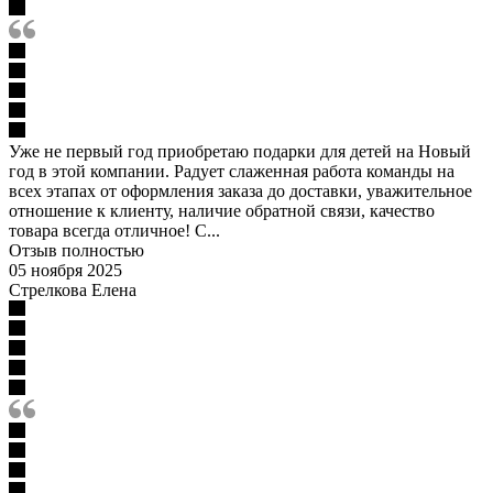
Уже не первый год приобретаю подарки для детей на Новый
год в этой компании. Радует слаженная работа команды на
всех этапах от оформления заказа до доставки, уважительное
отношение к клиенту, наличие обратной связи, качество
товара всегда отличное! С...
Отзыв полностью
05 ноября 2025
Стрелкова Елена