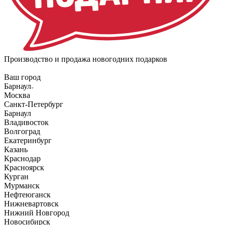
Производство и продажа новогодних подарков
Ваш город
Барнаул
Москва
Санкт-Петербург
Барнаул
Владивосток
Волгоград
Екатеринбург
Казань
Краснодар
Красноярск
Курган
Мурманск
Нефтеюганск
Нижневартовск
Нижний Новгород
Новосибирск