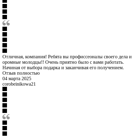
Отличная, компания! Ребята вы профиссеоналы своего дела и
оромные молодцы!! Очень приятно было с вами работать.
Начиная от выбора подарка и заканчивая его получением.
Отзыв полностью
04 марта 2025
corobeinikowa21