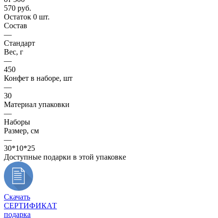
570
руб.
Остаток 0 шт.
Состав
—
Стандарт
Вес, г
—
450
Конфет в наборе, шт
—
30
Материал упаковки
—
Наборы
Размер, см
—
30*10*25
Доступные подарки в этой упаковке
Скачать
СЕРТИФИКАТ
подарка