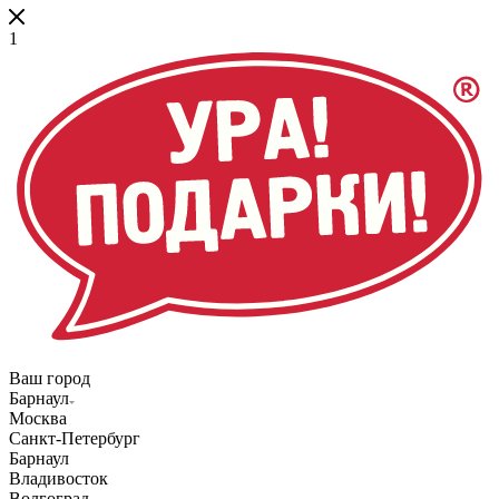
1
Ваш город
Барнаул
Москва
Санкт-Петербург
Барнаул
Владивосток
Волгоград