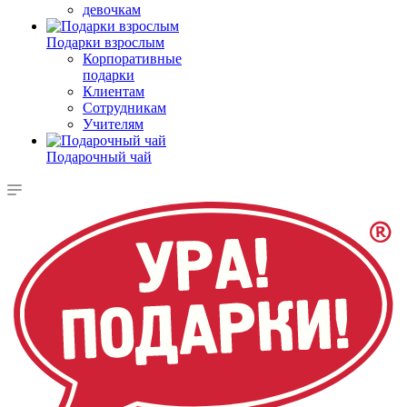
девочкам
Подарки взрослым
Корпоративные
подарки
Клиентам
Сотрудникам
Учителям
Подарочный чай