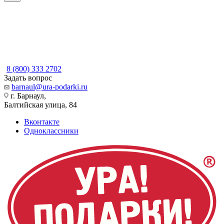
8 (800) 333 2702
Задать вопрос
barnaul@ura-podarki.ru
г. Барнаул,
Балтийская улица, 84
Вконтакте
Одноклассники