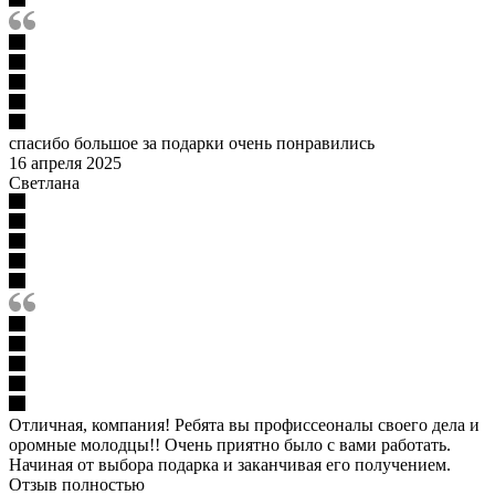
спасибо большое за подарки очень понравились
16 апреля 2025
Светлана
Отличная, компания! Ребята вы профиссеоналы своего дела и
оромные молодцы!! Очень приятно было с вами работать.
Начиная от выбора подарка и заканчивая его получением.
Отзыв полностью