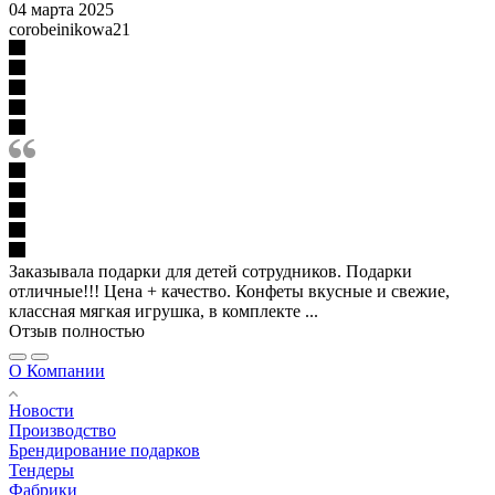
04 марта 2025
corobeinikowa21
Заказывала подарки для детей сотрудников. Подарки
отличные!!! Цена + качество. Конфеты вкусные и свежие,
классная мягкая игрушка, в комплекте ...
Отзыв полностью
О Компании
Новости
Производство
Брендирование подарков
Тендеры
Фабрики