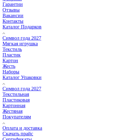
Гарантии
Отзывы
Вакансии
Контакты
Каталог Подарков
Символ года 2027
Мягкая игрушка
Текстиль
Пластик
Картон
Жесть
Наборы
Каталог Упаковки
Символ года 2027
Текстильная
Пластиковая
Картонная
Жестяная
Покупателям
Оплата и доставка
Скачать прайс
Сертификаты