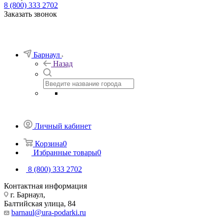
8 (800) 333 2702
Заказать звонок
Барнаул
Назад
Личный кабинет
Корзина
0
Избранные товары
0
8 (800) 333 2702
Контактная информация
г. Барнаул,
Балтийская улица, 84
barnaul@ura-podarki.ru