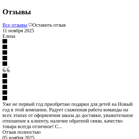
Отзывы
Все отзывы
Оставить отзыв
11 ноября 2025
Елена
Уже не первый год приобретаю подарки для детей на Новый
год в этой компании. Радует слаженная работа команды на
всех этапах от оформления заказа до доставки, уважительное
отношение к клиенту, наличие обратной связи, качество
товара всегда отличное! С...
Отзыв полностью
05 ноября 2025