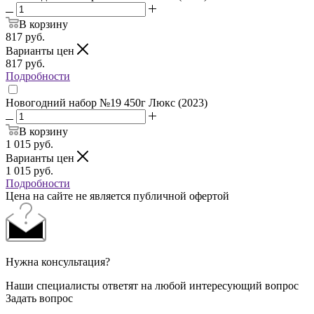
В корзину
817
руб.
Варианты цен
817
руб.
Подробности
Новогодний набор №19 450г Люкс (2023)
В корзину
1 015
руб.
Варианты цен
1 015
руб.
Подробности
Цена на сайте не является публичной офертой
Нужна консультация?
Наши специалисты ответят на любой интересующий вопрос
Задать вопрос