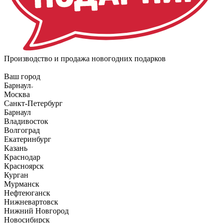
Производство и продажа новогодних подарков
Ваш город
Барнаул
Москва
Санкт-Петербург
Барнаул
Владивосток
Волгоград
Екатеринбург
Казань
Краснодар
Красноярск
Курган
Мурманск
Нефтеюганск
Нижневартовск
Нижний Новгород
Новосибирск