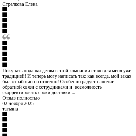
Стрелкова Елена
Покупать подарки детям в этой компании стало для меня уже
традицией! И теперь могу написать так: как всегда, мой заказ
был отработан на отлично! Особенно радует наличие
обратной связи с сотрудниками и возможность
скорректировать сроки доставки....
Отзыв полностью
02 ноября 2025
татьяна