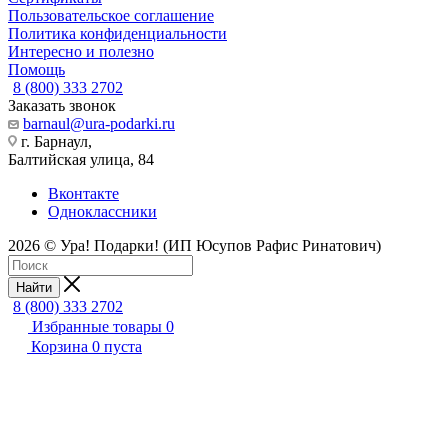
Пользовательское соглашение
Политика конфиденциальности
Интересно и полезно
Помощь
8 (800) 333 2702
Заказать звонок
barnaul@ura-podarki.ru
г. Барнаул,
Балтийская улица, 84
Вконтакте
Одноклассники
2026 © Ура! Подарки! (ИП Юсупов Рафис Ринатович)
Найти
8 (800) 333 2702
Избранные товары
0
Корзина
0
пуста