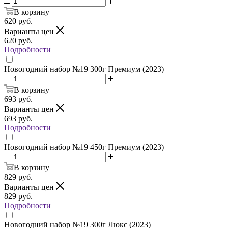
В корзину
620
руб.
Варианты цен
620
руб.
Подробности
Новогодний набор №19 300г Премиум (2023)
В корзину
693
руб.
Варианты цен
693
руб.
Подробности
Новогодний набор №19 450г Премиум (2023)
В корзину
829
руб.
Варианты цен
829
руб.
Подробности
Новогодний набор №19 300г Люкс (2023)