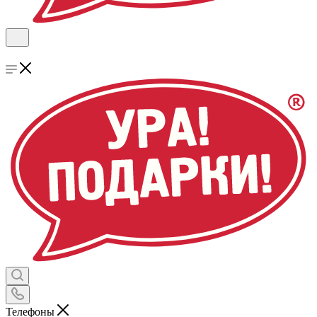
Телефоны