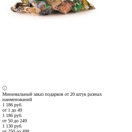
Минимальный заказ подарков от 20 штук разных
наименований
1 186
руб.
от 1 до 49
1 186
руб.
от 50 до 249
1 130
руб.
от 250 до 499