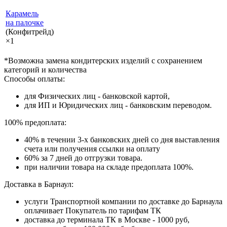
Карамель
на палочке
(Конфитрейд)
×1
*Возможна замена кондитерских изделий с сохранением
категорий и количества
Способы оплаты:
для Физических лиц - банковской картой,
для ИП и Юридических лиц - банковским переводом.
100% предоплата:
40% в течении 3-х банковских дней со дня выставления
счета или получения ссылки на оплату
60% за 7 дней до отгрузки товара.
при наличии товара на складе предоплата 100%.
Доставка в Барнаул:
услуги Транспортной компании по доставке до Барнаула
оплачивает Покупатель по тарифам ТК
доставка до терминала ТК в Москве - 1000 руб,