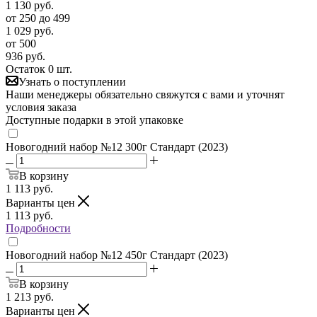
1 130
руб.
от 250 до 499
1 029
руб.
от 500
936
руб.
Остаток 0 шт.
Узнать о поступлении
Наши менеджеры обязательно свяжутся с вами и уточнят
условия заказа
Доступные подарки в этой упаковке
Новогодний набор №12 300г Стандарт (2023)
В корзину
1 113
руб.
Варианты цен
1 113
руб.
Подробности
Новогодний набор №12 450г Стандарт (2023)
В корзину
1 213
руб.
Варианты цен