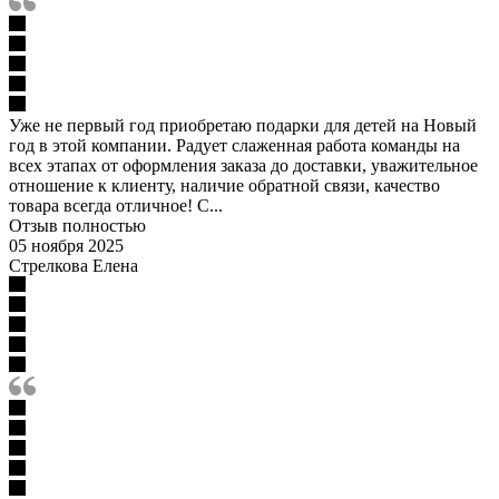
Уже не первый год приобретаю подарки для детей на Новый
год в этой компании. Радует слаженная работа команды на
всех этапах от оформления заказа до доставки, уважительное
отношение к клиенту, наличие обратной связи, качество
товара всегда отличное! С...
Отзыв полностью
05 ноября 2025
Стрелкова Елена