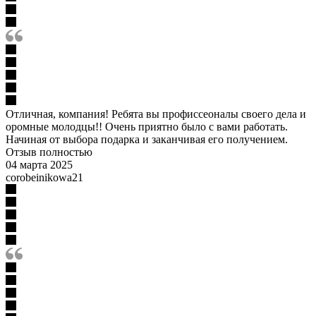
Отличная, компания! Ребята вы профиссеоналы своего дела и
оромные молодцы!! Очень приятно было с вами работать.
Начиная от выбора подарка и заканчивая его получением.
Отзыв полностью
04 марта 2025
corobeinikowa21