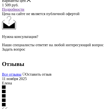
Варианты цен
1 509
руб.
Подробности
Цена на сайте не является публичной офертой
Нужна консультация?
Наши специалисты ответят на любой интересующий вопрос
Задать вопрос
Отзывы
Все отзывы
Оставить отзыв
11 ноября 2025
Елена