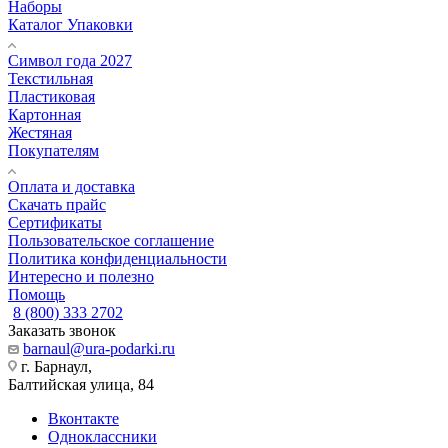
Наборы
Каталог Упаковки
Символ года 2027
Текстильная
Пластиковая
Картонная
Жестяная
Покупателям
Оплата и доставка
Скачать прайс
Сертификаты
Пользовательское соглашение
Политика конфиденциальности
Интересно и полезно
Помощь
8 (800) 333 2702
Заказать звонок
barnaul@ura-podarki.ru
г. Барнаул,
Балтийская улица, 84
Вконтакте
Одноклассники