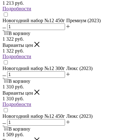
1 213
руб.
Подробности
Новогодний набор №12 450г Премиум (2023)
В корзину
1 322
руб.
Варианты цен
1 322
руб.
Подробности
Новогодний набор №12 300г Люкс (2023)
В корзину
1 310
руб.
Варианты цен
1 310
руб.
Подробности
Новогодний набор №12 450г Люкс (2023)
В корзину
1 509
руб.