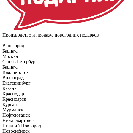
Производство и продажа новогодних подарков
Ваш город
Барнаул
Москва
Санкт-Петербург
Барнаул
Владивосток
Волгоград
Екатеринбург
Казань
Краснодар
Красноярск
Курган
Мурманск
Нефтеюганск
Нижневартовск
Нижний Новгород
Новосибирск