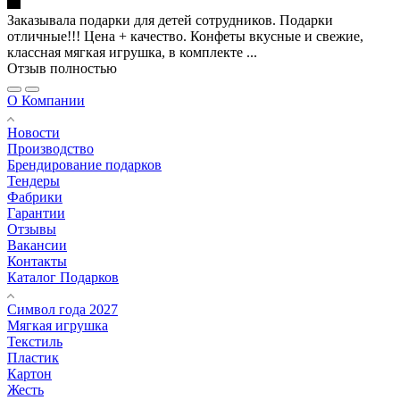
Заказывала подарки для детей сотрудников. Подарки
отличные!!! Цена + качество. Конфеты вкусные и свежие,
классная мягкая игрушка, в комплекте ...
Отзыв полностью
О Компании
Новости
Производство
Брендирование подарков
Тендеры
Фабрики
Гарантии
Отзывы
Вакансии
Контакты
Каталог Подарков
Символ года 2027
Мягкая игрушка
Текстиль
Пластик
Картон
Жесть