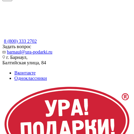
8 (800) 333 2702
Задать вопрос
barnaul@ura-podarki.ru
г. Барнаул,
Балтийская улица, 84
Вконтакте
Одноклассники