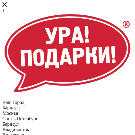
1
Ваш город
Барнаул
Москва
Санкт-Петербург
Барнаул
Владивосток
Волгоград