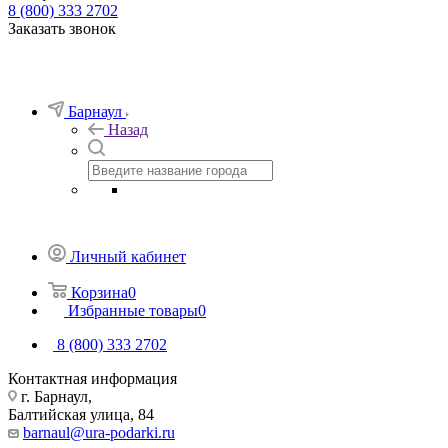
8 (800) 333 2702
Заказать звонок
Барнаул
Назад
Личный кабинет
Корзина
0
Избранные товары
0
8 (800) 333 2702
Контактная информация
г. Барнаул,
Балтийская улица, 84
barnaul@ura-podarki.ru