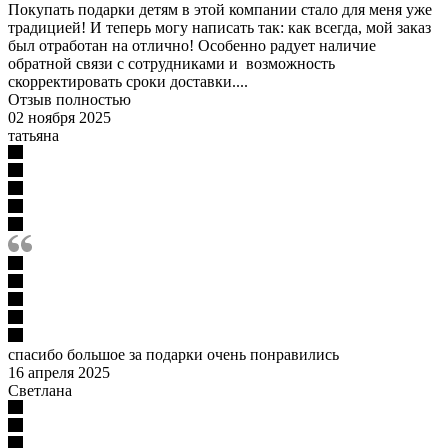
Покупать подарки детям в этой компании стало для меня уже
традицией! И теперь могу написать так: как всегда, мой заказ
был отработан на отлично! Особенно радует наличие
обратной связи с сотрудниками и возможность
скорректировать сроки доставки....
Отзыв полностью
02 ноября 2025
татьяна
спасибо большое за подарки очень понравились
16 апреля 2025
Светлана