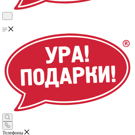
Телефоны