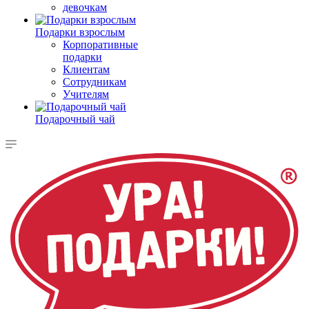
девочкам
Подарки взрослым
Корпоративные
подарки
Клиентам
Сотрудникам
Учителям
Подарочный чай