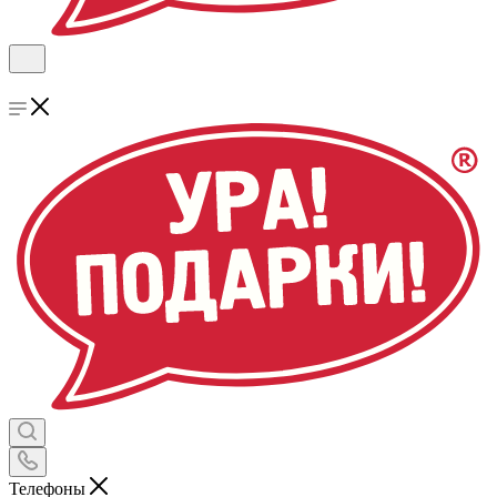
Телефоны