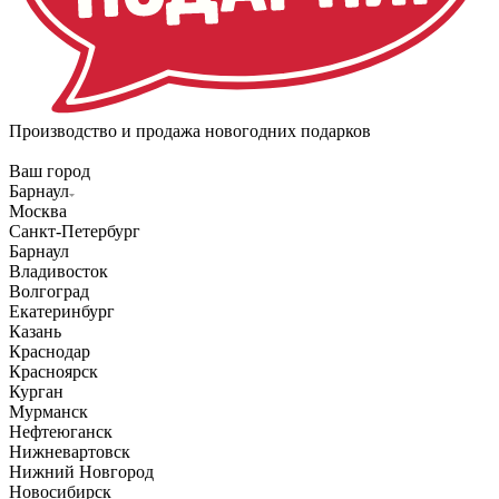
Производство и продажа новогодних подарков
Ваш город
Барнаул
Москва
Санкт-Петербург
Барнаул
Владивосток
Волгоград
Екатеринбург
Казань
Краснодар
Красноярск
Курган
Мурманск
Нефтеюганск
Нижневартовск
Нижний Новгород
Новосибирск