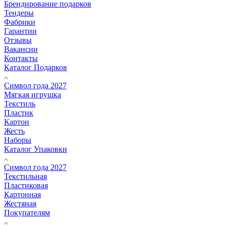
Брендирование подарков
Тендеры
Фабрики
Гарантии
Отзывы
Вакансии
Контакты
Каталог Подарков
Символ года 2027
Мягкая игрушка
Текстиль
Пластик
Картон
Жесть
Наборы
Каталог Упаковки
Символ года 2027
Текстильная
Пластиковая
Картонная
Жестяная
Покупателям