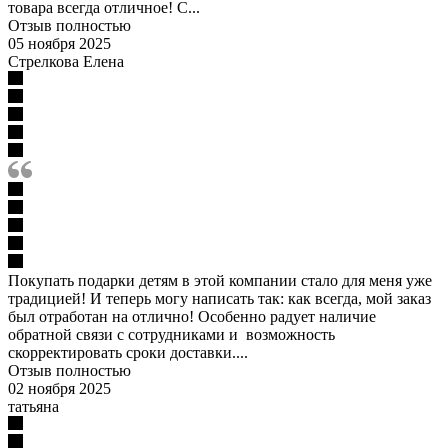
товара всегда отличное! С...
Отзыв полностью
05 ноября 2025
Стрелкова Елена
Покупать подарки детям в этой компании стало для меня уже
традицией! И теперь могу написать так: как всегда, мой заказ
был отработан на отлично! Особенно радует наличие
обратной связи с сотрудниками и возможность
скорректировать сроки доставки....
Отзыв полностью
02 ноября 2025
татьяна