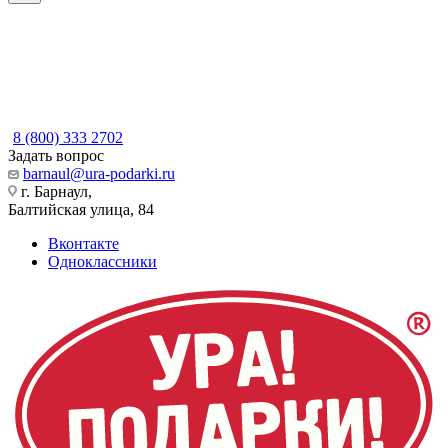
8 (800) 333 2702
Задать вопрос
barnaul@ura-podarki.ru
г. Барнаул,
Балтийская улица, 84
Вконтакте
Одноклассники