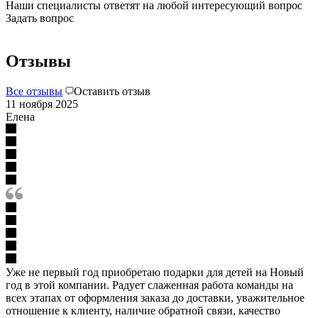
Наши специалисты ответят на любой интересующий вопрос
Задать вопрос
Отзывы
Все отзывы
Оставить отзыв
11 ноября 2025
Елена
Уже не первый год приобретаю подарки для детей на Новый
год в этой компании. Радует слаженная работа команды на
всех этапах от оформления заказа до доставки, уважительное
отношение к клиенту, наличие обратной связи, качество