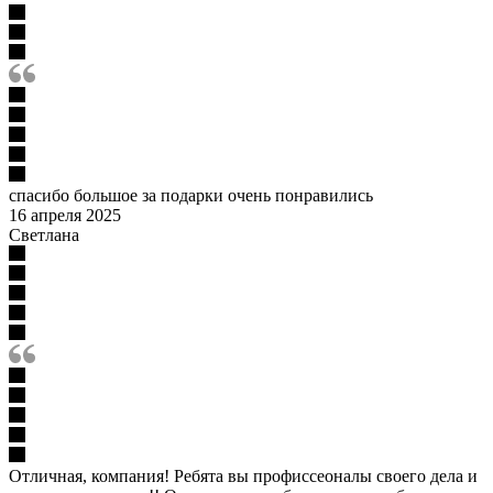
спасибо большое за подарки очень понравились
16 апреля 2025
Светлана
Отличная, компания! Ребята вы профиссеоналы своего дела и