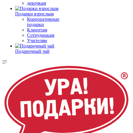
девочкам
Подарки взрослым
Корпоративные
подарки
Клиентам
Сотрудникам
Учителям
Подарочный чай