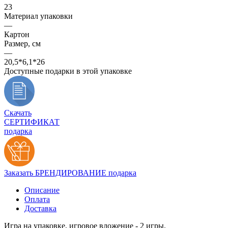
23
Материал упаковки
—
Картон
Размер, см
—
20,5*6,1*26
Доступные подарки в этой упаковке
Скачать
СЕРТИФИКАТ
подарка
Заказать БРЕНДИРОВАНИЕ подарка
Описание
Оплата
Доставка
Игра на упаковке, игровое вложение - 2 игры.