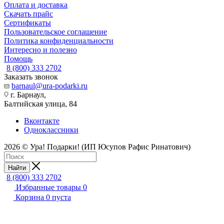
Оплата и доставка
Скачать прайс
Сертификаты
Пользовательское соглашение
Политика конфиденциальности
Интересно и полезно
Помощь
8 (800) 333 2702
Заказать звонок
barnaul@ura-podarki.ru
г. Барнаул,
Балтийская улица, 84
Вконтакте
Одноклассники
2026 © Ура! Подарки! (ИП Юсупов Рафис Ринатович)
Найти
8 (800) 333 2702
Избранные товары
0
Корзина
0
пуста