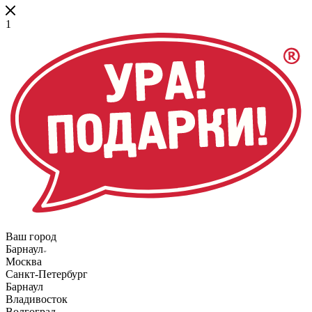
1
Ваш город
Барнаул
Москва
Санкт-Петербург
Барнаул
Владивосток
Волгоград