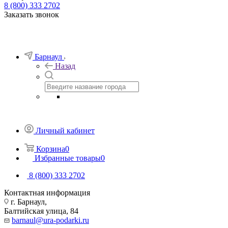
8 (800) 333 2702
Заказать звонок
Барнаул
Назад
Личный кабинет
Корзина
0
Избранные товары
0
8 (800) 333 2702
Контактная информация
г. Барнаул,
Балтийская улица, 84
barnaul@ura-podarki.ru