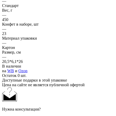
—
Стандарт
Вес, г
—
450
Конфет в наборе, шт
—
23
Материал упаковки
—
Картон
Размер, см
—
20,5*6,1*26
В наличии
на
WB
и
Ozon
Остаток 0 шт.
Доступные подарки в этой упаковке
Цена на сайте не является публичной офертой
Нужна консультация?