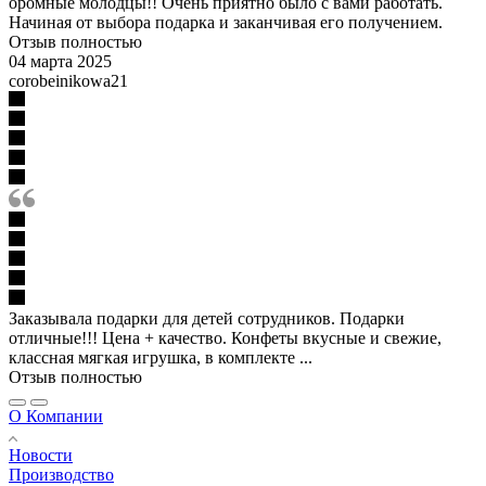
оромные молодцы!! Очень приятно было с вами работать.
Начиная от выбора подарка и заканчивая его получением.
Отзыв полностью
04 марта 2025
corobeinikowa21
Заказывала подарки для детей сотрудников. Подарки
отличные!!! Цена + качество. Конфеты вкусные и свежие,
классная мягкая игрушка, в комплекте ...
Отзыв полностью
О Компании
Новости
Производство