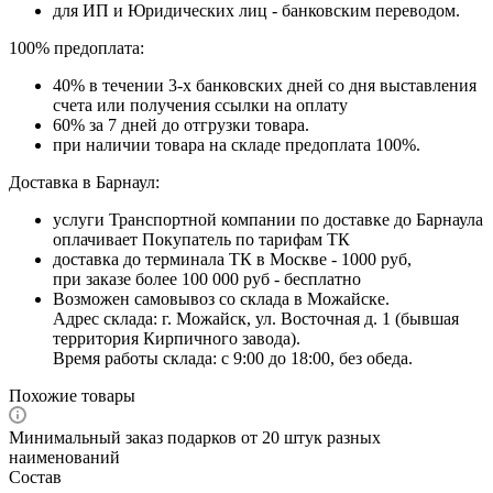
для ИП и Юридических лиц - банковским переводом.
100% предоплата:
40% в течении 3-х банковских дней со дня выставления
счета или получения ссылки на оплату
60% за 7 дней до отгрузки товара.
при наличии товара на складе предоплата 100%.
Доставка в Барнаул:
услуги Транспортной компании по доставке до Барнаула
оплачивает Покупатель по тарифам ТК
доставка до терминала ТК в Москве - 1000 руб,
при заказе более 100 000 руб - бесплатно
Возможен самовывоз со склада в Можайске.
Адрес склада: г. Можайск, ул. Восточная д. 1 (бывшая
территория Кирпичного завода).
Время работы склада: с 9:00 до 18:00, без обеда.
Похожие товары
Минимальный заказ подарков от 20 штук разных
наименований
Состав