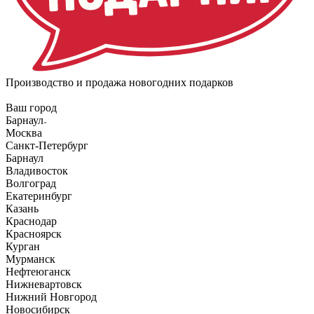
Производство и продажа новогодних подарков
Ваш город
Барнаул
Москва
Санкт-Петербург
Барнаул
Владивосток
Волгоград
Екатеринбург
Казань
Краснодар
Красноярск
Курган
Мурманск
Нефтеюганск
Нижневартовск
Нижний Новгород
Новосибирск