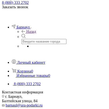
8 (800) 333 2702
Заказать звонок
Барнаул
Назад
Личный кабинет
Корзина
0
Избранные товары
0
8 (800) 333 2702
Контактная информация
г. Барнаул,
Балтийская улица, 84
barnaul@ura-podarki.ru