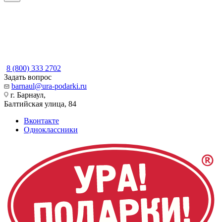
8 (800) 333 2702
Задать вопрос
barnaul@ura-podarki.ru
г. Барнаул,
Балтийская улица, 84
Вконтакте
Одноклассники