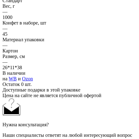
Стандарт
Вес, г
—
1000
Конфет в наборе, шт
—
45
Материал упаковки
—
Картон
Размер, см
—
26*11*38
В наличии
на
WB
и
Ozon
Остаток 0 шт.
Доступные подарки в этой упаковке
Цена на сайте не является публичной офертой
Нужна консультация?
Наши специалисты ответят на любой интересующий вопрос