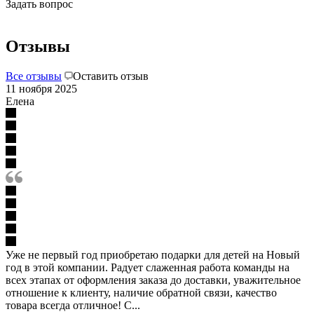
Задать вопрос
Отзывы
Все отзывы
Оставить отзыв
11 ноября 2025
Елена
Уже не первый год приобретаю подарки для детей на Новый
год в этой компании. Радует слаженная работа команды на
всех этапах от оформления заказа до доставки, уважительное
отношение к клиенту, наличие обратной связи, качество
товара всегда отличное! С...