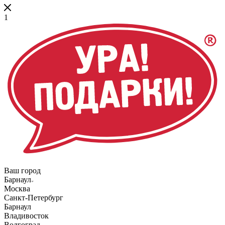
1
Ваш город
Барнаул
Москва
Санкт-Петербург
Барнаул
Владивосток
Волгоград