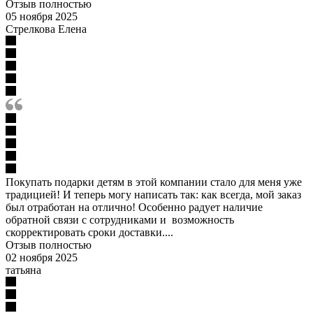
Отзыв полностью
05 ноября 2025
Стрелкова Елена
Покупать подарки детям в этой компании стало для меня уже
традицией! И теперь могу написать так: как всегда, мой заказ
был отработан на отлично! Особенно радует наличие
обратной связи с сотрудниками и возможность
скорректировать сроки доставки....
Отзыв полностью
02 ноября 2025
татьяна