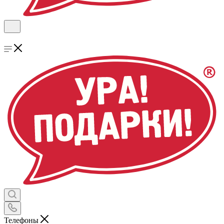
Телефоны