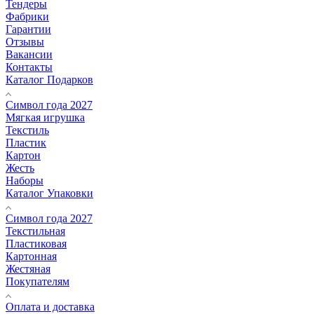
Тендеры
Фабрики
Гарантии
Отзывы
Вакансии
Контакты
Каталог Подарков
Символ года 2027
Мягкая игрушка
Текстиль
Пластик
Картон
Жесть
Наборы
Каталог Упаковки
Символ года 2027
Текстильная
Пластиковая
Картонная
Жестяная
Покупателям
Оплата и доставка