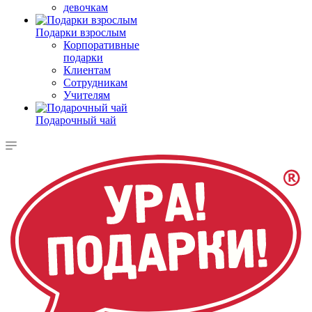
девочкам
Подарки взрослым
Корпоративные
подарки
Клиентам
Сотрудникам
Учителям
Подарочный чай