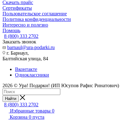
Скачать прайс
Сертификаты
Пользовательское соглашение
Политика конфиденциальности
Интересно и полезно
Помощь
8 (800) 333 2702
Заказать звонок
barnaul@ura-podarki.ru
г. Барнаул,
Балтийская улица, 84
Вконтакте
Одноклассники
2026 © Ура! Подарки! (ИП Юсупов Рафис Ринатович)
Найти
8 (800) 333 2702
Избранные товары
0
Корзина
0
пуста