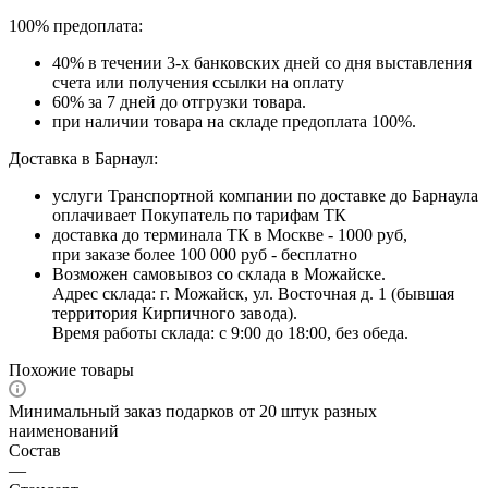
100% предоплата:
40% в течении 3-х банковских дней со дня выставления
счета или получения ссылки на оплату
60% за 7 дней до отгрузки товара.
при наличии товара на складе предоплата 100%.
Доставка в Барнаул:
услуги Транспортной компании по доставке до Барнаула
оплачивает Покупатель по тарифам ТК
доставка до терминала ТК в Москве - 1000 руб,
при заказе более 100 000 руб - бесплатно
Возможен самовывоз со склада в Можайске.
Адрес склада: г. Можайск, ул. Восточная д. 1 (бывшая
территория Кирпичного завода).
Время работы склада: с 9:00 до 18:00, без обеда.
Похожие товары
Минимальный заказ подарков от 20 штук разных
наименований
Состав
—