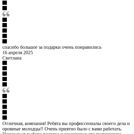
спасибо большое за подарки очень понравились
16 апреля 2025
Светлана
Отличная, компания! Ребята вы профиссеоналы своего дела и
оромные молодцы!! Очень приятно было с вами работать.