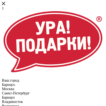
1
Ваш город
Барнаул
Москва
Санкт-Петербург
Барнаул
Владивосток
Волгоград