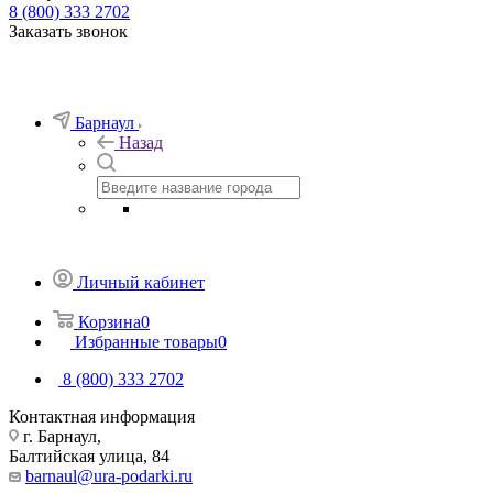
8 (800) 333 2702
Заказать звонок
Барнаул
Назад
Личный кабинет
Корзина
0
Избранные товары
0
8 (800) 333 2702
Контактная информация
г. Барнаул,
Балтийская улица, 84
barnaul@ura-podarki.ru