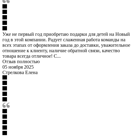
Уже не первый год приобретаю подарки для детей на Новый
год в этой компании. Радует слаженная работа команды на
всех этапах от оформления заказа до доставки, уважительное
отношение к клиенту, наличие обратной связи, качество
товара всегда отличное! С...
Отзыв полностью
05 ноября 2025
Стрелкова Елена