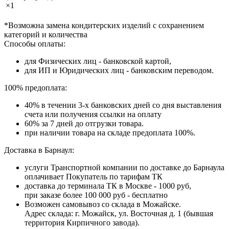
×1
*Возможна замена кондитерских изделий с сохранением
категорий и количества
Способы оплаты:
для Физических лиц - банковской картой,
для ИП и Юридических лиц - банковским переводом.
100% предоплата:
40% в течении 3-х банковских дней со дня выставления
счета или получения ссылки на оплату
60% за 7 дней до отгрузки товара.
при наличии товара на складе предоплата 100%.
Доставка в Барнаул:
услуги Транспортной компании по доставке до Барнаула
оплачивает Покупатель по тарифам ТК
доставка до терминала ТК в Москве - 1000 руб,
при заказе более 100 000 руб - бесплатно
Возможен самовывоз со склада в Можайске.
Адрес склада: г. Можайск, ул. Восточная д. 1 (бывшая
территория Кирпичного завода).