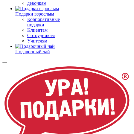
девочкам
Подарки взрослым
Корпоративные
подарки
Клиентам
Сотрудникам
Учителям
Подарочный чай