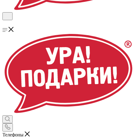
Телефоны