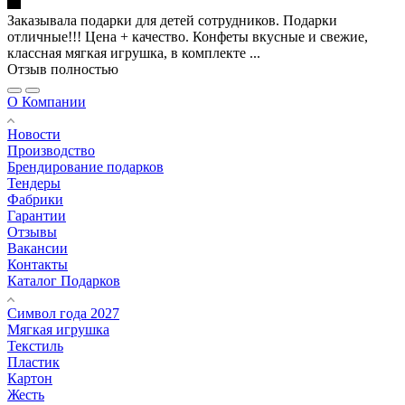
Заказывала подарки для детей сотрудников. Подарки
отличные!!! Цена + качество. Конфеты вкусные и свежие,
классная мягкая игрушка, в комплекте ...
Отзыв полностью
О Компании
Новости
Производство
Брендирование подарков
Тендеры
Фабрики
Гарантии
Отзывы
Вакансии
Контакты
Каталог Подарков
Символ года 2027
Мягкая игрушка
Текстиль
Пластик
Картон
Жесть