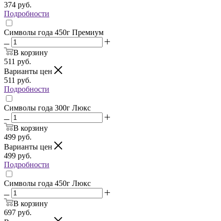
374
руб.
Подробности
Символы года 450г Премиум
В корзину
511
руб.
Варианты цен
511
руб.
Подробности
Символы года 300г Люкс
В корзину
499
руб.
Варианты цен
499
руб.
Подробности
Символы года 450г Люкс
В корзину
697
руб.