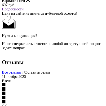
Варианты цен
697
руб.
Подробности
Цена на сайте не является публичной офертой
Нужна консультация?
Наши специалисты ответят на любой интересующий вопрос
Задать вопрос
Отзывы
Все отзывы
Оставить отзыв
11 ноября 2025
Елена