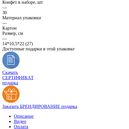
Конфет в наборе, шт
—
30
Материал упаковки
—
Картон
Размер, см
—
14*10,5*22 (27)
Доступные подарки в этой упаковке
Скачать
СЕРТИФИКАТ
подарка
Заказать БРЕНДИРОВАНИЕ подарка
Описание
Видео
Оплата