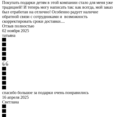
Покупать подарки детям в этой компании стало для меня уже
традицией! И теперь могу написать так: как всегда, мой заказ
был отработан на отлично! Особенно радует наличие
обратной связи с сотрудниками и возможность
скорректировать сроки доставки....
Отзыв полностью
02 ноября 2025
татьяна
спасибо большое за подарки очень понравились
16 апреля 2025
Светлана