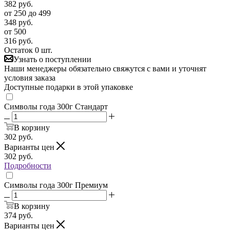
382
руб.
от 250 до 499
348
руб.
от 500
316
руб.
Остаток 0 шт.
Узнать о поступлении
Наши менеджеры обязательно свяжутся с вами и уточнят
условия заказа
Доступные подарки в этой упаковке
Символы года 300г Стандарт
В корзину
302
руб.
Варианты цен
302
руб.
Подробности
Символы года 300г Премиум
В корзину
374
руб.
Варианты цен