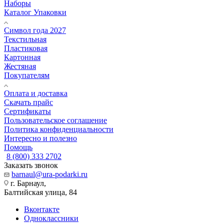
Наборы
Каталог Упаковки
Символ года 2027
Текстильная
Пластиковая
Картонная
Жестяная
Покупателям
Оплата и доставка
Скачать прайс
Сертификаты
Пользовательское соглашение
Политика конфиденциальности
Интересно и полезно
Помощь
8 (800) 333 2702
Заказать звонок
barnaul@ura-podarki.ru
г. Барнаул,
Балтийская улица, 84
Вконтакте
Одноклассники