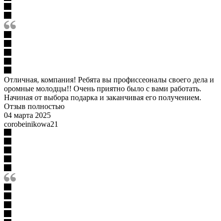
Отличная, компания! Ребята вы профиссеоналы своего дела и
оромные молодцы!! Очень приятно было с вами работать.
Начиная от выбора подарка и заканчивая его получением.
Отзыв полностью
04 марта 2025
corobeinikowa21