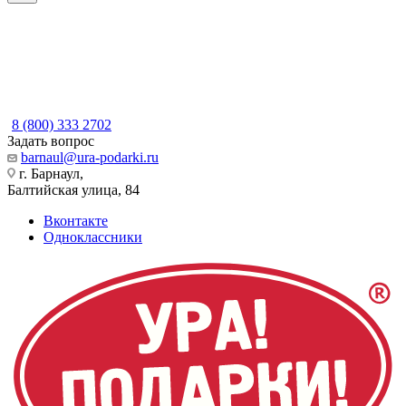
8 (800) 333 2702
Задать вопрос
barnaul@ura-podarki.ru
г. Барнаул,
Балтийская улица, 84
Вконтакте
Одноклассники