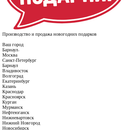
Производство и продажа новогодних подарков
Ваш город
Барнаул
Москва
Санкт-Петербург
Барнаул
Владивосток
Волгоград
Екатеринбург
Казань
Краснодар
Красноярск
Курган
Мурманск
Нефтеюганск
Нижневартовск
Нижний Новгород
Новосибирск