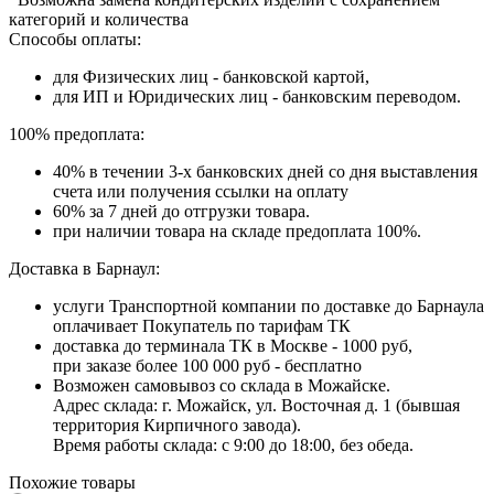
категорий и количества
Способы оплаты:
для Физических лиц - банковской картой,
для ИП и Юридических лиц - банковским переводом.
100% предоплата:
40% в течении 3-х банковских дней со дня выставления
счета или получения ссылки на оплату
60% за 7 дней до отгрузки товара.
при наличии товара на складе предоплата 100%.
Доставка в Барнаул:
услуги Транспортной компании по доставке до Барнаула
оплачивает Покупатель по тарифам ТК
доставка до терминала ТК в Москве - 1000 руб,
при заказе более 100 000 руб - бесплатно
Возможен самовывоз со склада в Можайске.
Адрес склада: г. Можайск, ул. Восточная д. 1 (бывшая
территория Кирпичного завода).
Время работы склада: с 9:00 до 18:00, без обеда.
Похожие товары