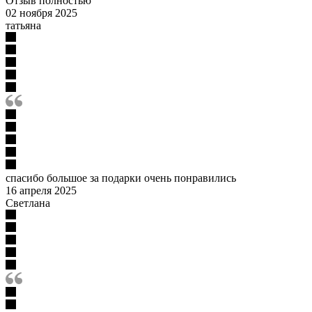
Отзыв полностью
02 ноября 2025
татьяна
спасибо большое за подарки очень понравились
16 апреля 2025
Светлана