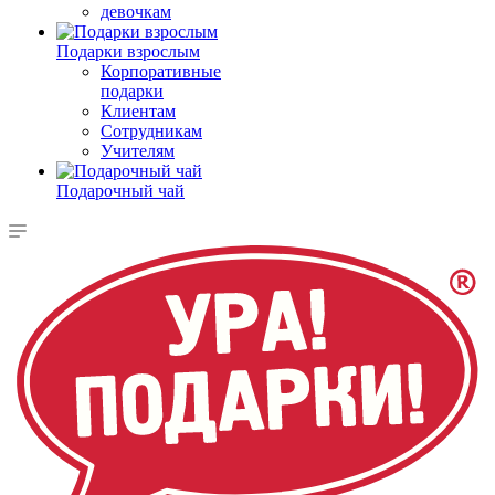
девочкам
Подарки взрослым
Корпоративные
подарки
Клиентам
Сотрудникам
Учителям
Подарочный чай