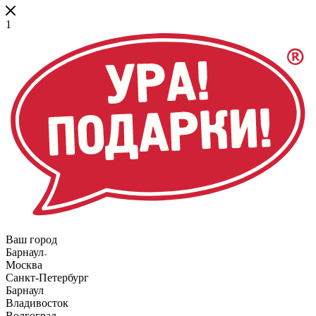
1
Ваш город
Барнаул
Москва
Санкт-Петербург
Барнаул
Владивосток
Волгоград