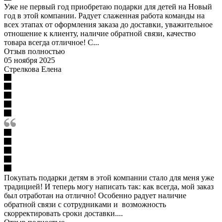
Уже не первый год приобретаю подарки для детей на Новый
год в этой компании. Радует слаженная работа команды на
всех этапах от оформления заказа до доставки, уважительное
отношение к клиенту, наличие обратной связи, качество
товара всегда отличное! С...
Отзыв полностью
05 ноября 2025
Стрелкова Елена
Покупать подарки детям в этой компании стало для меня уже
традицией! И теперь могу написать так: как всегда, мой заказ
был отработан на отлично! Особенно радует наличие
обратной связи с сотрудниками и возможность
скорректировать сроки доставки....