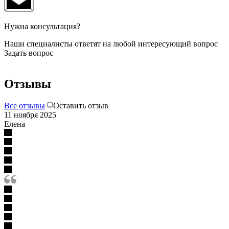
Нужна консультация?
Наши специалисты ответят на любой интересующий вопрос
Задать вопрос
Отзывы
Все отзывы
Оставить отзыв
11 ноября 2025
Елена