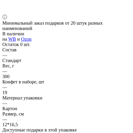
Минимальный заказ подарков от 20 штук разных
наименований
В наличии
на
WB
и
Ozon
Остаток 0 шт.
Состав
—
Стандарт
Вес, г
—
300
Конфет в наборе, шт
—
19
Материал упаковки
—
Картон
Размер, см
—
12*16,5
Доступные подарки в этой упаковке