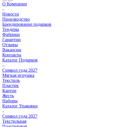
О Компании
Новости
Производство
Брендирование подарков
Тендеры
Фабрики
Гарантии
Отзывы
Вакансии
Контакты
Каталог Подарков
Символ года 2027
Мягкая игрушка
Текстиль
Пластик
Картон
Жесть
Наборы
Каталог Упаковки
Символ года 2027
Текстильная
Пластиковая