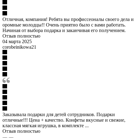
Отличная, компания! Ребята вы профиссеоналы своего дела и
оромные молодцы!! Очень приятно было с вами работать.
Начиная от выбора подарка и заканчивая его получением.
Отзыв полностью
04 марта 2025
corobeinikowa21
Заказывала подарки для детей сотрудников. Подарки
отличные!!! Цена + качество. Конфеты вкусные и свежие,
классная мягкая игрушка, в комплекте ...
Отзыв полностью