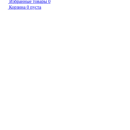
Избранные товары
0
Корзина
0
пуста