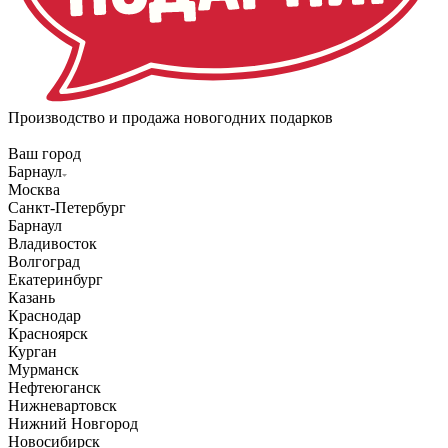
Производство и продажа новогодних подарков
Ваш город
Барнаул
Москва
Санкт-Петербург
Барнаул
Владивосток
Волгоград
Екатеринбург
Казань
Краснодар
Красноярск
Курган
Мурманск
Нефтеюганск
Нижневартовск
Нижний Новгород
Новосибирск