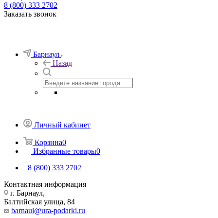
8 (800) 333 2702
Заказать звонок
Барнаул
Назад
Личный кабинет
Корзина
0
Избранные товары
0
8 (800) 333 2702
Контактная информация
г. Барнаул,
Балтийская улица, 84
barnaul@ura-podarki.ru