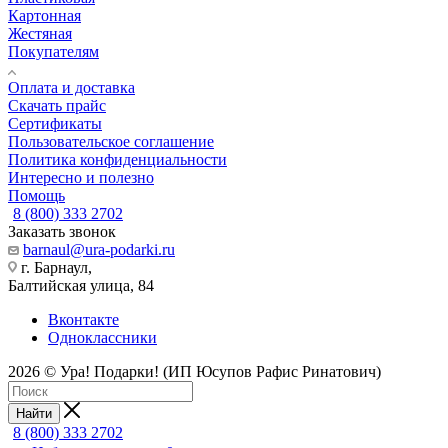
Картонная
Жестяная
Покупателям
Оплата и доставка
Скачать прайс
Сертификаты
Пользовательское соглашение
Политика конфиденциальности
Интересно и полезно
Помощь
8 (800) 333 2702
Заказать звонок
barnaul@ura-podarki.ru
г. Барнаул,
Балтийская улица, 84
Вконтакте
Одноклассники
2026 © Ура! Подарки! (ИП Юсупов Рафис Ринатович)
Найти
8 (800) 333 2702