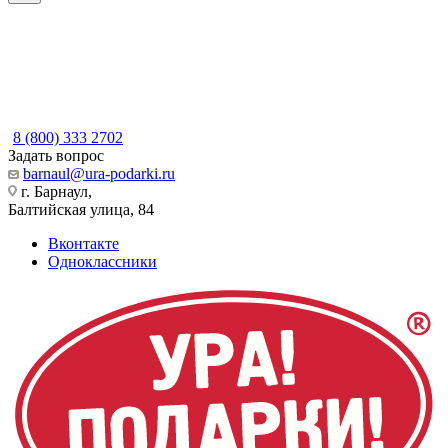
8 (800) 333 2702
Задать вопрос
barnaul@ura-podarki.ru
г. Барнаул,
Балтийская улица, 84
Вконтакте
Одноклассники