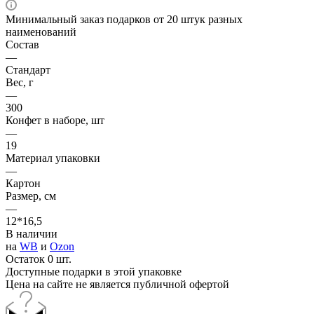
Минимальный заказ подарков от 20 штук разных
наименований
Состав
—
Стандарт
Вес, г
—
300
Конфет в наборе, шт
—
19
Материал упаковки
—
Картон
Размер, см
—
12*16,5
В наличии
на
WB
и
Ozon
Остаток 0 шт.
Доступные подарки в этой упаковке
Цена на сайте не является публичной офертой