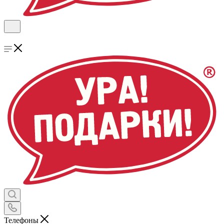
Телефоны