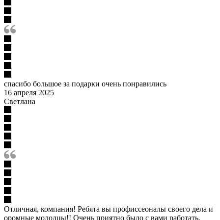
спасибо большое за подарки очень понравились
16 апреля 2025
Светлана
Отличная, компания! Ребята вы профиссеоналы своего дела и
оромные молодцы!! Очень приятно было с вами работать.