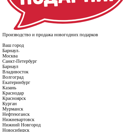
Производство и продажа новогодних подарков
Ваш город
Барнаул
Москва
Санкт-Петербург
Барнаул
Владивосток
Волгоград
Екатеринбург
Казань
Краснодар
Красноярск
Курган
Мурманск
Нефтеюганск
Нижневартовск
Нижний Новгород
Новосибирск