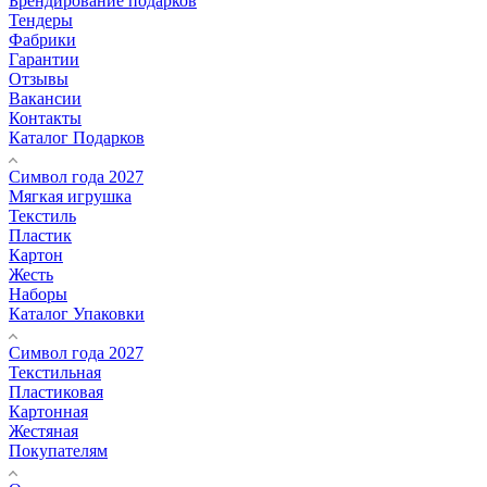
Брендирование подарков
Тендеры
Фабрики
Гарантии
Отзывы
Вакансии
Контакты
Каталог Подарков
Символ года 2027
Мягкая игрушка
Текстиль
Пластик
Картон
Жесть
Наборы
Каталог Упаковки
Символ года 2027
Текстильная
Пластиковая
Картонная
Жестяная
Покупателям