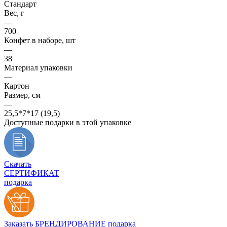
Стандарт
Вес, г
—
700
Конфет в наборе, шт
—
38
Материал упаковки
—
Картон
Размер, см
—
25,5*7*17 (19,5)
Доступные подарки в этой упаковке
Скачать
СЕРТИФИКАТ
подарка
Заказать БРЕНДИРОВАНИЕ подарка