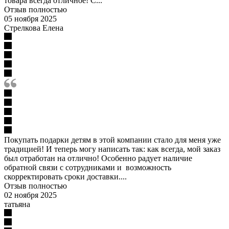
товара всегда отличное! С...
Отзыв полностью
05 ноября 2025
Стрелкова Елена
Покупать подарки детям в этой компании стало для меня уже
традицией! И теперь могу написать так: как всегда, мой заказ
был отработан на отлично! Особенно радует наличие
обратной связи с сотрудниками и возможность
скорректировать сроки доставки....
Отзыв полностью
02 ноября 2025
татьяна