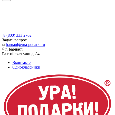
8 (800) 333 2702
Задать вопрос
barnaul@ura-podarki.ru
г. Барнаул,
Балтийская улица, 84
Вконтакте
Одноклассники