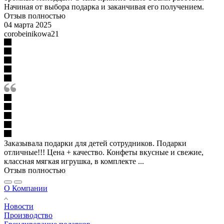
Начиная от выбора подарка и заканчивая его получением.
Отзыв полностью
04 марта 2025
corobeinikowa21
Заказывала подарки для детей сотрудников. Подарки
отличные!!! Цена + качество. Конфеты вкусные и свежие,
классная мягкая игрушка, в комплекте ...
Отзыв полностью
О Компании
Новости
Производство