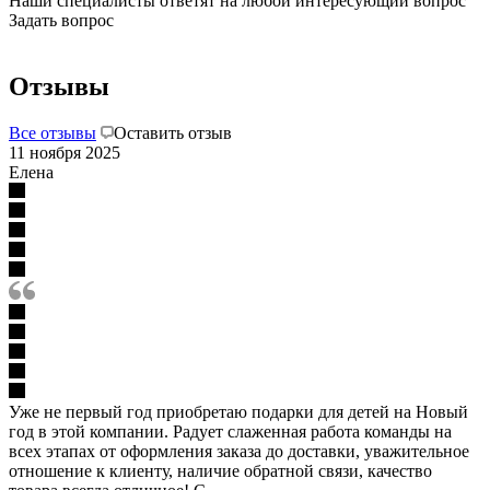
Наши специалисты ответят на любой интересующий вопрос
Задать вопрос
Отзывы
Все отзывы
Оставить отзыв
11 ноября 2025
Елена
Уже не первый год приобретаю подарки для детей на Новый
год в этой компании. Радует слаженная работа команды на
всех этапах от оформления заказа до доставки, уважительное
отношение к клиенту, наличие обратной связи, качество