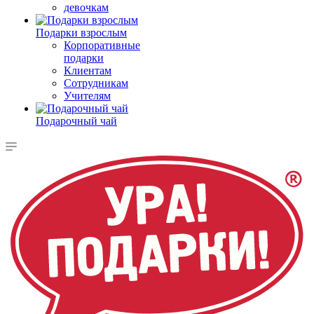
девочкам
Подарки взрослым
Корпоративные
подарки
Клиентам
Сотрудникам
Учителям
Подарочный чай