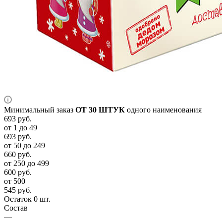
Минимальный заказ
ОТ 30 ШТУК
одного наименования
693
руб.
от 1 до 49
693
руб.
от 50 до 249
660
руб.
от 250 до 499
600
руб.
от 500
545
руб.
Остаток 0 шт.
Состав
—