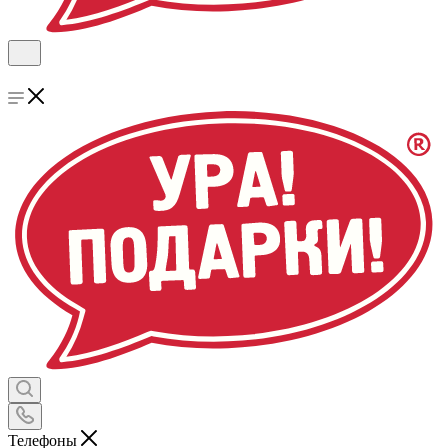
Телефоны