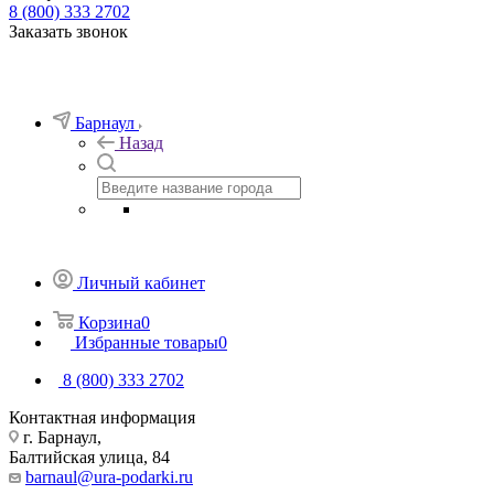
8 (800) 333 2702
Заказать звонок
Барнаул
Назад
Личный кабинет
Корзина
0
Избранные товары
0
8 (800) 333 2702
Контактная информация
г. Барнаул,
Балтийская улица, 84
barnaul@ura-podarki.ru