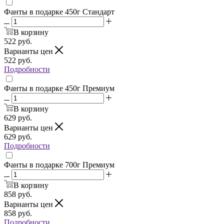
Фанты в подарке 450г Стандарт
В корзину
522
руб.
Варианты цен
522
руб.
Подробности
Фанты в подарке 450г Премиум
В корзину
629
руб.
Варианты цен
629
руб.
Подробности
Фанты в подарке 700г Премиум
В корзину
858
руб.
Варианты цен
858
руб.
Подробности