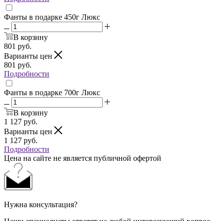
Фанты в подарке 450г Люкс
В корзину
801
руб.
Варианты цен
801
руб.
Подробности
Фанты в подарке 700г Люкс
В корзину
1 127
руб.
Варианты цен
1 127
руб.
Подробности
Цена на сайте не является публичной офертой
Нужна консультация?