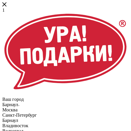
1
Ваш город
Барнаул
Москва
Санкт-Петербург
Барнаул
Владивосток
Волгоград