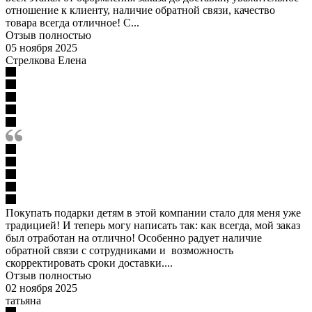
отношение к клиенту, наличие обратной связи, качество
товара всегда отличное! С...
Отзыв полностью
05 ноября 2025
Стрелкова Елена
Покупать подарки детям в этой компании стало для меня уже
традицией! И теперь могу написать так: как всегда, мой заказ
был отработан на отлично! Особенно радует наличие
обратной связи с сотрудниками и возможность
скорректировать сроки доставки....
Отзыв полностью
02 ноября 2025
татьяна