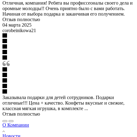
Отличная, компания! Ребята вы профиссеоналы своего дела и
оромные молодцы!! Очень приятно было с вами работать.
Начиная от выбора подарка и заканчивая его получением.
Отзыв полностью
04 марта 2025
corobeinikowa21
Заказывала подарки для детей сотрудников. Подарки
отличные!!! Цена + качество. Конфеты вкусные и свежие,
классная мягкая игрушка, в комплекте ...
Отзыв полностью
О Компании
Новости