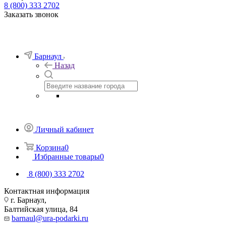
8 (800) 333 2702
Заказать звонок
Барнаул
Назад
Личный кабинет
Корзина
0
Избранные товары
0
8 (800) 333 2702
Контактная информация
г. Барнаул,
Балтийская улица, 84
barnaul@ura-podarki.ru