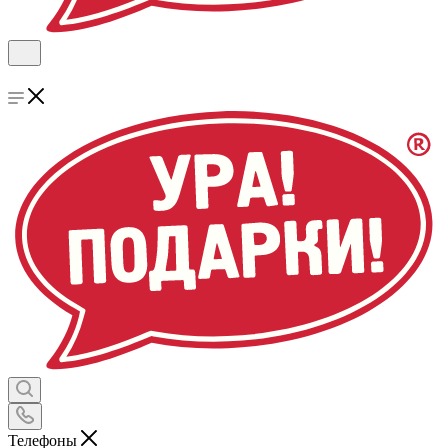
Телефоны