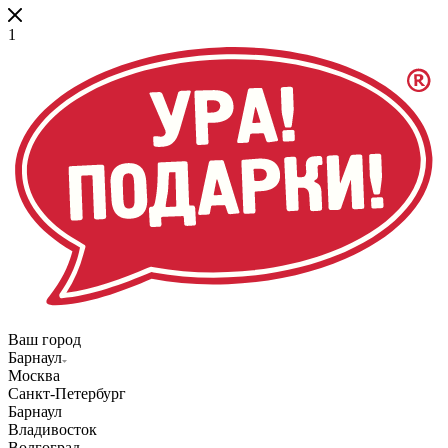
1
Ваш город
Барнаул
Москва
Санкт-Петербург
Барнаул
Владивосток
Волгоград