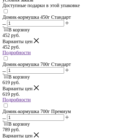
Доступные подарки в этой упаковке
Домик-кормушка 450г Стандарт
В корзину
452
руб.
Варианты цен
452
руб.
Подробности
Домик-кормушка 700г Стандарт
В корзину
619
руб.
Варианты цен
619
руб.
Подробности
Домик-кормушка 700г Премиум
В корзину
789
руб.
Варианты цен