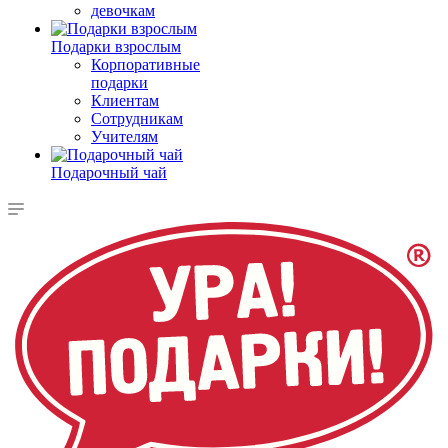
девочкам
Подарки взрослым
Корпоративные
подарки
Клиентам
Сотрудникам
Учителям
Подарочный чай