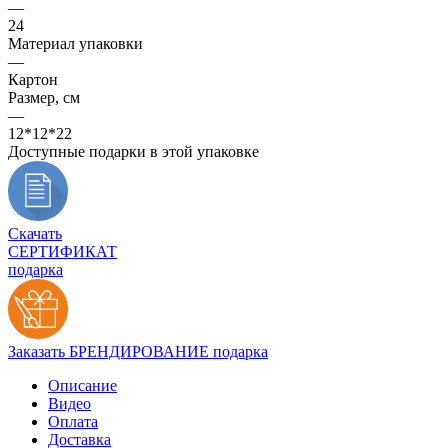
—
24
Материал упаковки
—
Картон
Размер, см
—
12*12*22
Доступные подарки в этой упаковке
Скачать
СЕРТИФИКАТ
подарка
Заказать БРЕНДИРОВАНИЕ подарка
Описание
Видео
Оплата
Доставка