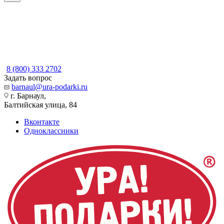
8 (800) 333 2702
Задать вопрос
barnaul@ura-podarki.ru
г. Барнаул,
Балтийская улица, 84
Вконтакте
Одноклассники