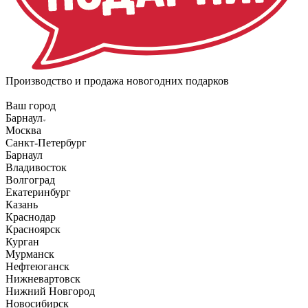
Производство и продажа новогодних подарков
Ваш город
Барнаул
Москва
Санкт-Петербург
Барнаул
Владивосток
Волгоград
Екатеринбург
Казань
Краснодар
Красноярск
Курган
Мурманск
Нефтеюганск
Нижневартовск
Нижний Новгород
Новосибирск