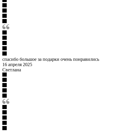
спасибо большое за подарки очень понравились
16 апреля 2025
Светлана