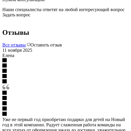
Наши специалисты ответят на любой интересующий вопрос
Задать вопрос
Отзывы
Все отзывы
Оставить отзыв
11 ноября 2025
Елена
Уже не первый год приобретаю подарки для детей на Новый
год в этой компании. Радует слаженная работа команды на
всех этапах от оформления заказа до доставки, уважительное