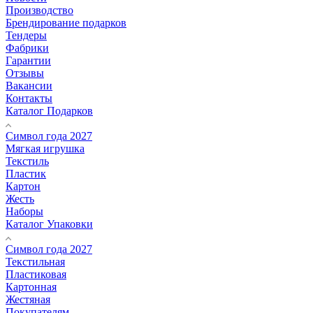
Производство
Брендирование подарков
Тендеры
Фабрики
Гарантии
Отзывы
Вакансии
Контакты
Каталог Подарков
Символ года 2027
Мягкая игрушка
Текстиль
Пластик
Картон
Жесть
Наборы
Каталог Упаковки
Символ года 2027
Текстильная
Пластиковая
Картонная
Жестяная
Покупателям