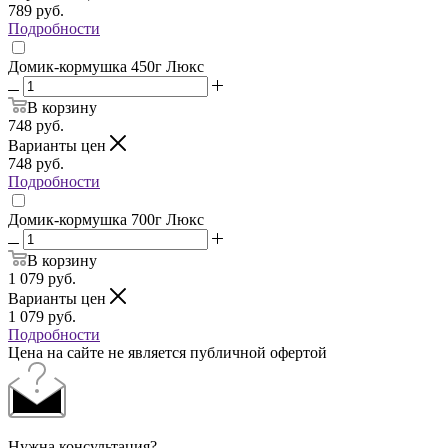
789
руб.
Подробности
Домик-кормушка 450г Люкс
В корзину
748
руб.
Варианты цен
748
руб.
Подробности
Домик-кормушка 700г Люкс
В корзину
1 079
руб.
Варианты цен
1 079
руб.
Подробности
Цена на сайте не является публичной офертой
Нужна консультация?