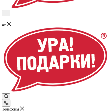
Телефоны