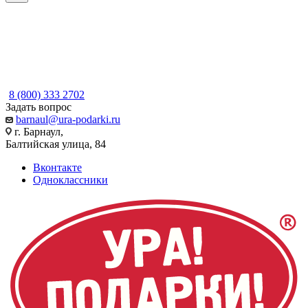
8 (800) 333 2702
Задать вопрос
barnaul@ura-podarki.ru
г. Барнаул,
Балтийская улица, 84
Вконтакте
Одноклассники