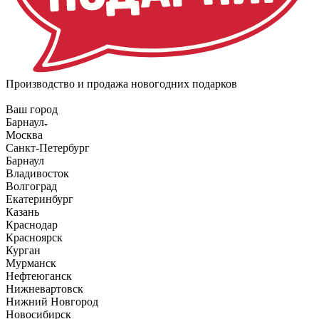
Производство и продажа новогодних подарков
Ваш город
Барнаул
Москва
Санкт-Петербург
Барнаул
Владивосток
Волгоград
Екатеринбург
Казань
Краснодар
Красноярск
Курган
Мурманск
Нефтеюганск
Нижневартовск
Нижний Новгород
Новосибирск