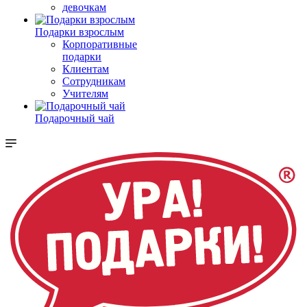
девочкам
Подарки взрослым
Корпоративные
подарки
Клиентам
Сотрудникам
Учителям
Подарочный чай