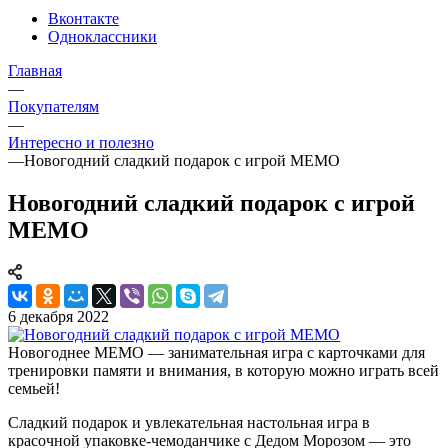
Вконтакте
Одноклассники
Главная
—
Покупателям
—
Интересно и полезно
—
Новогодний сладкий подарок с игрой МЕМО
Новогодний сладкий подарок с игрой
МЕМО
6 декабря 2022
Новогоднее МЕМО — занимательная игра с карточками для
тренировки памяти и внимания, в которую можно играть всей
семьей!
Сладкий подарок и увлекательная настольная игра в
красочной упаковке-чемоданчике с Дедом Морозом — это