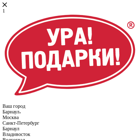
1
Ваш город
Барнаул
Москва
Санкт-Петербург
Барнаул
Владивосток
Волгоград