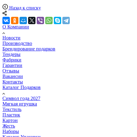
Назад к списку
О Компании
Новости
Производство
Брендирование подарков
Тендеры
Фабрики
Гарантии
Отзывы
Вакансии
Контакты
Каталог Подарков
Символ года 2027
Мягкая игрушка
Текстиль
Пластик
Картон
Жесть
Наборы
Каталог Упаковки