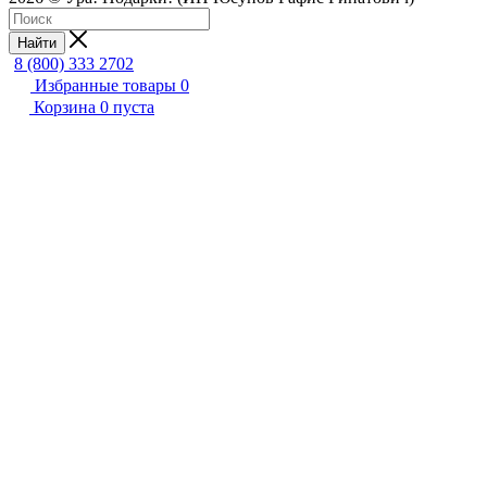
Найти
8 (800) 333 2702
Избранные товары
0
Корзина
0
пуста