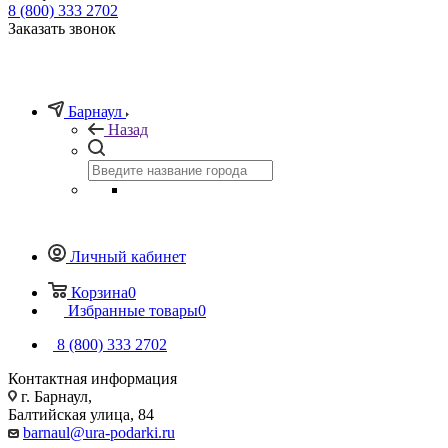
8 (800) 333 2702
Заказать звонок
Барнаул
Назад
Личный кабинет
Корзина
0
Избранные товары
0
8 (800) 333 2702
Контактная информация
г. Барнаул,
Балтийская улица, 84
barnaul@ura-podarki.ru